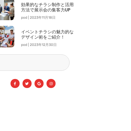
効果的なチラシ制作と活用
方法で展示会の集客力UP
pod
2023年11月18日
イベントチラシの魅力的な
デザイン術をご紹介！
pod
2023年12月30日