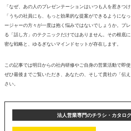
「なぜ、あの人のプレゼンテーションはいつも人を惹きつけ
「うちの社員にも、もっと効果的な提案ができるようになっ
ージャーの方々が一度は抱く悩みではないでしょうか。プレ
る「話し方」のテクニックだけではありません。その根底に
密な戦略と、ゆるぎないマインドセットが存在します。
この記事では明日からの社内研修やご自身の営業活動で即使
ぜひ最後までご覧いただき、あなたの、そして貴社の「伝え
さい。
法人営業専門のチラシ・カタロ