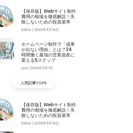
【保存版】Webサイト制作
費用の相場を徹底解説！失
敗しないための投資基準
Editor
2026年3月16日
ホームページ制作で「成果
が出ない理由」とは？24
時間働く最強の営業資産に
変える5ステップ
pod
2026年3月1日
人気記事TOP5
【保存版】Webサイト制作
費用の相場を徹底解説！失
敗しないための投資基準
Editor
2026年3月16日