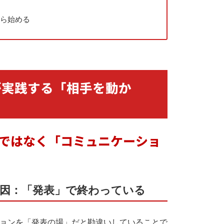
から始める
が実践する「相手を動か
」ではなく「コミュニケーショ
本原因：「発表」で終わっている
ョンを「発表の場」だと勘違いしていることで