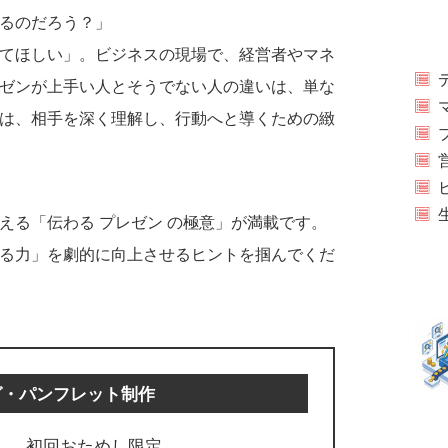
るのだろう？」
てほしい」。ビジネスの現場で、経営者やマネ
ゼンが上手い人とそうでない人の違いは、単な
は、相手を深く理解し、行動へと導くための緻
える「伝わる プレゼン の極意」が満載です。
る力」を劇的に向上させるヒントを掴んでくだ
グ・パンフレット制作
初回おためし限定