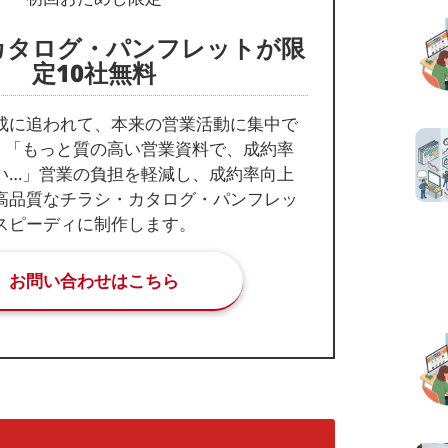
カタログ・パンフレットが限
定10社無料
成に追われて、本来の営業活動に集中で
」「もっと質の高い営業資料で、成約率
い…」営業の負担を軽減し、成約率向上
高品質なチラシ・カタログ・パンフレッ
スピーディに制作します。
お問い合わせはこちら