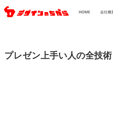
HOME
会社概
プレゼン上手い人の全技術