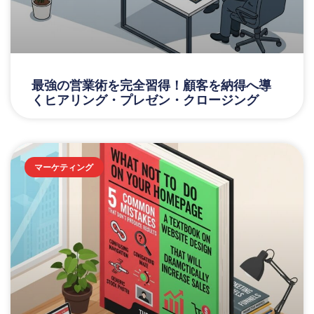
最強の営業術を完全習得！顧客を納得へ導
くヒアリング・プレゼン・クロージング
マーケティング