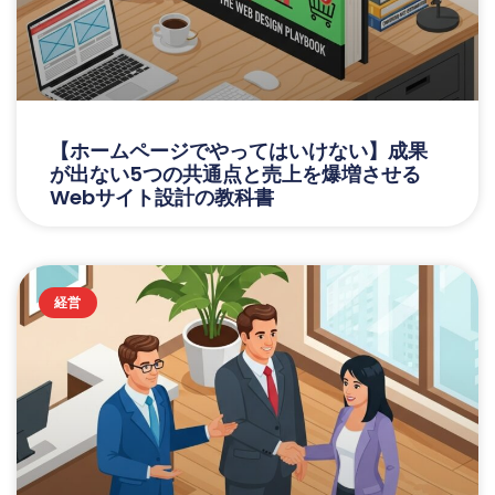
【ホームページでやってはいけない】成果
が出ない5つの共通点と売上を爆増させる
Webサイト設計の教科書
経営