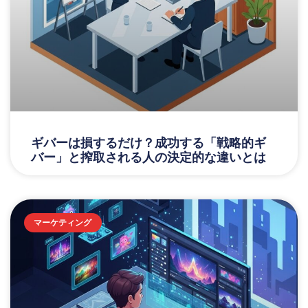
ギバーは損するだけ？成功する「戦略的ギ
バー」と搾取される人の決定的な違いとは
マーケティング