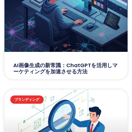
AI画像生成の新常識：ChatGPTを活用しマ
ーケティングを加速させる方法
ブランディング