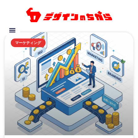
マーケティング