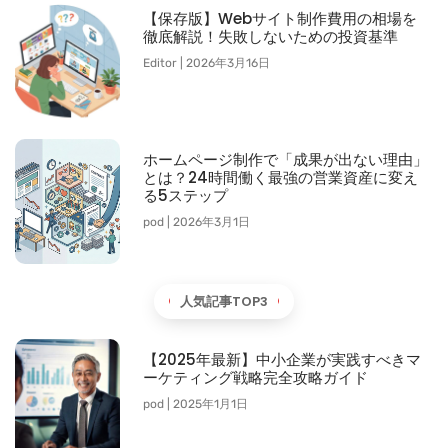
【保存版】Webサイト制作費用の相場を
徹底解説！失敗しないための投資基準
Editor
2026年3月16日
ホームページ制作で「成果が出ない理由」
とは？24時間働く最強の営業資産に変え
る5ステップ
pod
2026年3月1日
人気記事TOP3
【2025年最新】中小企業が実践すべきマ
ーケティング戦略完全攻略ガイド
pod
2025年1月1日