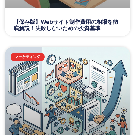
【保存版】Webサイト制作費用の相場を徹
底解説！失敗しないための投資基準
マーケティング