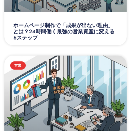
ホームページ制作で「成果が出ない理由」
とは？24時間働く最強の営業資産に変える
5ステップ
営業