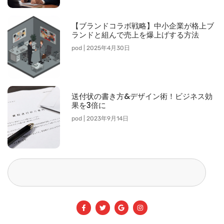
【ブランドコラボ戦略】中小企業が格上ブ
ランドと組んで売上を爆上げする方法
pod
2025年4月30日
送付状の書き方&デザイン術！ビジネス効
果を3倍に
pod
2023年9月14日