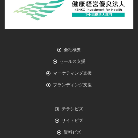
会社概要
セールス支援
マーケティング支援
ブランディング支援
チラシビズ
サイトビズ
資料ビズ