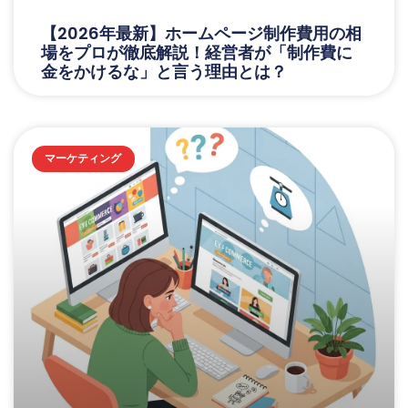
【2026年最新】ホームページ制作費用の相
場をプロが徹底解説！経営者が「制作費に
金をかけるな」と言う理由とは？
マーケティング