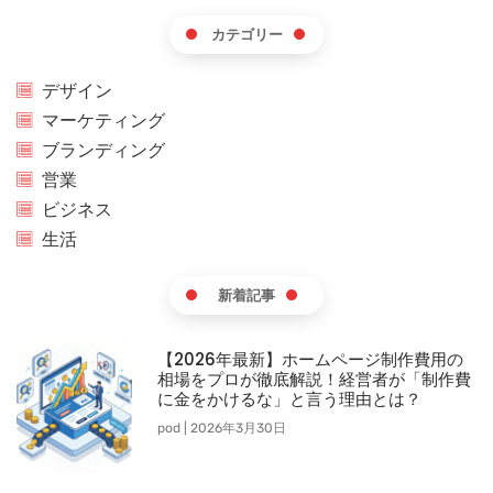
カテゴリー
デザイン
マーケティング
ブランディング
営業
ビジネス
生活
新着記事
【2026年最新】ホームページ制作費用の
相場をプロが徹底解説！経営者が「制作費
に金をかけるな」と言う理由とは？
pod
2026年3月30日