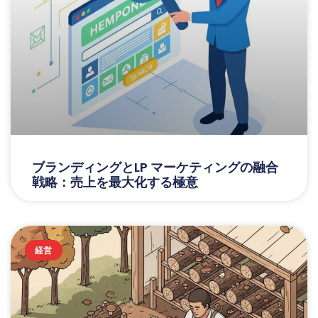
ブランディングとLP マーケティングの融合
戦略：売上を最大化する極意
経営