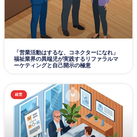
「営業活動はするな、コネクターになれ」
福祉業界の異端児が実践するリファラルマ
ーケティングと自己開示の極意
経営