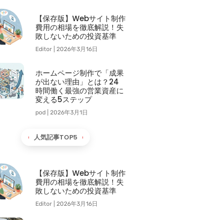
【保存版】Webサイト制作
費用の相場を徹底解説！失
敗しないための投資基準
Editor
2026年3月16日
ホームページ制作で「成果
が出ない理由」とは？24
時間働く最強の営業資産に
変える5ステップ
pod
2026年3月1日
人気記事TOP5
【保存版】Webサイト制作
費用の相場を徹底解説！失
敗しないための投資基準
Editor
2026年3月16日