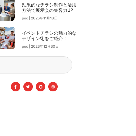
効果的なチラシ制作と活用
方法で展示会の集客力UP
pod
2023年11月18日
イベントチラシの魅力的な
デザイン術をご紹介！
pod
2023年12月30日