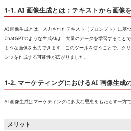
1-1. AI 画像生成とは：テキストから画
AI 画像生成とは、入力されたテキスト（プロンプト）に基
ChatGPTのような生成AIは、大量のデータを学習するこ
ような画像を出力できます。このツールを使うことで、クリ
ンツを作成する可能性が広がりました。
1-2. マーケティングにおけるAI 画像
AI 画像生成はマーケティングに多大な恩恵をもたらす一方
メリット