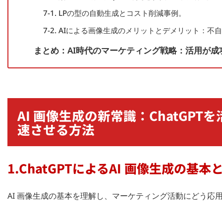
7-1. LPの型の自動生成とコスト削減事例。
7-2. AIによる画像生成のメリットとデメリット：
まとめ：AI時代のマーケティング戦略：活用が成
AI 画像生成の新常識：ChatGP
速させる方法
1.ChatGPTによるAI 画像生成の
AI 画像生成の基本を理解し、マーケティング活動にどう応