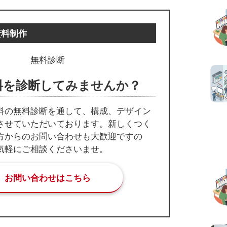
資料制作
無料診断
料を診断してみませんか？
料の無料診断を通して、構成、デザイン
させていただいております。新しくつく
方からのお問い合わせも大歓迎ですの
気軽にご相談くださいませ。
お問い合わせはこちら