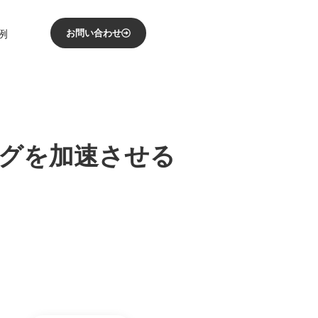
例
お問い合わせ
ングを加速させる