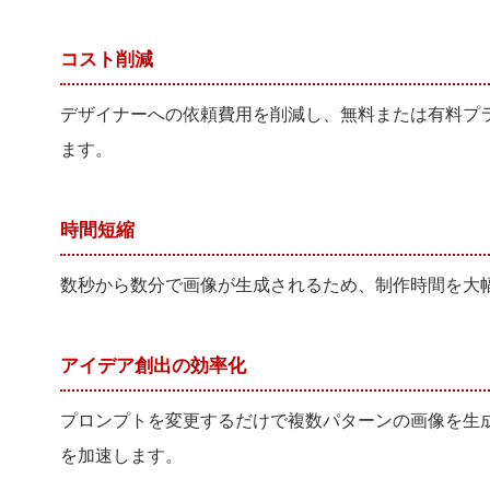
コスト削減
デザイナーへの依頼費用を削減し、無料または有料プラ
ます。
時間短縮
数秒から数分で画像が生成されるため、制作時間を大
アイデア創出の効率化
プロンプトを変更するだけで複数パターンの画像を生
を加速します。