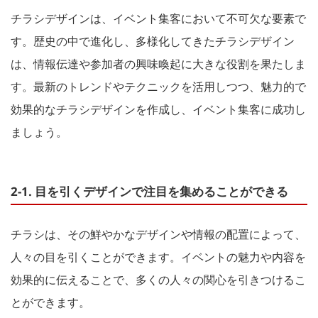
チラシデザインは、イベント集客において不可欠な要素で
す。歴史の中で進化し、多様化してきたチラシデザイン
は、情報伝達や参加者の興味喚起に大きな役割を果たしま
す。最新のトレンドやテクニックを活用しつつ、魅力的で
効果的なチラシデザインを作成し、イベント集客に成功し
ましょう。
2-1. 目を引くデザインで注目を集めることができる
チラシは、その鮮やかなデザインや情報の配置によって、
人々の目を引くことができます。イベントの魅力や内容を
効果的に伝えることで、多くの人々の関心を引きつけるこ
とができます。