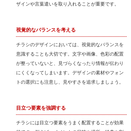
ザインや言葉遣いを取り入れることが重要です。
視覚的なバランスを考える
チラシのデザインにおいては、視覚的なバランスを
意識することも大切です。文字や画像、色彩の配置
が整っていないと、見づらくなったり情報が伝わり
にくくなってしまいます。デザインの素材やフォン
トの選択にも注意し、見やすさを追求しましょう。
目立つ要素を強調する
チラシには目立つ要素をうまく配置することが効果