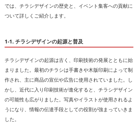
では、チラシデザインの歴史と、イベント集客への貢献に
ついて詳しくご紹介します。
1-1. チラシデザインの起源と普及
チラシデザインの起源は古く、印刷技術の発展とともに始
まりました。最初のチラシは手書きや木版印刷によって制
作され、主に商品の宣伝や広告に使用されていました。し
かし、近代に入り印刷技術が進化すると、チラシデザイン
の可能性も広がりました。写真やイラストが使用されるよ
うになり、情報の伝達手段としての役割が強まっていきま
した。