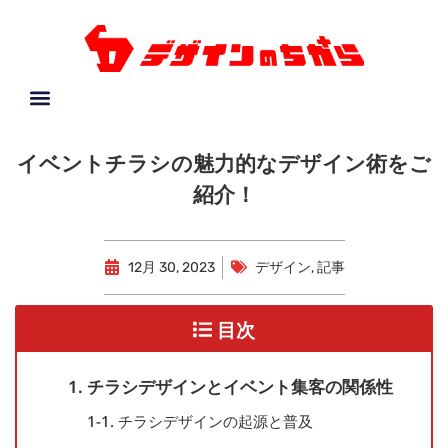
イベントチラシの魅力的なデザイン術をご
紹介！
12月 30, 2023
デザイン
,
記事
目次
1. チラシデザインとイベント集客の関係性
1-1. チラシデザインの起源と普及