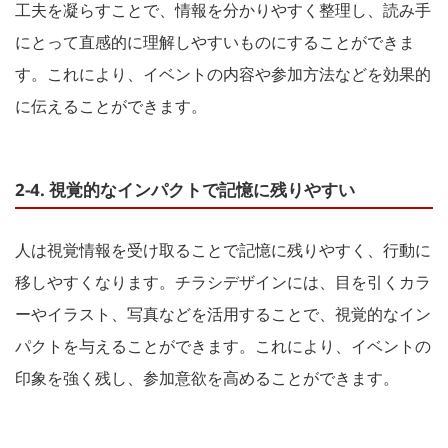
工夫を凝らすことで、情報を分かりやすく整理し、読み手
にとって直感的に理解しやすいものにすることができま
す。これにより、イベントの内容や参加方法などを効果的
に伝えることができます。
2-4. 視覚的なインパクトで記憶に残りやすい
人は視覚情報を受け取ることで記憶に残りやすく、行動に
移しやすくなります。チラシデザインには、目を引くカラ
ーやイラスト、写真などを活用することで、視覚的なイン
パクトを与えることができます。これにより、イベントの
印象を強く残し、参加意欲を高めることができます。