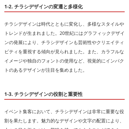
1-2. チラシデザインの変遷と多様化
チラシデザインは時代とともに変化し、多様なスタイルや
トレンドが生まれました。20世紀にはグラフィックデザイ
ンの発展により、チラシデザインも芸術性やクリエイティ
ビティを重視する傾向が見られました。また、カラフルな
イメージや独自のフォントの使用など、視覚的にインパク
トのあるデザインが注目を集めました。
1-3. チラシデザインの役割と重要性
イベント集客において、チラシデザインは非常に重要な役
割を果たします。魅力的なデザインや文字の配置により、