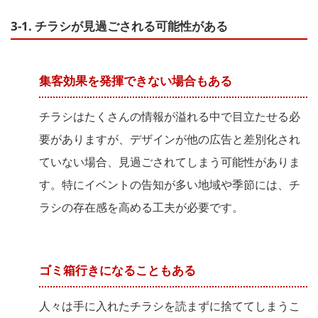
3-1. チラシが見過ごされる可能性がある
集客効果を発揮できない場合もある
チラシはたくさんの情報が溢れる中で目立たせる必
要がありますが、デザインが他の広告と差別化され
ていない場合、見過ごされてしまう可能性がありま
す。特にイベントの告知が多い地域や季節には、チ
ラシの存在感を高める工夫が必要です。
ゴミ箱行きになることもある
人々は手に入れたチラシを読まずに捨ててしまうこ