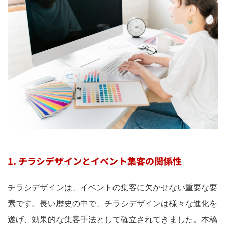
1. チラシデザインとイベント集客の関係性
チラシデザインは、イベントの集客に欠かせない重要な要
素です。長い歴史の中で、チラシデザインは様々な進化を
遂げ、効果的な集客手法として確立されてきました。本稿