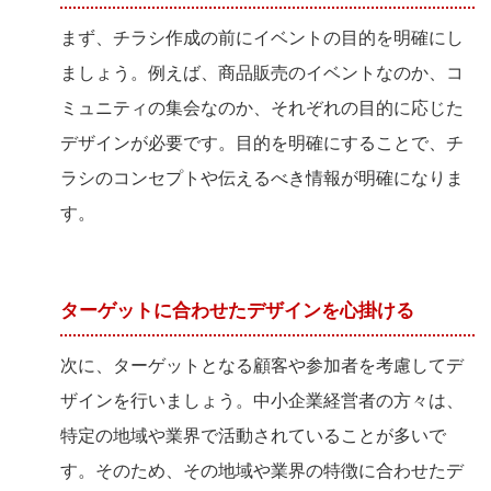
まず、チラシ作成の前にイベントの目的を明確にし
ましょう。例えば、商品販売のイベントなのか、コ
ミュニティの集会なのか、それぞれの目的に応じた
デザインが必要です。目的を明確にすることで、チ
ラシのコンセプトや伝えるべき情報が明確になりま
す。
ターゲットに合わせたデザインを心掛ける
次に、ターゲットとなる顧客や参加者を考慮してデ
ザインを行いましょう。中小企業経営者の方々は、
特定の地域や業界で活動されていることが多いで
す。そのため、その地域や業界の特徴に合わせたデ