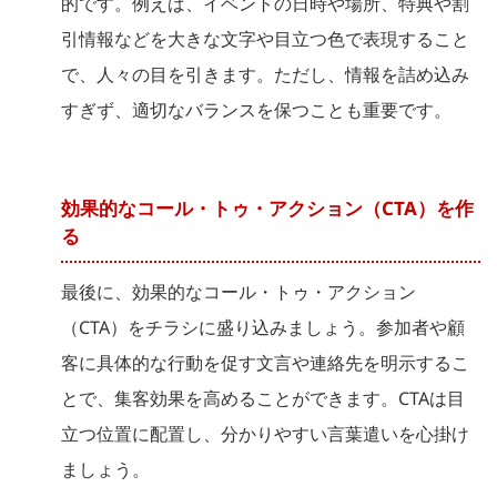
的です。例えば、イベントの日時や場所、特典や割
引情報などを大きな文字や目立つ色で表現すること
で、人々の目を引きます。ただし、情報を詰め込み
すぎず、適切なバランスを保つことも重要です。
効果的なコール・トゥ・アクション（CTA）を作
る
最後に、効果的なコール・トゥ・アクション
（CTA）をチラシに盛り込みましょう。参加者や顧
客に具体的な行動を促す文言や連絡先を明示するこ
とで、集客効果を高めることができます。CTAは目
立つ位置に配置し、分かりやすい言葉遣いを心掛け
ましょう。