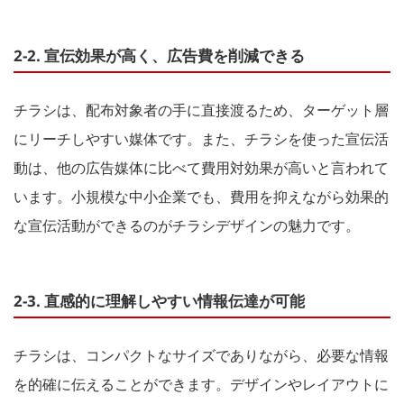
2-2. 宣伝効果が高く、広告費を削減できる
チラシは、配布対象者の手に直接渡るため、ターゲット層
にリーチしやすい媒体です。また、チラシを使った宣伝活
動は、他の広告媒体に比べて費用対効果が高いと言われて
います。小規模な中小企業でも、費用を抑えながら効果的
な宣伝活動ができるのがチラシデザインの魅力です。
2-3. 直感的に理解しやすい情報伝達が可能
チラシは、コンパクトなサイズでありながら、必要な情報
を的確に伝えることができます。デザインやレイアウトに