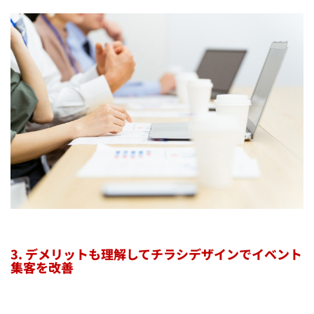
3. デメリットも理解してチラシデザインでイベント
集客を改善