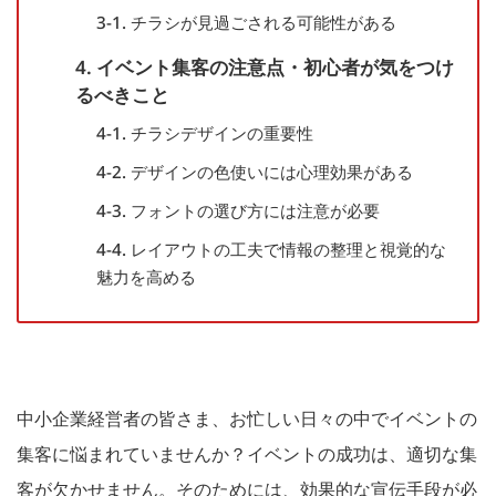
3-1. チラシが見過ごされる可能性がある
4. イベント集客の注意点・初心者が気をつけ
るべきこと
4-1. チラシデザインの重要性
4-2. デザインの色使いには心理効果がある
4-3. フォントの選び方には注意が必要
4-4. レイアウトの工夫で情報の整理と視覚的な
魅力を高める
中小企業経営者の皆さま、お忙しい日々の中でイベントの
集客に悩まれていませんか？イベントの成功は、適切な集
客が欠かせません。そのためには、効果的な宣伝手段が必