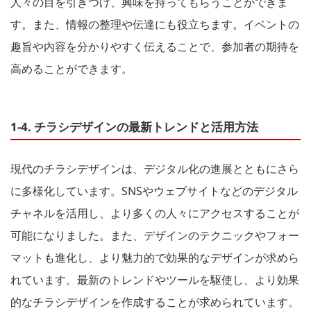
人々の目を引きつけ、興味を持ってもらうことができま
す。また、情報の整理や伝達にも役立ちます。イベントの
趣旨や内容を分かりやすく伝えることで、参加者の期待を
高めることができます。
1-4. チラシデザインの最新トレンドと活用方法
現代のチラシデザインは、デジタル化の進展とともにさら
に多様化しています。SNSやウェブサイトなどのデジタル
チャネルを活用し、より多くの人々にアクセスすることが
可能になりました。また、デザインのテクニックやフォー
マットも進化し、より魅力的で効果的なデザインが求めら
れています。最新のトレンドやツールを駆使し、より効果
的なチラシデザインを作成することが求められています。