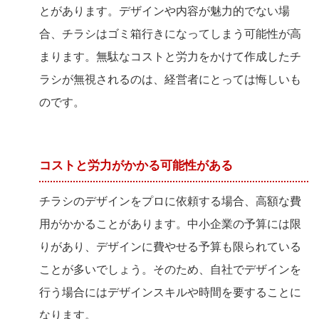
とがあります。デザインや内容が魅力的でない場
合、チラシはゴミ箱行きになってしまう可能性が高
まります。無駄なコストと労力をかけて作成したチ
ラシが無視されるのは、経営者にとっては悔しいも
のです。
コストと労力がかかる可能性がある
チラシのデザインをプロに依頼する場合、高額な費
用がかかることがあります。中小企業の予算には限
りがあり、デザインに費やせる予算も限られている
ことが多いでしょう。そのため、自社でデザインを
行う場合にはデザインスキルや時間を要することに
なります。