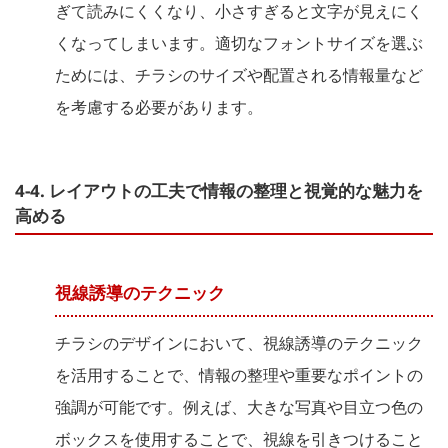
ぎて読みにくくなり、小さすぎると文字が見えにく
くなってしまいます。適切なフォントサイズを選ぶ
ためには、チラシのサイズや配置される情報量など
を考慮する必要があります。
4-4. レイアウトの工夫で情報の整理と視覚的な魅力を
高める
視線誘導のテクニック
チラシのデザインにおいて、視線誘導のテクニック
を活用することで、情報の整理や重要なポイントの
強調が可能です。例えば、大きな写真や目立つ色の
ボックスを使用することで、視線を引きつけること