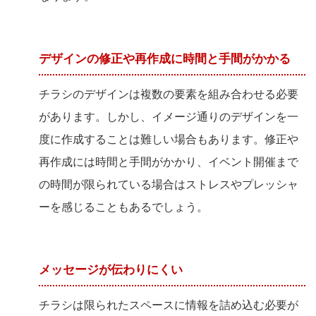
デザインの修正や再作成に時間と手間がかかる
チラシのデザインは複数の要素を組み合わせる必要
があります。しかし、イメージ通りのデザインを一
度に作成することは難しい場合もあります。修正や
再作成には時間と手間がかかり、イベント開催まで
の時間が限られている場合はストレスやプレッシャ
ーを感じることもあるでしょう。
メッセージが伝わりにくい
チラシは限られたスペースに情報を詰め込む必要が