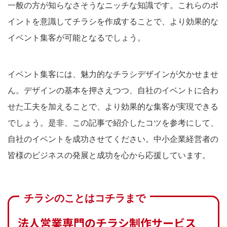
一般の方が知らなさそうなニッチな知識です。これらのポ
イントを意識してチラシを作成することで、より効果的な
イベント集客が可能となるでしょう。
イベント集客には、魅力的なチラシデザインが欠かせませ
ん。デザインの基本を押さえつつ、自社のイベントに合わ
せた工夫を加えることで、より効果的な集客が実現できる
でしょう。是非、この記事で紹介したコツを参考にして、
自社のイベントを成功させてください。中小企業経営者の
皆様のビジネスの発展と成功を心から応援しています。
チラシのことはコチラまで
法人営業専門のチラシ制作サービス