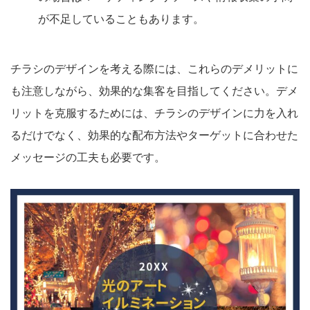
が不足していることもあります。
チラシのデザインを考える際には、これらのデメリットに
も注意しながら、効果的な集客を目指してください。デメ
リットを克服するためには、チラシのデザインに力を入れ
るだけでなく、効果的な配布方法やターゲットに合わせた
メッセージの工夫も必要です。