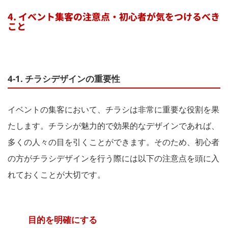
4. イベント集客の注意点・初心者が気をつけるべき
こと
4-1. チラシデザインの重要性
イベントの集客において、チラシは非常に重要な役割を果
たします。チラシが魅力的で効果的なデザインであれば、
多くの人々の目を引くことができます。そのため、初心者
の方がチラシデザインを行う際には以下の注意点を頭に入
れておくことが大切です。
目的を明確にする