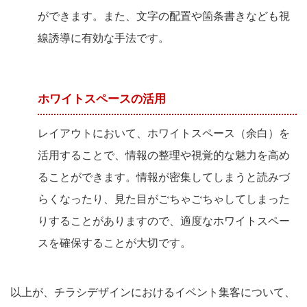
ができます。また、文字の配置や箇条書きなども視
線誘導に有効な手法です。
ホワイトスペースの活用
レイアウトにおいて、ホワイトスペース（余白）を
活用することで、情報の整理や視覚的な魅力を高め
ることができます。情報が密集してしまうと読みづ
らくなったり、見た目がごちゃごちゃしてしまった
りすることがありますので、適度なホワイトスペー
スを確保することが大切です。
以上が、チラシデザインにおけるイベント集客について、