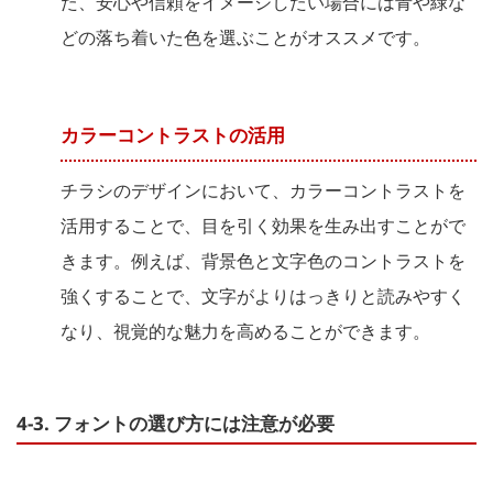
た、安心や信頼をイメージしたい場合には青や緑な
どの落ち着いた色を選ぶことがオススメです。
カラーコントラストの活用
チラシのデザインにおいて、カラーコントラストを
活用することで、目を引く効果を生み出すことがで
きます。例えば、背景色と文字色のコントラストを
強くすることで、文字がよりはっきりと読みやすく
なり、視覚的な魅力を高めることができます。
4-3. フォントの選び方には注意が必要