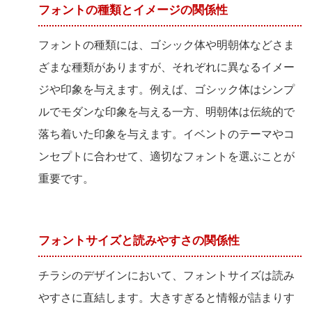
フォントの種類とイメージの関係性
フォントの種類には、ゴシック体や明朝体などさま
ざまな種類がありますが、それぞれに異なるイメー
ジや印象を与えます。例えば、ゴシック体はシンプ
ルでモダンな印象を与える一方、明朝体は伝統的で
落ち着いた印象を与えます。イベントのテーマやコ
ンセプトに合わせて、適切なフォントを選ぶことが
重要です。
フォントサイズと読みやすさの関係性
チラシのデザインにおいて、フォントサイズは読み
やすさに直結します。大きすぎると情報が詰まりす