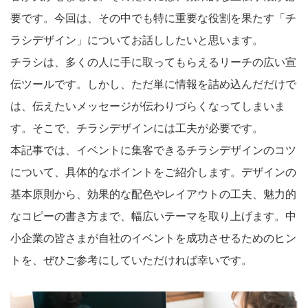
要です。今回は、その中でも特に重要な役割を果たす「チ
ラシデザイン」についてお話ししたいと思います。
チラシは、多くの人に手に取ってもらえるリーチの広い宣
伝ツールです。しかし、ただ単に情報を詰め込んだだけで
は、伝えたいメッセージが伝わりづらくなってしまいま
す。そこで、チラシデザインには工夫が必要です。
本記事では、イベントに集客できるチラシデザインのコツ
について、具体的なポイントをご紹介します。デザインの
基本原則から、効果的な配色やレイアウトの工夫、魅力的
なコピーの書き方まで、幅広いテーマを取り上げます。中
小企業の皆さまが自社のイベントを成功させるためのヒン
トを、ぜひご参考にしていただければ幸いです。