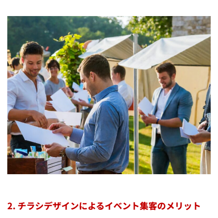
2. チラシデザインによるイベント集客のメリット