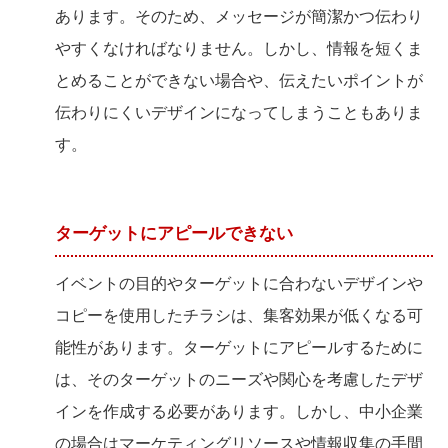
あります。そのため、メッセージが簡潔かつ伝わり
やすくなければなりません。しかし、情報を短くま
とめることができない場合や、伝えたいポイントが
伝わりにくいデザインになってしまうこともありま
す。
ターゲットにアピールできない
イベントの目的やターゲットに合わないデザインや
コピーを使用したチラシは、集客効果が低くなる可
能性があります。ターゲットにアピールするために
は、そのターゲットのニーズや関心を考慮したデザ
インを作成する必要があります。しかし、中小企業
の場合はマーケティングリソースや情報収集の手間