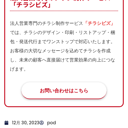
「チラシビズ」
法人営業専門のチラシ制作サービス
「チラシビズ」
では、チラシのデザイン・印刷・リストアップ・梱
包・発送代行までワンストップで対応いたします。
お客様の大切なメッセージを込めてチラシを作成
し、未来の顧客へ直接届けて営業効果の向上につな
げます。
お問い合わせはこちら
12月 30, 2023
pod