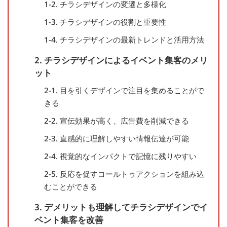
1-2. チラシデザインの変遷と多様化
1-3. チラシデザインの役割と重要性
1-4. チラシデザインの最新トレンドと活用方法
2. チラシデザインによるイベント集客のメリ
ット
2-1. 目を引くデザインで注目を集めることがで
きる
2-2. 宣伝効果が高く、広告費を削減できる
2-3. 直感的に理解しやすい情報伝達が可能
2-4. 視覚的なインパクトで記憶に残りやすい
2-5. 反応を促すコールトゥアクションを組み込
むことができる
3. デメリットも理解してチラシデザインでイ
ベント集客を改善