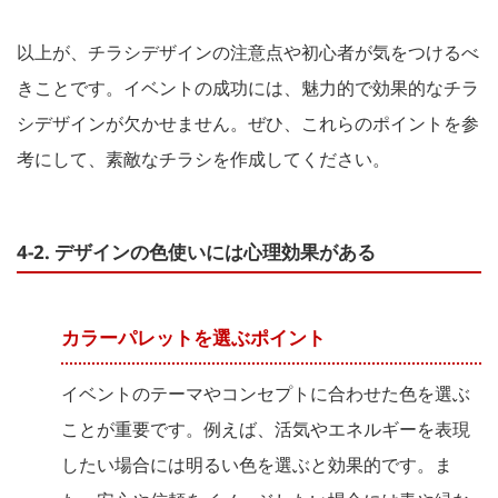
以上が、チラシデザインの注意点や初心者が気をつけるべ
きことです。イベントの成功には、魅力的で効果的なチラ
シデザインが欠かせません。ぜひ、これらのポイントを参
考にして、素敵なチラシを作成してください。
4-2. デザインの色使いには心理効果がある
カラーパレットを選ぶポイント
イベントのテーマやコンセプトに合わせた色を選ぶ
ことが重要です。例えば、活気やエネルギーを表現
したい場合には明るい色を選ぶと効果的です。ま