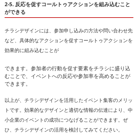
2-5. 反応を促すコールトゥアクションを組み込むこと
ができる
チラシデザインには、参加申し込みの方法や問い合わせ先
など、具体的なアクションを促すコールトゥアクションを
効果的に組み込むことが
できます。参加者の行動を促す要素をチラシに盛り込
むことで、イベントへの反応や参加率を高めることが
できます。
以上が、チラシデザインを活用したイベント集客のメリッ
トです。効果的なデザインと適切な情報の伝達により、中
小企業のイベントの成功につなげることができます。ぜ
ひ、チラシデザインの活用を検討してみてください。