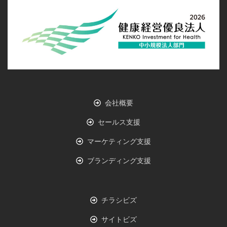
会社概要
セールス支援
マーケティング支援
ブランディング支援
チラシビズ
サイトビズ