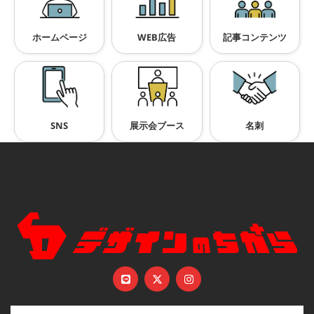
ホームページ
WEB広告
記事コンテンツ
SNS
展示会ブース
名刺