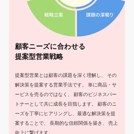
顧客ニーズに合わせる
提案型営業戦略
提案型営業とは顧客の課題を深く理解し、
その
解決策を提案する営業手法です。
単に商品・サ
ービスを売るのではなく、
顧客のビジネスパー
トナーとして共に成長を目指します。
顧客のニ
ーズを丁寧にヒアリングし、最適な解決策を提
案することで、
長期的な信頼関係を築き、 売上
向上に繋げます。