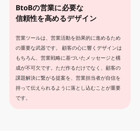
BtoBの営業に必要な
信頼性を高めるデザイン
営業ツールは、営業活動を効果的に進めるため
の重要な武器です。
顧客の心に響くデザインは
もちろん、
営業戦略に基づいたメッセージと構
成が不可欠です。
ただ作るだけでなく、顧客の
課題解決に繋がる提案を、営業担当者が自信を
持って伝えられるように落とし込むことが重要
です。