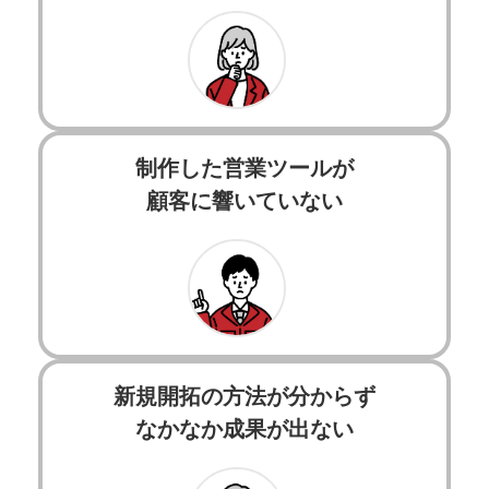
制作した営業ツールが
顧客に響いていない
新規開拓の方法が分からず
なかなか成果が出ない