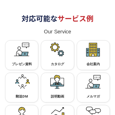
対応可能な
サービス例
Our Service
プレゼン資料
カタログ
会社案内
郵送DM
説明動画
メルマガ