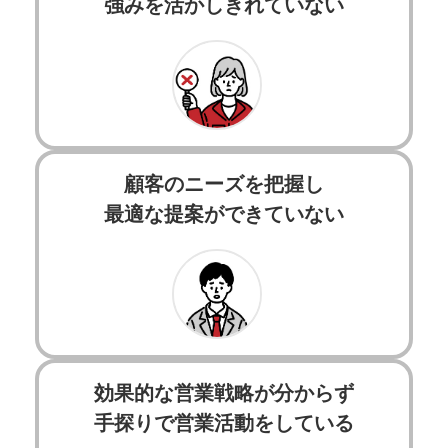
強みを活かしきれていない
顧客のニーズを把握し
最適な提案ができていない
効果的な営業戦略が分からず
手探りで営業活動をしている