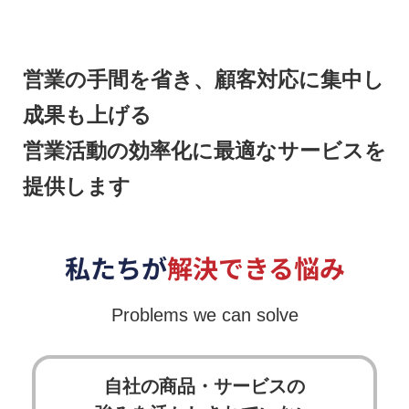
営業の手間を省き、顧客対応に集中し
成果も上げる
営業活動の効率化に最適なサービスを
提供します
私たちが
解決できる悩み
Problems we can solve
自社の商品・サービスの