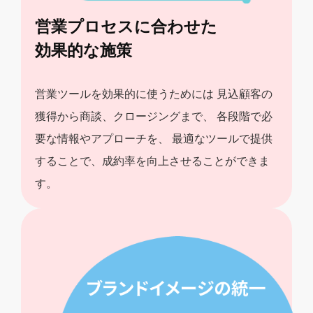
営業プロセスに合わせた
効果的な施策
営業ツールを効果的に使うためには
見込顧客の
獲得から商談、クロージングまで、
各段階で必
要な情報やアプローチを、
最適なツールで提供
することで、成約率を向上させることができま
す。