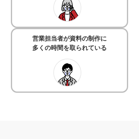
営業担当者が資料の制作に
多くの時間を取られている