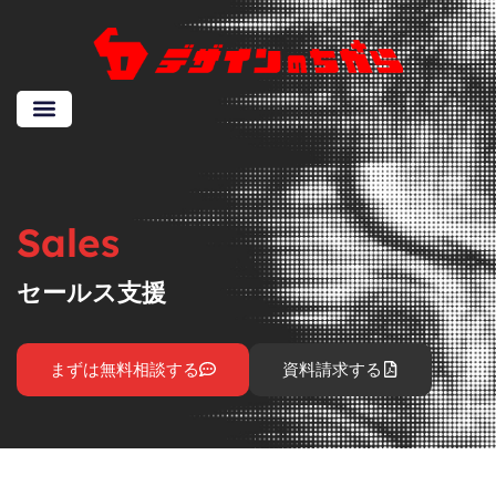
Sales
セールス支援
まずは無料相談する
資料請求する