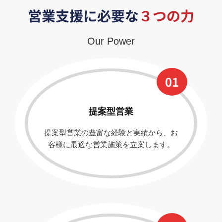
営業支援に必要な
３つの力
Our Power
01
提案型営業
提案型営業の豊富な経験と実績から、お
客様に最適な営業施策を立案します。