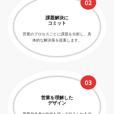
02
課題解決に
コミット
営業のプロセスごとに課題を分析し、具
体的な解決策を提案します。
03
営業を理解した
デザイン
営業担当者が自信を持って伝えられるデ