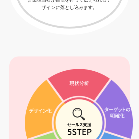
ザインに落とし込みます。