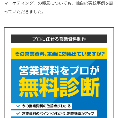
マーケティング」の極意についても、独自の実践事例を語
っていただきました。
プロに任せる営業資料制作