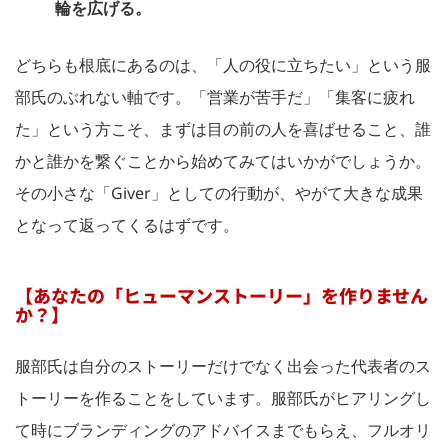
輪を広げる。
どちらも根底にあるのは、「人の役に立ちたい」という服
部氏のぶれない軸です。「営業が苦手だ」「集客に疲れ
た」という方こそ、まずは目の前の人を喜ばせること、誰
かと誰かを繋ぐことから始めてみてはいかがでしょうか。
その小さな「Giver」としての行動が、やがて大きな成果
となって返ってくるはずです。
【あなたの「ヒューマンストーリー」を作りません
か？】
服部氏は自分のストーリーだけでなく出会った代表者のス
トーリーを作ることをしています。服部氏がヒアリングし
て時にブランディングのアドバイスまでもらえ、フルオリ