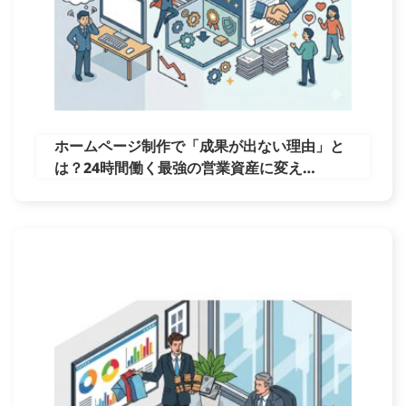
ホームページ制作で「成果が出ない理由」と
は？24時間働く最強の営業資産に変え…