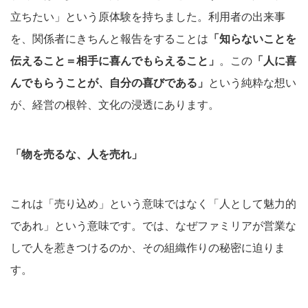
立ちたい」という原体験を持ちました。利用者の出来事
を、関係者にきちんと報告をすることは
「知らないことを
伝えること＝相手に喜んでもらえること」
。この
「人に喜
んでもらうことが、自分の喜びである」
という純粋な想い
が、経営の根幹、文化の浸透にあります。
「物を売るな、人を売れ」
これは「売り込め」という意味ではなく「人として魅力的
であれ」という意味です。では、なぜファミリアが営業な
しで人を惹きつけるのか、その組織作りの秘密に迫りま
す。