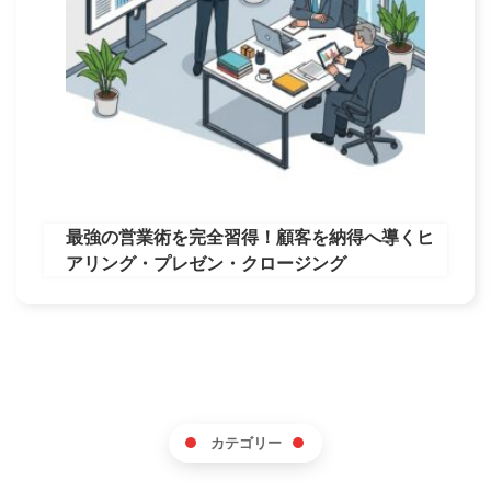
最強の営業術を完全習得！顧客を納得へ導くヒ
アリング・プレゼン・クロージング
カテゴリー