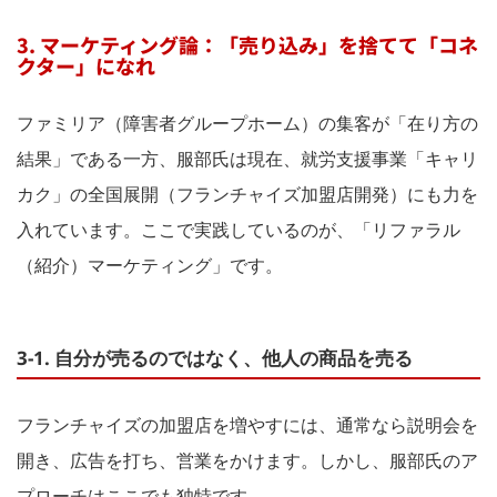
3. マーケティング論：「売り込み」を捨てて「コネ
クター」になれ
ファミリア（障害者グループホーム）の集客が「在り方の
結果」である一方、服部氏は現在、就労支援事業「キャリ
カク」の全国展開（フランチャイズ加盟店開発）にも力を
入れています。ここで実践しているのが、「リファラル
（紹介）マーケティング」です。
3-1. 自分が売るのではなく、他人の商品を売る
フランチャイズの加盟店を増やすには、通常なら説明会を
開き、広告を打ち、営業をかけます。しかし、服部氏のア
プローチはここでも独特です。