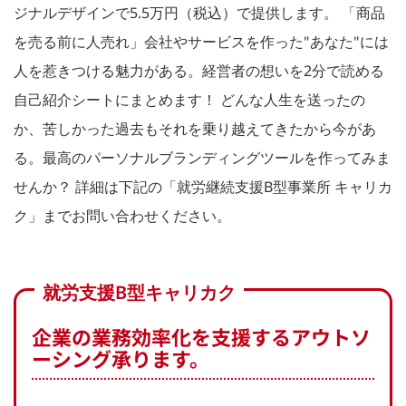
ジナルデザインで5.5万円（税込）で提供します。 「商品
を売る前に人売れ」会社やサービスを作った"あなた"には
人を惹きつける魅力がある。経営者の想いを2分で読める
自己紹介シートにまとめます！ どんな人生を送ったの
か、苦しかった過去もそれを乗り越えてきたから今があ
る。最高のパーソナルブランディングツールを作ってみま
せんか？ 詳細は下記の「就労継続支援B型事業所 キャリカ
ク」までお問い合わせください。
就労支援B型キャリカク
企業の業務効率化を支援するアウトソ
ーシング承ります。