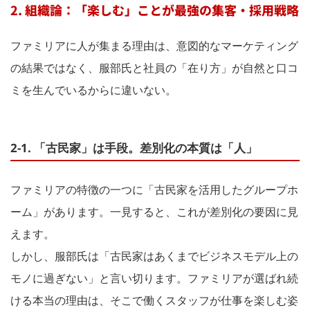
2. 組織論：「楽しむ」ことが最強の集客・採用戦略
ファミリアに人が集まる理由は、意図的なマーケティング
の結果ではなく、服部氏と社員の「在り方」が自然と口コ
ミを生んでいるからに違いない。
2-1. 「古民家」は手段。差別化の本質は「人」
ファミリアの特徴の一つに「古民家を活用したグループホ
ーム」があります。一見すると、これが差別化の要因に見
えます。
しかし、服部氏は「古民家はあくまでビジネスモデル上の
モノに過ぎない」と言い切ります。ファミリアが選ばれ続
ける本当の理由は、そこで働くスタッフが仕事を楽しむ姿