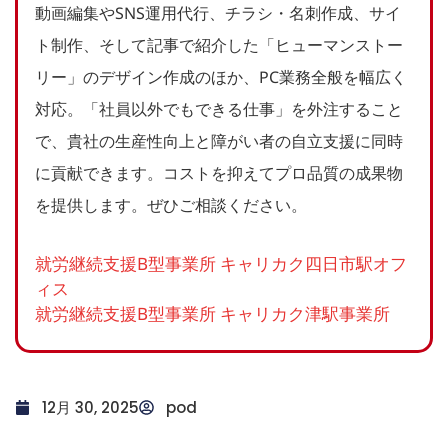
動画編集やSNS運用代行、チラシ・名刺作成、サイ
ト制作、そして記事で紹介した「ヒューマンストー
リー」のデザイン作成のほか、PC業務全般を幅広く
対応。「社員以外でもできる仕事」を外注すること
で、貴社の生産性向上と障がい者の自立支援に同時
に貢献できます。コストを抑えてプロ品質の成果物
を提供します。ぜひご相談ください。
就労継続支援B型事業所 キャリカク四日市駅オフ
ィス
就労継続支援B型事業所 キャリカク津駅事業所
12月 30, 2025
pod