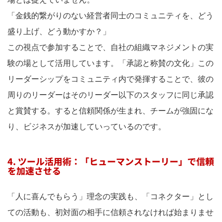
「金銭的繋がりのない経営者同士のコミュニティを、どう
盛り上げ、どう動かすか？」
この視点で参加することで、自社の組織マネジメントの実
験の場として活用しています。「承認と称賛の文化」この
リーダーシップをコミュニティ内で発揮することで、彼の
周りのリーダーはそのリーダー以下のスタッフに同じ承認
と賞賛する。すると信頼関係が生まれ、チームが強固にな
り、ビジネスが加速していっているのです。
4. ツール活用術：「ヒューマンストーリー」で信頼
を加速させる
「人に喜んでもらう」理念の実践も、「コネクター」とし
ての活動も、初対面の相手に信頼されなければ始まりませ