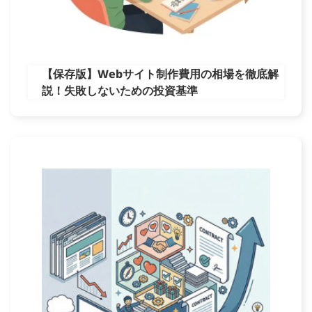
【保存版】Webサイト制作費用の相場を徹底解
説！失敗しないための投資基準