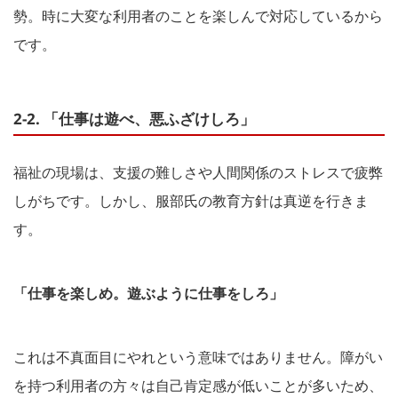
勢。時に大変な利用者のことを楽しんで対応しているから
です。
2-2. 「仕事は遊べ、悪ふざけしろ」
福祉の現場は、支援の難しさや人間関係のストレスで疲弊
しがちです。しかし、服部氏の教育方針は真逆を行きま
す。
「仕事を楽しめ。遊ぶように仕事をしろ」
これは不真面目にやれという意味ではありません。障がい
を持つ利用者の方々は自己肯定感が低いことが多いため、