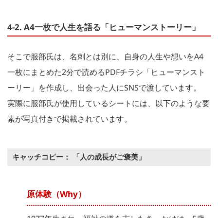
4-2. A4一枚で人生を語る「ヒューマンストーリー」
そこで服部氏は、名刺とは別に、自身の人生や想いをA4
一枚にまとめた2分で読めるPDFチラシ「ヒューマンスト
ーリー」を作成し、出会った人にSNSで渡しています。
実際に服部氏が使用しているシートには、以下のような要
素が写真付きで掲載されています。
キャッチコピー： 「人の成長がご褒美」
原体験（Why）