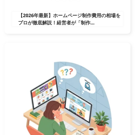
【2026年最新】ホームページ制作費用の相場を
プロが徹底解説！経営者が「制作…