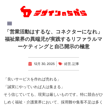
「営業活動はするな、コネクターになれ」
福祉業界の異端児が実践するリファラルマ
ーケティングと自己開示の極意
12月 30, 2025
経営
,
記事
「良いサービスを作れば売れる」
「誠実にやっていれば人は集まる」
そう信じていても、現実は厳しいものです。特に競合がひ
しめく福祉・介護業界において、採用難や集客不足は多く