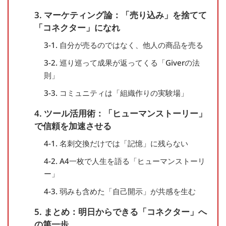
3. マーケティング論：「売り込み」を捨てて
「コネクター」になれ
3-1. 自分が売るのではなく、他人の商品を売る
3-2. 巡り巡って成果が返ってくる「Giverの法
則」
3-3. コミュニティは「組織作りの実験場」
4. ツール活用術：「ヒューマンストーリー」
で信頼を加速させる
4-1. 名刺交換だけでは「記憶」に残らない
4-2. A4一枚で人生を語る「ヒューマンストーリ
ー」
4-3. 弱みも含めた「自己開示」が共感を生む
5. まとめ：明日からできる「コネクター」へ
の第一歩