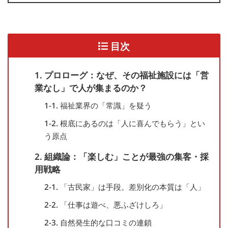
目次
1. プロローグ：なぜ、その福祉施設には「営
業なし」で人が集まるのか？
1-1. 福祉業界の「常識」を疑う
1-2. 根底にあるのは「人に喜んでもらう」とい
う原点
2. 組織論：「楽しむ」ことが最強の集客・採
用戦略
2-1. 「古民家」は手段。差別化の本質は「人」
2-2. 「仕事は遊べ、悪ふざけしろ」
2-3. 自然発生的な口コミの連鎖