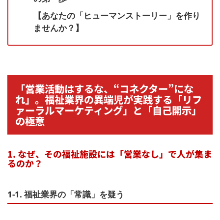
【あなたの「ヒューマンストーリー」を作り
ませんか？】
「営業活動はするな、“コネクター”にな
れ」。福祉業界の異端児が実践する「リフ
ァーラルマーケティング」と「自己開示」
の極意
1. なぜ、その福祉施設には「営業なし」で人が集ま
るのか？
1-1. 福祉業界の「常識」を疑う