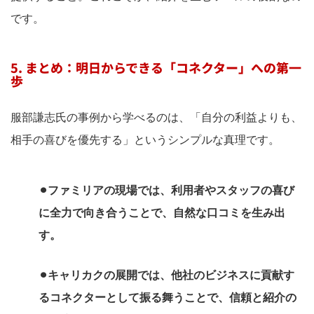
です。
5. まとめ：明日からできる「コネクター」への第一
歩
服部謙志氏の事例から学べるのは、「自分の利益よりも、
相手の喜びを優先する」というシンプルな真理です。
⚫︎ファミリアの現場では、利用者やスタッフの喜び
に全力で向き合うことで、自然な口コミを生み出
す。
⚫︎キャリカクの展開では、他社のビジネスに貢献す
るコネクターとして振る舞うことで、信頼と紹介の