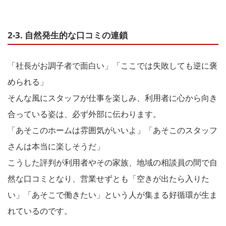
2-3. 自然発生的な口コミの連鎖
「社長がお調子者で面白い」「ここでは失敗しても逆に褒
められる」
そんな風にスタッフが仕事を楽しみ、利用者に心から向き
合っている姿は、必ず外部に伝わります。
「あそこのホームは雰囲気がいいよ」「あそこのスタッフ
さんは本当に楽しそうだ」
こうした評判が利用者やその家族、地域の相談員の間で自
然な口コミとなり、営業せずとも「空きが出たら入りた
い」「あそこで働きたい」という人が集まる好循環が生ま
れているのです。