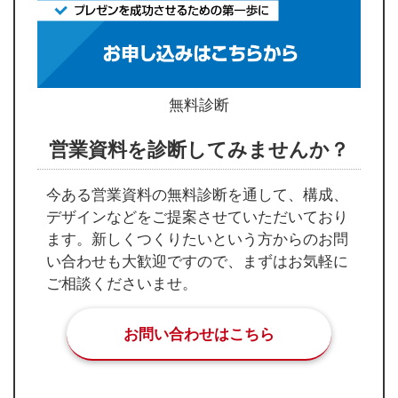
無料診断
営業資料を診断してみませんか？
今ある営業資料の無料診断を通して、構成、
デザインなどをご提案させていただいており
ます。新しくつくりたいという方からのお問
い合わせも大歓迎ですので、まずはお気軽に
ご相談くださいませ。
お問い合わせはこちら