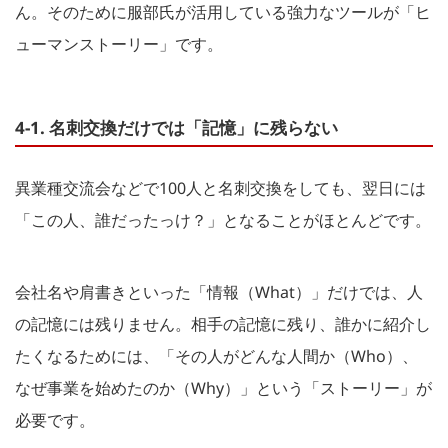
ん。そのために服部氏が活用している強力なツールが「ヒ
ューマンストーリー」です。
4-1. 名刺交換だけでは「記憶」に残らない
異業種交流会などで100人と名刺交換をしても、翌日には
「この人、誰だったっけ？」となることがほとんどです。
会社名や肩書きといった「情報（What）」だけでは、人
の記憶には残りません。相手の記憶に残り、誰かに紹介し
たくなるためには、「その人がどんな人間か（Who）、
なぜ事業を始めたのか（Why）」という「ストーリー」が
必要です。