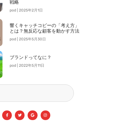
戦略
pod
2025年2月1日
響くキャッチコピーの「考え方」
とは？無反応な顧客を動かす方法
pod
2025年5月30日
ブランドってなに？
pod
2022年5月11日