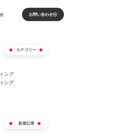
例
お問い合わせ
カテゴリー
ィング
ィング
新着記事