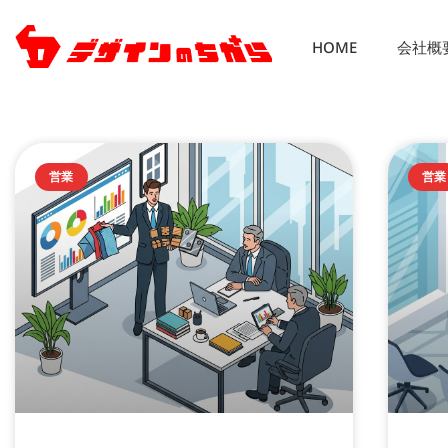
HOME
会社概
営業
営業