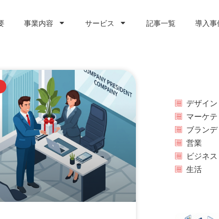
要
事業内容
サービス
記事一覧
導入事
デザイン
マーケテ
ブランデ
営業
ビジネス
生活