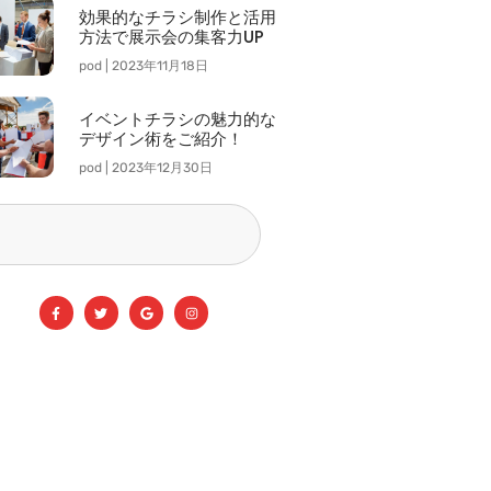
効果的なチラシ制作と活用
方法で展示会の集客力UP
pod
2023年11月18日
イベントチラシの魅力的な
デザイン術をご紹介！
pod
2023年12月30日