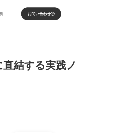
例
お問い合わせ
に直結する実践ノ