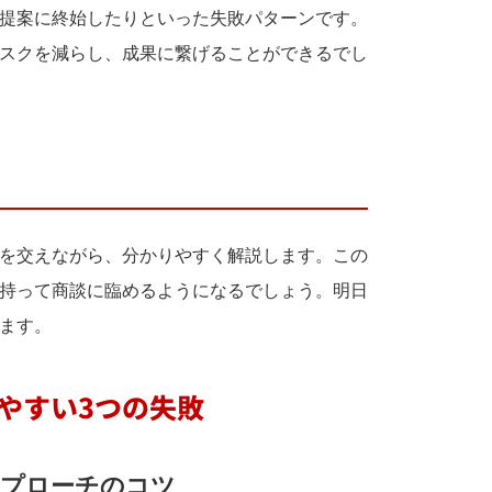
提案に終始したりといった失敗パターンです。
スクを減らし、成果に繋げることができるでし
を交えながら、分かりやすく解説します。この
持って商談に臨めるようになるでしょう。明日
ます。
りやすい3つの失敗
アプローチのコツ