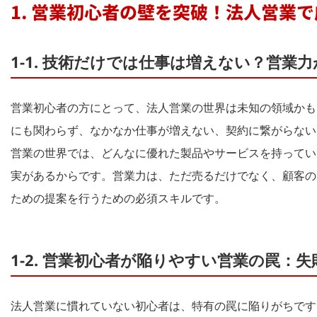
1. 営業初心者の壁を突破！法人営業
1-1. 技術だけでは仕事は増えない？営業
営業初心者の方にとって、法人営業の世界は未知の領域かも
にも関わらず、なかなか仕事が増えない、契約に繋がらない
営業の世界では、どんなに優れた製品やサービスを持ってい
実があるからです。営業力は、ただ売るだけでなく、顧客の
ための提案を行うための必須スキルです。
1-2. 営業初心者が陥りやすい営業の罠：
法人営業に慣れていない初心者は、特有の罠に陥りがちです