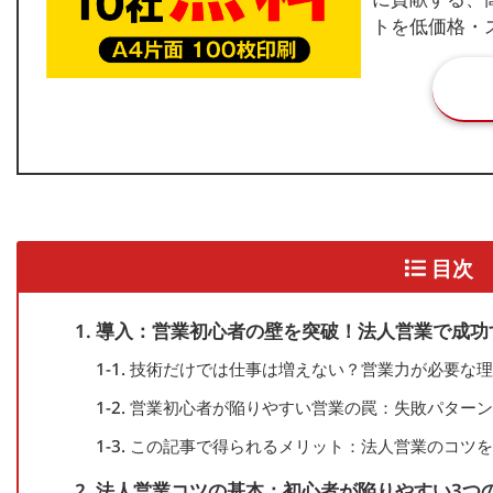
トを低価格・
目次
1. 導入：営業初心者の壁を突破！法人営業で成
1-1. 技術だけでは仕事は増えない？営業力が必要な
1-2. 営業初心者が陥りやすい営業の罠：失敗パター
1-3. この記事で得られるメリット：法人営業のコツ
2. 法人営業コツの基本：初心者が陥りやすい3つ