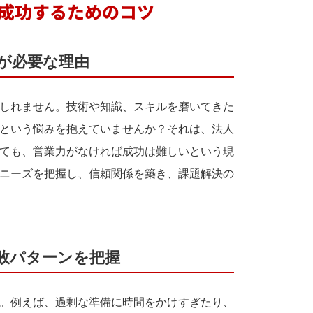
で成功するためのコツ
力が必要な理由
しれません。技術や知識、スキルを磨いてきた
という悩みを抱えていませんか？それは、法人
ても、営業力がなければ成功は難しいという現
ニーズを把握し、信頼関係を築き、課題解決の
失敗パターンを把握
。例えば、過剰な準備に時間をかけすぎたり、