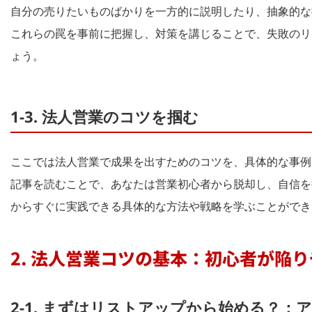
自分の売りたいものばかりを一方的に説明したり、抽象的な
これらの罠を事前に把握し、対策を講じることで、失敗のリ
ょう。
1-3. 法人営業のコツを掴む
ここでは法人営業で成果を出すためのコツを、具体的な事例
記事を読むことで、あなたは営業初心者から脱却し、自信を
からすぐに実践できる具体的な方法や戦略を学ぶことができ
2. 法人営業コツの基本：初心者が陥
2-1. まずはリストアップから始める？：