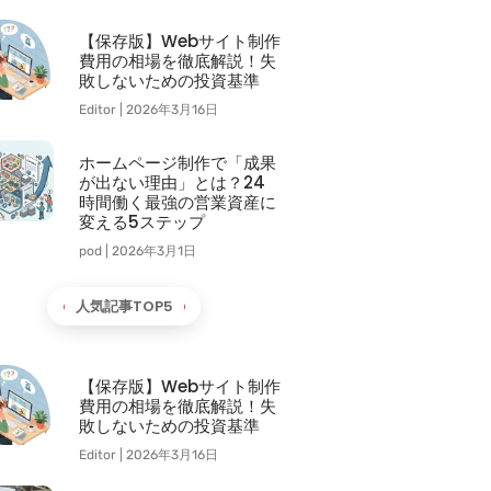
【保存版】Webサイト制作
費用の相場を徹底解説！失
敗しないための投資基準
Editor
2026年3月16日
ホームページ制作で「成果
が出ない理由」とは？24
時間働く最強の営業資産に
変える5ステップ
pod
2026年3月1日
人気記事TOP5
【保存版】Webサイト制作
費用の相場を徹底解説！失
敗しないための投資基準
Editor
2026年3月16日