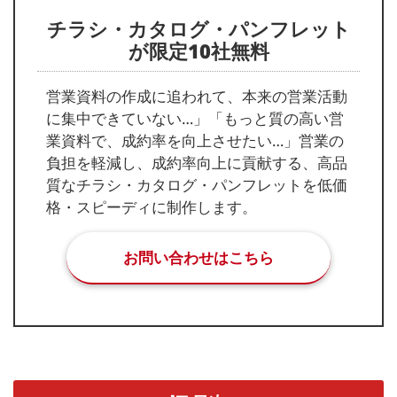
チラシ・カタログ・パンフレット
が限定10社無料
営業資料の作成に追われて、本来の営業活動
に集中できていない…」「もっと質の高い営
業資料で、成約率を向上させたい…」営業の
負担を軽減し、成約率向上に貢献する、高品
質なチラシ・カタログ・パンフレットを低価
格・スピーディに制作します。
お問い合わせはこちら