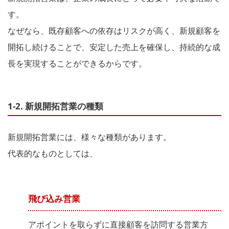
す。
なぜなら、既存顧客への依存はリスクが高く、新規顧客を
開拓し続けることで、安定した売上を確保し、持続的な成
長を実現することができるからです。
1-2. 新規開拓営業の種類
新規開拓営業には、様々な種類があります。
代表的なものとしては、
飛び込み営業
アポイントを取らずに直接顧客を訪問する営業方