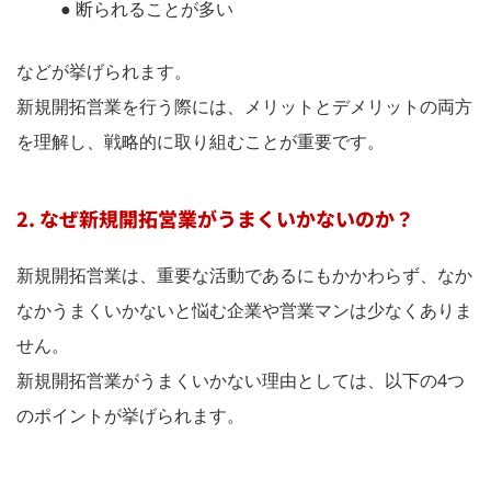
● 断られることが多い
などが挙げられます。
新規開拓営業を行う際には、メリットとデメリットの両方
を理解し、戦略的に取り組むことが重要です。
2. なぜ新規開拓営業がうまくいかないのか？
新規開拓営業は、重要な活動であるにもかかわらず、なか
なかうまくいかないと悩む企業や営業マンは少なくありま
せん。
新規開拓営業がうまくいかない理由としては、以下の4つ
のポイントが挙げられます。