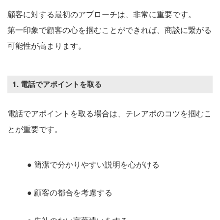
顧客に対する最初のアプローチは、非常に重要です。
第一印象で顧客の心を掴むことができれば、商談に繋がる
可能性が高まります。
1. 電話でアポイントを取る
電話でアポイントを取る場合は、テレアポのコツを掴むこ
とが重要です。
● 簡潔で分かりやすい説明を心がける
● 顧客の都合を考慮する