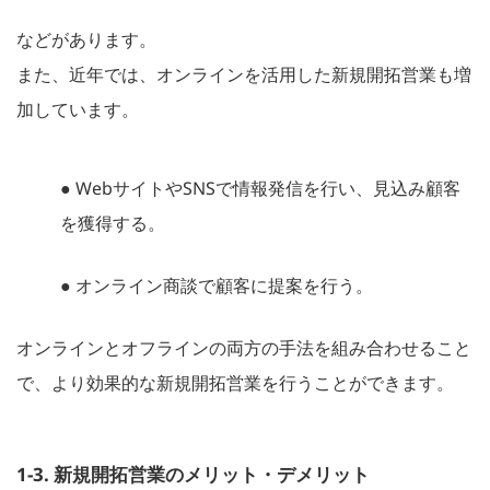
などがあります。
また、近年では、オンラインを活用した新規開拓営業も増
加しています。
● WebサイトやSNSで情報発信を行い、見込み顧客
を獲得する。
● オンライン商談で顧客に提案を行う。
オンラインとオフラインの両方の手法を組み合わせること
で、より効果的な新規開拓営業を行うことができます。
1-3. 新規開拓営業のメリット・デメリット