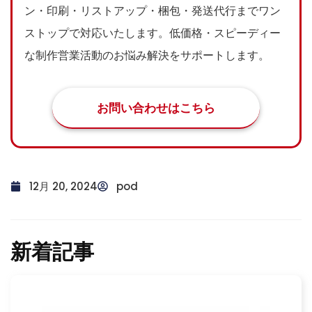
ン・印刷・リストアップ・梱包・発送代行までワン
ストップで対応いたします。低価格・スピーディー
な制作営業活動のお悩み解決をサポートします。
お問い合わせはこちら
12月 20, 2024
pod
新着記事