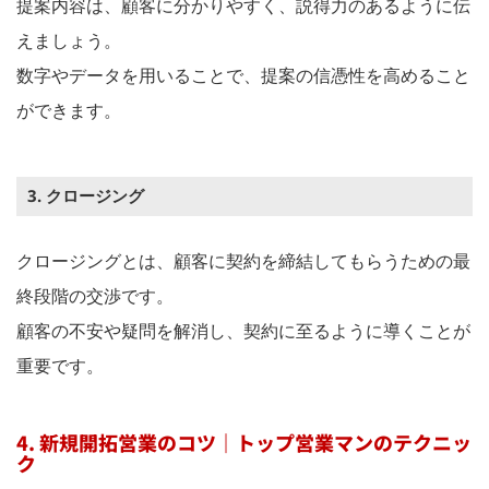
提案内容は、顧客に分かりやすく、説得力のあるように伝
えましょう。
数字やデータを用いることで、提案の信憑性を高めること
ができます。
3. クロージング
クロージングとは、顧客に契約を締結してもらうための最
終段階の交渉です。
顧客の不安や疑問を解消し、契約に至るように導くことが
重要です。
4. 新規開拓営業のコツ｜トップ営業マンのテクニッ
ク