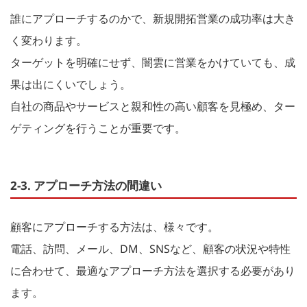
誰にアプローチするのかで、新規開拓営業の成功率は大き
く変わります。
ターゲットを明確にせず、闇雲に営業をかけていても、成
果は出にくいでしょう。
自社の商品やサービスと親和性の高い顧客を見極め、ター
ゲティングを行うことが重要です。
2-3. アプローチ方法の間違い
顧客にアプローチする方法は、様々です。
電話、訪問、メール、DM、SNSなど、顧客の状況や特性
に合わせて、最適なアプローチ方法を選択する必要があり
ます。