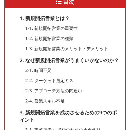
目次
1. 新規開拓営業とは？
1-1. 新規開拓営業の重要性
1-2. 新規開拓営業の種類
1-3. 新規開拓営業のメリット・デメリット
2. なぜ新規開拓営業がうまくいかないのか？
2-1. 時間不足
2-2. ターゲット選定ミス
2-3. アプローチ方法の間違い
2-4. 営業スキル不足
3. 新規開拓営業を成功させるための9つのポ
イント
3-1. 事前準備： 成功のための土台作り