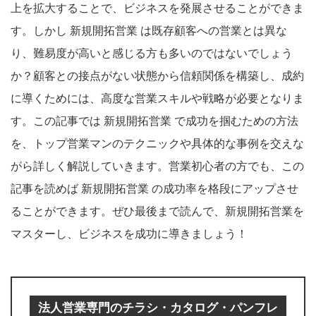
上を拡大することで、ビジネスを発展させることができま
す。しかし 新規開拓営業 は既存顧客への営業とは異な
り、難易度が高いと感じる方も多いのではないでしょう
か？顧客との接点がない状態から信頼関係を構築し、成約
に導くためには、高度な営業スキルや戦略が必要となりま
す。この記事では 新規開拓営業 で成功を掴むための方法
を、トップ営業マンのテクニックや具体的な事例を交えな
がら詳しく解説していきます。営業初心者の方でも、この
記事を読めば 新規開拓営業 の成功率を格段にアップさせ
ることができます。ぜひ最後まで読んで、新規開拓営業を
マスターし、ビジネスを成功に導きましょう！
法人営業専門のチラシ・カタログ・パンフレ