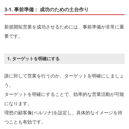
3-1. 事前準備： 成功のための土台作り
新規開拓営業を成功させるためには、事前準備が非常に重
要です。
1. ターゲットを明確にする
誰に対して営業を行うのか、ターゲットを明確にしましょ
う。
ターゲットを明確にすることで、効率的な営業活動が可能
になります。
理想の顧客像(ペルソナ)を設定し、具体的なイメージを持
つことも有効です。