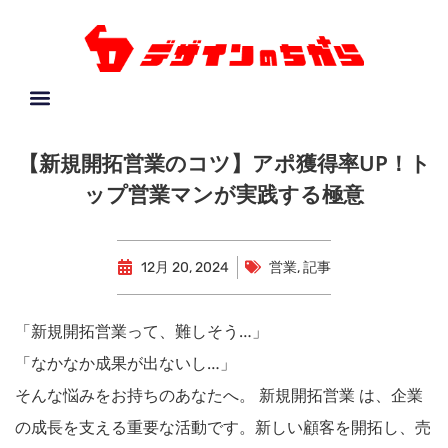
【新規開拓営業のコツ】アポ獲得率UP！ト
ップ営業マンが実践する極意
12月 20, 2024
営業
,
記事
「新規開拓営業って、難しそう…」
「なかなか成果が出ないし…」
そんな悩みをお持ちのあなたへ。 新規開拓営業 は、企業
の成長を支える重要な活動です。新しい顧客を開拓し、売