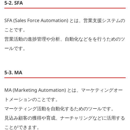
5-2. SFA
SFA (Sales Force Automation) とは、営業支援システムの
ことです。
営業活動の進捗管理や分析、自動化などをを行うためのツ
ールです。
5-3. MA
MA (Marketing Automation) とは、マーケティングオー
トメーションのことです。
マーケティング活動を自動化するためのツールです。
見込み顧客の獲得や育成、ナーチャリングなどに活用する
ことができます。