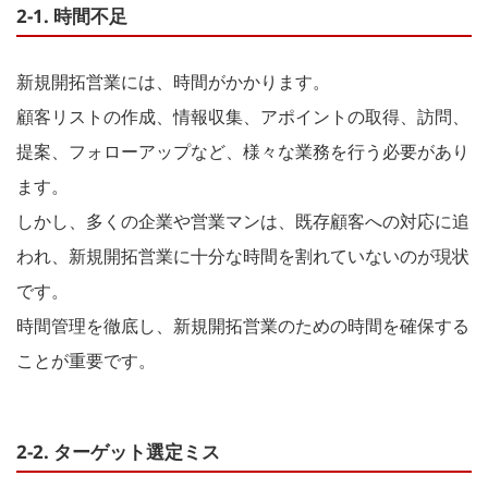
2-1. 時間不足
新規開拓営業には、時間がかかります。
顧客リストの作成、情報収集、アポイントの取得、訪問、
提案、フォローアップなど、様々な業務を行う必要があり
ます。
しかし、多くの企業や営業マンは、既存顧客への対応に追
われ、新規開拓営業に十分な時間を割れていないのが現状
です。
時間管理を徹底し、新規開拓営業のための時間を確保する
ことが重要です。
2-2. ターゲット選定ミス