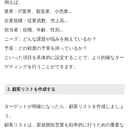
例えば、
業界：IT業界、製造業、小売業…
企業規模：従業員数、売上高…
担当者：役職、年齢、性別…
ニーズ：どんな課題や悩みを抱えているか？
予算：どの程度の予算を持っているか？
といった項目を具体的に設定することで、より的確なター
ゲティングを行うことができます。
2. 顧客リストを作成する
ターゲットが明確になったら、顧客リストを作成しましょ
う。
顧客リストは、新規開拓営業を効率的に行うための重要な