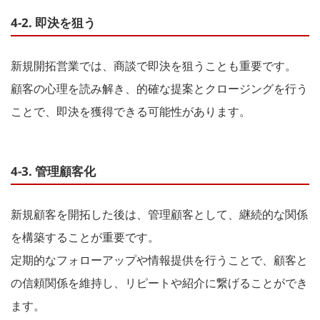
4-2. 即決を狙う
新規開拓営業では、商談で即決を狙うことも重要です。
顧客の心理を読み解き、的確な提案とクロージングを行う
ことで、即決を獲得できる可能性があります。
4-3. 管理顧客化
新規顧客を開拓した後は、管理顧客として、継続的な関係
を構築することが重要です。
定期的なフォローアップや情報提供を行うことで、顧客と
の信頼関係を維持し、リピートや紹介に繋げることができ
ます。