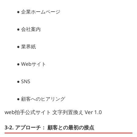
● 企業ホームページ
● 会社案内
● 業界紙
● Webサイト
● SNS
● 顧客へのヒアリング
web拍手公式サイト 文字列置換え Ver 1.0
3-2. アプローチ： 顧客との最初の接点