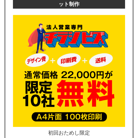
ット制作
初回おためし限定