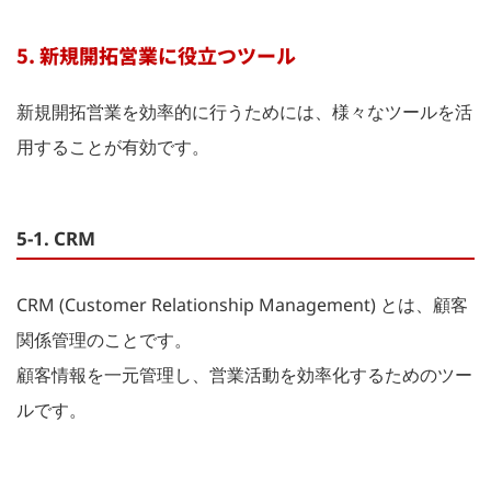
5. 新規開拓営業に役立つツール
新規開拓営業を効率的に行うためには、様々なツールを活
用することが有効です。
5-1. CRM
CRM (Customer Relationship Management) とは、顧客
関係管理のことです。
顧客情報を一元管理し、営業活動を効率化するためのツー
ルです。