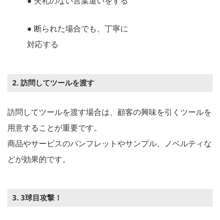
● 失礼のない言葉遣いをする
● 断られた場合でも、丁寧に
対応する
2. 訪問してツールを渡す
訪問してツールを渡す場合は、顧客の興味を引くツールを
用意することが重要です。
商品やサービスのパンフレットやサンプル、ノベルティな
どが効果的です。
3. 3球目攻撃！