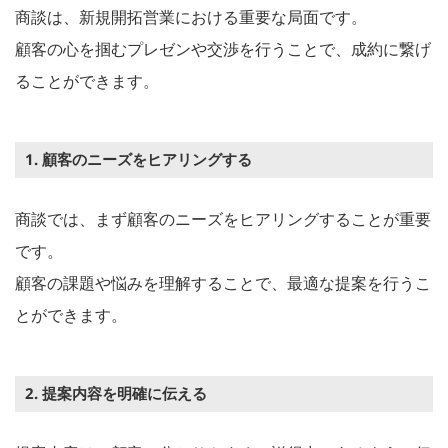
商談は、新規開拓営業における重要な局面です。
顧客の心を掴むプレゼンや交渉を行うことで、成約に繋げ
ることができます。
1. 顧客のニーズをヒアリングする
商談では、まず顧客のニーズをヒアリングすることが重要
です。
顧客の課題や悩みを理解することで、最適な提案を行うこ
とができます。
2. 提案内容を明確に伝える