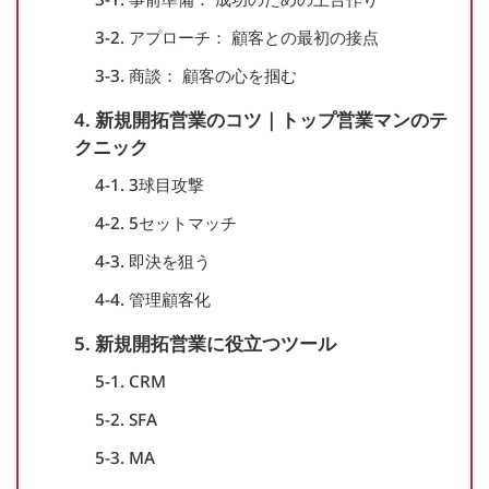
3-2. アプローチ： 顧客との最初の接点
3-3. 商談： 顧客の心を掴む
4. 新規開拓営業のコツ｜トップ営業マンのテ
クニック
4-1. 3球目攻撃
4-2. 5セットマッチ
4-3. 即決を狙う
4-4. 管理顧客化
5. 新規開拓営業に役立つツール
5-1. CRM
5-2. SFA
5-3. MA