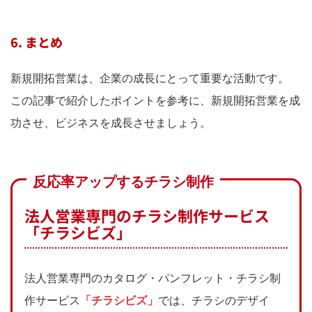
6. まとめ
新規開拓営業は、企業の成長にとって重要な活動です。
この記事で紹介したポイントを参考に、新規開拓営業を成
功させ、ビジネスを成長させましょう。
反応率アップするチラシ制作
法人営業専門のチラシ制作サービス
「チラシビズ」
法人営業専門のカタログ・パンフレット・チラシ制
作サービス
「チラシビズ」
では、チラシのデザイ