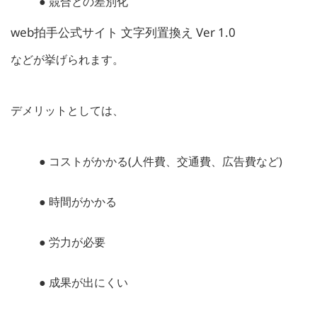
● 競合との差別化
web拍手公式サイト 文字列置換え Ver 1.0
などが挙げられます。
デメリットとしては、
● コストがかかる(人件費、交通費、広告費など)
● 時間がかかる
● 労力が必要
● 成果が出にくい