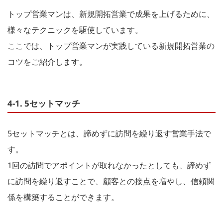
トップ営業マンは、新規開拓営業で成果を上げるために、
様々なテクニックを駆使しています。
ここでは、トップ営業マンが実践している新規開拓営業の
コツをご紹介します。
4-1. 5セットマッチ
5セットマッチとは、諦めずに訪問を繰り返す営業手法で
す。
1回の訪問でアポイントが取れなかったとしても、諦めず
に訪問を繰り返すことで、顧客との接点を増やし、信頼関
係を構築することができます。