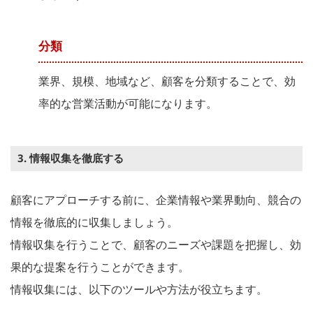
分類
業界、規模、地域など、顧客を分類することで、効
率的な営業活動が可能になります。
3. 情報収集を徹底する
顧客にアプローチする前に、企業情報や業界動向、競合の
情報を徹底的に収集しましょう。
情報収集を行うことで、顧客のニーズや課題を把握し、効
果的な提案を行うことができます。
情報収集には、以下のツールや方法が役立ちます。