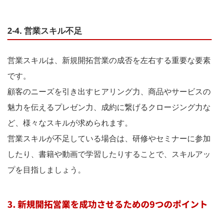
2-4. 営業スキル不足
営業スキルは、新規開拓営業の成否を左右する重要な要素
です。
顧客のニーズを引き出すヒアリング力、商品やサービスの
魅力を伝えるプレゼン力、成約に繋げるクロージング力な
ど、様々なスキルが求められます。
営業スキルが不足している場合は、研修やセミナーに参加
したり、書籍や動画で学習したりすることで、スキルアッ
プを目指しましょう。
3. 新規開拓営業を成功させるための9つのポイント