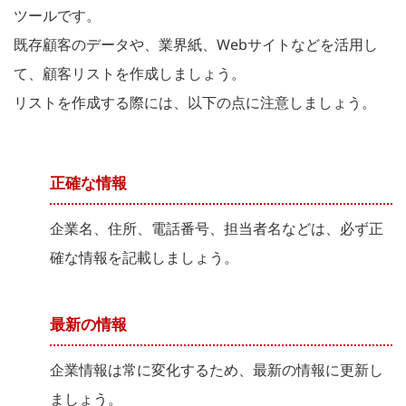
ツールです。
既存顧客のデータや、業界紙、Webサイトなどを活用し
て、顧客リストを作成しましょう。
リストを作成する際には、以下の点に注意しましょう。
正確な情報
企業名、住所、電話番号、担当者名などは、必ず正
確な情報を記載しましょう。
最新の情報
企業情報は常に変化するため、最新の情報に更新し
ましょう。