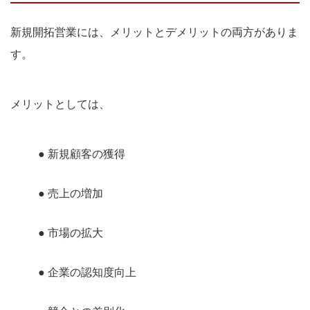
新規開拓営業には、メリットとデメリットの両方がありま
す。
メリットとしては、
● 新規顧客の獲得
● 売上の増加
● 市場の拡大
● 企業の認知度向上