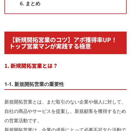
6. まとめ
【新規開拓営業のコツ】アポ獲得率UP！
トップ営業マンが実践する極意
1. 新規開拓営業とは？
1-1. 新規開拓営業の重要性
新規開拓営業とは、まだ取引のない企業や個人に対して、
自社の商品やサービスを提案し、新規顧客を獲得するため
の営業活動です。
新規開拓営業は、企業の成長にとって必要不可欠な活動で