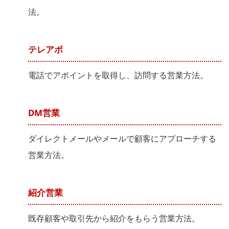
法。
テレアポ
電話でアポイントを取得し、訪問する営業方法。
DM営業
ダイレクトメールやメールで顧客にアプローチする
営業方法。
紹介営業
既存顧客や取引先から紹介をもらう営業方法。