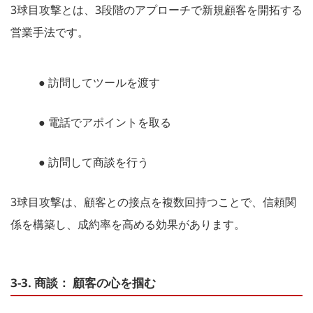
3球目攻撃とは、3段階のアプローチで新規顧客を開拓する
営業手法です。
● 訪問してツールを渡す
● 電話でアポイントを取る
● 訪問して商談を行う
3球目攻撃は、顧客との接点を複数回持つことで、信頼関
係を構築し、成約率を高める効果があります。
3-3. 商談： 顧客の心を掴む