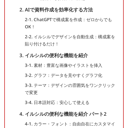
2. AIで資料作成を効率化する方法
2-1. ChatGPTで構成案を作成：ゼロからでも
OK！
2-2. イルシルでデザインを自動生成：構成案を
貼り付けるだけ！
3. イルシルの便利な機能を紹介
3-1. 素材：豊富な画像やイラストを挿入
3-2. グラフ：データを見やすくグラフ化
3-3. テーマ：デザインの雰囲気をワンクリック
で変更
3-4. 日本語対応：安心して使える
4. イルシルの便利な機能を紹介 パート2
4-1. カラー・フォント：自由自在にカスタマイ