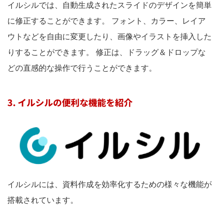
イルシルでは、自動生成されたスライドのデザインを簡単
に修正することができます。 フォント、カラー、レイア
ウトなどを自由に変更したり、画像やイラストを挿入した
りすることができます。 修正は、ドラッグ＆ドロップな
どの直感的な操作で行うことができます。
3. イルシルの便利な機能を紹介
イルシルには、資料作成を効率化するための様々な機能が
搭載されています。