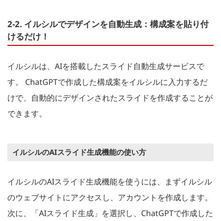
2-2. イルシルでデザインを自動生成：構成案を貼り付
けるだけ！
イルシルは、AIを搭載したスライド自動生成サービスで
す。 ChatGPTで作成した構成案をイルシルに入力するだ
けで、自動的にデザインされたスライドを作成することが
できます。
イルシルのAIスライド生成機能の使い方
イルシルのAIスライド生成機能を使うには、まずイルシル
のウェブサイトにアクセスし、アカウントを作成します。
次に、「AIスライド生成」を選択し、ChatGPTで作成した