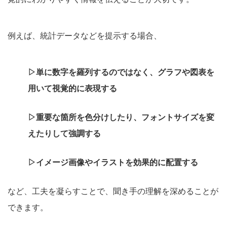
例えば、統計データなどを提示する場合、
▷単に数字を羅列するのではなく、グラフや図表を
用いて視覚的に表現する
▷重要な箇所を色分けしたり、フォントサイズを変
えたりして強調する
▷イメージ画像やイラストを効果的に配置する
など、工夫を凝らすことで、聞き手の理解を深めることが
できます。