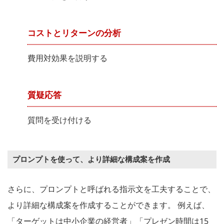
コストとリターンの分析
費用対効果を説明する
質疑応答
質問を受け付ける
プロンプトを使って、より詳細な構成案を作成
さらに、プロンプトと呼ばれる指示文を工夫することで、
より詳細な構成案を作成することができます。 例えば、
「ターゲットは中小企業の経営者」「プレゼン時間は15