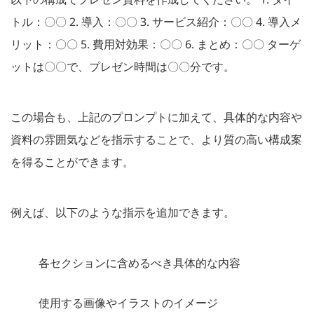
トル：〇〇 2. 導入：〇〇 3. サービス紹介：〇〇 4. 導入メ
リット：〇〇 5. 費用対効果：〇〇 6. まとめ：〇〇 ターゲ
ットは〇〇で、プレゼン時間は〇〇分です。
この場合も、上記のプロンプトに加えて、具体的な内容や
資料の雰囲気などを指示することで、より質の高い構成案
を得ることができます。
例えば、以下のような指示を追加できます。
各セクションに含めるべき具体的な内容
使用する画像やイラストのイメージ