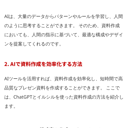
AIは、大量のデータからパターンやルールを学習し、人間
のように思考することができます。 そのため、資料作成
においても、人間の指示に基づいて、最適な構成やデザイ
ンを提案してくれるのです。
2. AIで資料作成を効率化する方法
AIツールを活用すれば、資料作成を効率化し、短時間で高
品質なプレゼン資料を作成することができます。 ここで
は、ChatGPTとイルシルを使った資料作成の方法を紹介し
ます。