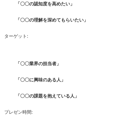
「〇〇の認知度を高めたい」
「〇〇の理解を深めてもらいたい」
ターゲット:
「〇〇業界の担当者」
「〇〇に興味のある人」
「〇〇の課題を抱えている人」
プレゼン時間: