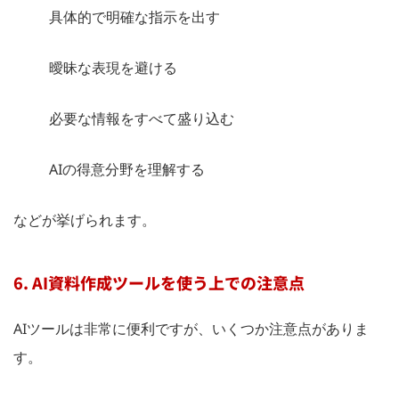
具体的で明確な指示を出す
曖昧な表現を避ける
必要な情報をすべて盛り込む
AIの得意分野を理解する
などが挙げられます。
6. AI資料作成ツールを使う上での注意点
AIツールは非常に便利ですが、いくつか注意点がありま
す。