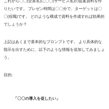
これから〇〇(企業名)に〇〇(サービス名)の提案資料を作
りたいです。 プレゼン時間は〇〇分で、ターゲットは〇
〇(役職)です。 どのような構成で資料を作成すれば効果的
でしょうか？
上記はあくまで基本的なプロンプトです。 より具体的な
指示を出すために、以下のような情報を追加してみましょ
う。
目的:
「〇〇の導入を促したい」