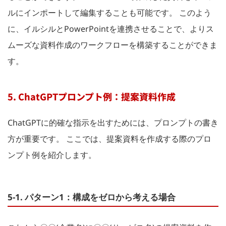
ルにインポートして編集することも可能です。 このよう
に、イルシルとPowerPointを連携させることで、よりス
ムーズな資料作成のワークフローを構築することができま
す。
5. ChatGPTプロンプト例：提案資料作成
ChatGPTに的確な指示を出すためには、プロンプトの書き
方が重要です。 ここでは、提案資料を作成する際のプロ
ンプト例を紹介します。
5-1. パターン1：構成をゼロから考える場合