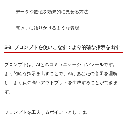
データや数値を効果的に見せる方法
聞き手に語りかけるような表現
5-3. プロンプトを使いこなす：より的確な指示を出す
プロンプトは、AIとのコミュニケーションツールです。
より的確な指示を出すことで、AIはあなたの意図を理解
し、より質の高いアウトプットを生成することができま
す。
プロンプトを工夫するポイントとしては、