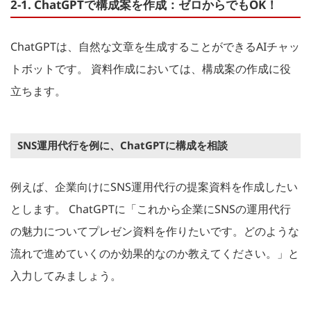
2-1. ChatGPTで構成案を作成：ゼロからでもOK！
ChatGPTは、自然な文章を生成することができるAIチャッ
トボットです。 資料作成においては、構成案の作成に役
立ちます。
SNS運用代行を例に、ChatGPTに構成を相談
例えば、企業向けにSNS運用代行の提案資料を作成したい
とします。 ChatGPTに「これから企業にSNSの運用代行
の魅力についてプレゼン資料を作りたいです。どのような
流れで進めていくのか効果的なのか教えてください。」と
入力してみましょう。