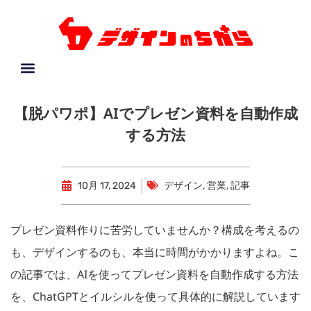
【脱パワポ】AIでプレゼン資料を自動作成
する方法
10月 17, 2024
デザイン
,
営業
,
記事
プレゼン資料作りに苦労していませんか？構成を考えるの
も、デザインするのも、本当に時間がかかりますよね。こ
の記事では、AIを使ってプレゼン資料を自動作成する方法
を、ChatGPTとイルシルを使って具体的に解説しています