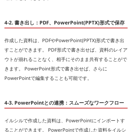
4-2. 書き出し：PDF、PowerPoint(PPTX)形式で保存
作成した資料は、PDFやPowerPoint(PPTX)形式で書き出
すことができます。 PDF形式で書き出せば、資料のレイア
ウトが崩れることなく、相手にそのまま共有することがで
きます。 PowerPoint形式で書き出せば、さらに
PowerPointで編集することも可能です。
4-3. PowerPointとの連携：スムーズなワークフロー
イルシルで作成した資料は、PowerPointにインポートす
ることができます。 PowerPointで作成した資料をイルシ