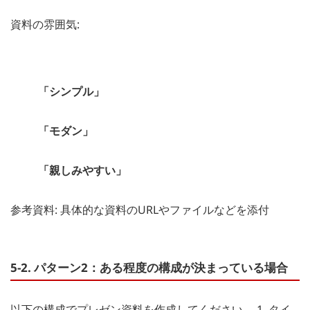
資料の雰囲気:
「シンプル」
「モダン」
「親しみやすい」
参考資料: 具体的な資料のURLやファイルなどを添付
5-2. パターン2：ある程度の構成が決まっている場合
以下の構成でプレゼン資料を作成してください。 1. タイ