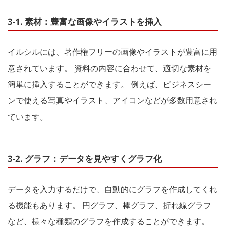
3-1. 素材：豊富な画像やイラストを挿入
イルシルには、著作権フリーの画像やイラストが豊富に用
意されています。 資料の内容に合わせて、適切な素材を
簡単に挿入することができます。 例えば、ビジネスシー
ンで使える写真やイラスト、アイコンなどが多数用意され
ています。
3-2. グラフ：データを見やすくグラフ化
データを入力するだけで、自動的にグラフを作成してくれ
る機能もあります。 円グラフ、棒グラフ、折れ線グラフ
など、様々な種類のグラフを作成することができます。