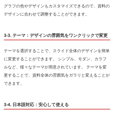
グラフの色やデザインもカスタマイズできるので、資料の
デザインに合わせて調整することができます。
3-3. テーマ：デザインの雰囲気をワンクリックで変更
テーマを選択することで、スライド全体のデザインを簡単
に変更することができます。 シンプル、モダン、カラフ
ルなど、様々なテーマが用意されています。 テーマを変
更することで、資料全体の雰囲気をガラリと変えることが
できます。
3-4. 日本語対応：安心して使える