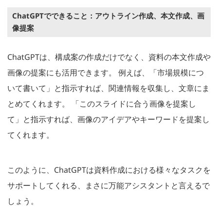
ChatGPTでできること：アウトライン作成、本文作成、画
像提案
ChatGPTは、構成案の作成だけでなく、資料の本文作成や
画像の提案にも活用できます。 例えば、「市場規模につ
いて書いて」と指示すれば、関連情報を収集し、文章にま
とめてくれます。 「このスライドに合う画像を提案し
て」と指示すれば、画像のアイデアやキーワードを提案し
てくれます。
このように、ChatGPTは資料作成における様々なタスクを
サポートしてくれる、まさに万能アシスタントと言えるで
しょう。