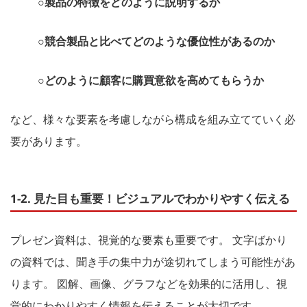
○製品の特徴をどのように説明するか
○競合製品と比べてどのような優位性があるのか
○どのように顧客に購買意欲を高めてもらうか
など、様々な要素を考慮しながら構成を組み立てていく必
要があります。
1-2. 見た目も重要！ビジュアルでわかりやすく伝える
プレゼン資料は、視覚的な要素も重要です。 文字ばかり
の資料では、聞き手の集中力が途切れてしまう可能性があ
ります。 図解、画像、グラフなどを効果的に活用し、視
覚的にわかりやすく情報を伝えることが大切です。