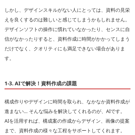
しかし、デザインスキルがない人にとっては、資料の見栄
えを良くするのは難しいと感じてしまうかもしれません。
デザインソフトの操作に慣れていなかったり、センスに自
信がなかったりすると、資料作成に時間がかかってしまう
だけでなく、クオリティにも満足できない場合がありま
す。
1-3. AIで解決！資料作成の課題
構成作りやデザインに時間を取られ、なかなか資料作成が
進まない… そんな悩みを解決してくれるのが、AIです。
AIを活用すれば、構成案の作成からデザイン、画像の提案
まで、資料作成の様々な工程をサポートしてくれます。