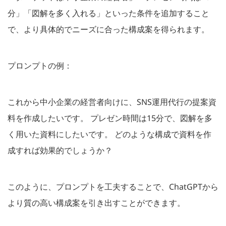
分」「図解を多く入れる」といった条件を追加すること
で、より具体的でニーズに合った構成案を得られます。
プロンプトの例：
これから中小企業の経営者向けに、SNS運用代行の提案資
料を作成したいです。 プレゼン時間は15分で、図解を多
く用いた資料にしたいです。 どのような構成で資料を作
成すれば効果的でしょうか？
このように、プロンプトを工夫することで、ChatGPTから
より質の高い構成案を引き出すことができます。