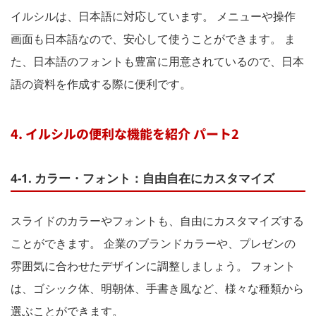
イルシルは、日本語に対応しています。 メニューや操作
画面も日本語なので、安心して使うことができます。 ま
た、日本語のフォントも豊富に用意されているので、日本
語の資料を作成する際に便利です。
4. イルシルの便利な機能を紹介 パート2
4-1. カラー・フォント：自由自在にカスタマイズ
スライドのカラーやフォントも、自由にカスタマイズする
ことができます。 企業のブランドカラーや、プレゼンの
雰囲気に合わせたデザインに調整しましょう。 フォント
は、ゴシック体、明朝体、手書き風など、様々な種類から
選ぶことができます。