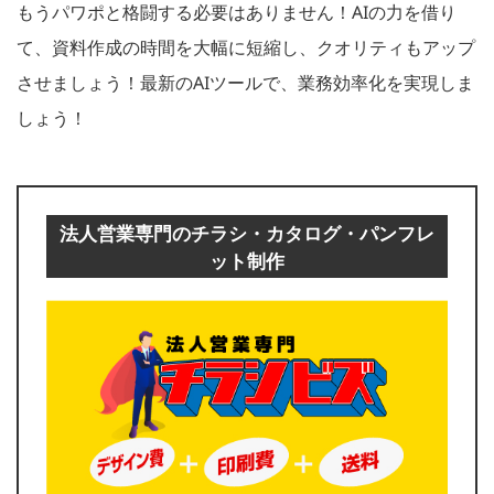
もうパワポと格闘する必要はありません！AIの力を借り
て、資料作成の時間を大幅に短縮し、クオリティもアップ
させましょう！最新のAIツールで、業務効率化を実現しま
しょう！
法人営業専門のチラシ・カタログ・パンフレ
ット制作