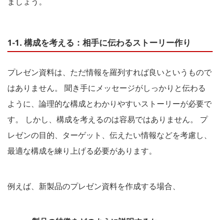
ましょう。
1-1. 構成を考える：相手に伝わるストーリー作り
プレゼン資料は、ただ情報を羅列すれば良いというもので
はありません。 聞き手にメッセージがしっかりと伝わる
ように、論理的な構成とわかりやすいストーリーが必要で
す。 しかし、構成を考えるのは容易ではありません。 プ
レゼンの目的、ターゲット、伝えたい情報などを考慮し、
最適な構成を練り上げる必要があります。
例えば、新製品のプレゼン資料を作成する場合、