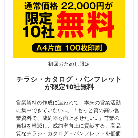
初回おためし限定
チラシ・カタログ・パンフレット
が限定10社無料
営業資料の作成に追われて、本来の営業活動
に集中できていない…」「もっと質の高い営
業資料で、成約率を向上させたい…」営業の
負担を軽減し、成約率向上に貢献する、高品
質なチラシ・カタログ・パンフレットを低価