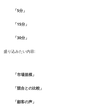
「5分」
「15分」
「30分」
盛り込みたい内容:
「市場規模」
「競合との比較」
「顧客の声」