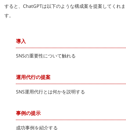
すると、ChatGPTは以下のような構成案を提案してくれま
す。
導入
SNSの重要性について触れる
運用代行の提案
SNS運用代行とは何かを説明する
事例の提示
成功事例を紹介する