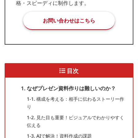
格・スピーディに制作します。
お問い合わせはこちら
目次
1. なぜプレゼン資料作りは難しいのか？
1-1. 構成を考える：相手に伝わるストーリー作
り
1-2. 見た目も重要！ビジュアルでわかりやすく
伝える
1-3. AIで解決！資料作成の課題