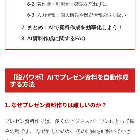
6-2. 著作権・引用元：確認を忘れずに
6-3. 入力情報：個人情報や機密情報の取り扱い
7. まとめ：AIで資料作成を効率化しよう！
8. AI資料作成に関するFAQ
【脱パワポ】AIでプレゼン資料を自動作成
する方法
1. なぜプレゼン資料作りは難しいのか？
プレゼン資料作りは、多くのビジネスパーソンにとって悩
みの種です。 なぜ難しいのか、その理由を紐解いていき