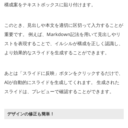
構成案をテキストボックスに貼り付けます。
このとき、見出しや本文を適切に区切って入力することが
重要です。 例えば、Markdown記法を用いて見出しやリ
ストを表現することで、イルシルが構成を正しく認識し、
より効果的なスライドを生成することができます。
あとは「スライドに反映」ボタンをクリックするだけで、
AIが自動的にスライドを生成してくれます。 生成された
スライドは、プレビューで確認することができます。
デザインの修正も簡単！