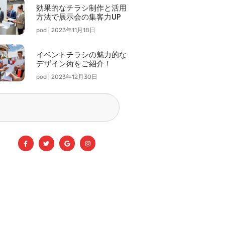
効果的なチラシ制作と活用
方法で展示会の集客力UP
pod
2023年11月18日
イベントチラシの魅力的な
デザイン術をご紹介！
pod
2023年12月30日