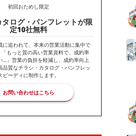
初回おためし限定
カタログ・パンフレットが限
定10社無料
成に追われて、本来の営業活動に集中で
」「もっと質の高い営業資料で、成約率
い…」営業の負担を軽減し、成約率向上
高品質なチラシ・カタログ・パンフレッ
スピーディに制作します。
お問い合わせはこちら