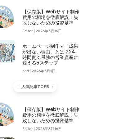
【保存版】Webサイト制作
費用の相場を徹底解説！失
敗しないための投資基準
Editor
2026年3月16日
ホームページ制作で「成果
が出ない理由」とは？24
時間働く最強の営業資産に
変える5ステップ
pod
2026年3月1日
人気記事TOP5
【保存版】Webサイト制作
費用の相場を徹底解説！失
敗しないための投資基準
Editor
2026年3月16日