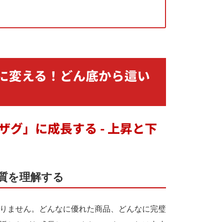
に変える！どん底から這い
ザグ」に成長する - 上昇と下
本質を理解する
りません。どんなに優れた商品、どんなに完璧