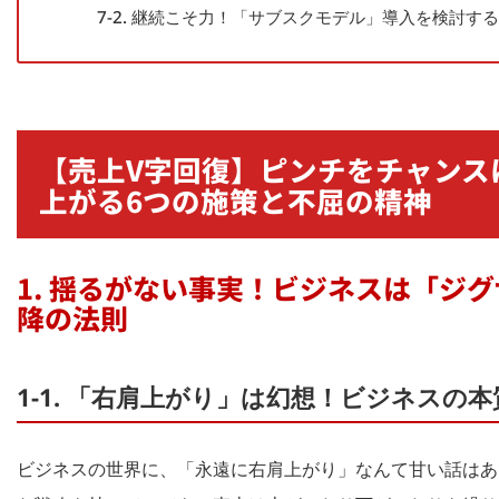
7-2. 継続こそ力！「サブスクモデル」導入を検討する
【売上V字回復】ピンチをチャンス
上がる6つの施策と不屈の精神
1. 揺るがない事実！ビジネスは「ジグ
降の法則
1-1. 「右肩上がり」は幻想！ビジネスの
ビジネスの世界に、「永遠に右肩上がり」なんて甘い話はあ