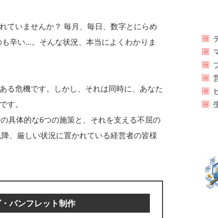
れていませんか？ 毎月、毎日、数字とにらめ
のも辛い…。そんな状況、本当によくわかりま
ある危機です。しかし、それは同時に、あなた
です。
めの具体的な6つの施策と、それを支える不屈の
以降、厳しい状況に置かれている経営者の皆様
グ・パンフレット制作