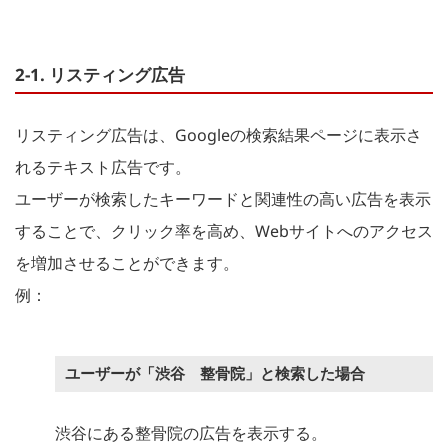
2-1. リスティング広告
リスティング広告は、Googleの検索結果ページに表示さ
れるテキスト広告です。
ユーザーが検索したキーワードと関連性の高い広告を表示
することで、クリック率を高め、Webサイトへのアクセス
を増加させることができます。
例：
ユーザーが「渋谷 整骨院」と検索した場合
渋谷にある整骨院の広告を表示する。