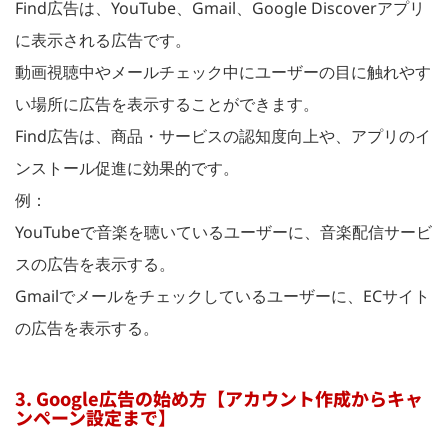
Find広告は、YouTube、Gmail、Google Discoverアプリ
に表示される広告です。
動画視聴中やメールチェック中にユーザーの目に触れやす
い場所に広告を表示することができます。
Find広告は、商品・サービスの認知度向上や、アプリのイ
ンストール促進に効果的です。
例：
YouTubeで音楽を聴いているユーザーに、音楽配信サービ
スの広告を表示する。
Gmailでメールをチェックしているユーザーに、ECサイト
の広告を表示する。
3. Google広告の始め方【アカウント作成からキャ
ンペーン設定まで】