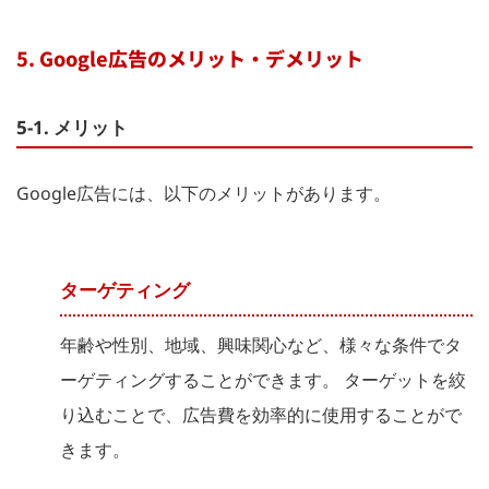
5. Google広告のメリット・デメリット
5-1. メリット
Google広告には、以下のメリットがあります。
ターゲティング
年齢や性別、地域、興味関心など、様々な条件でタ
ーゲティングすることができます。 ターゲットを絞
り込むことで、広告費を効率的に使用することがで
きます。