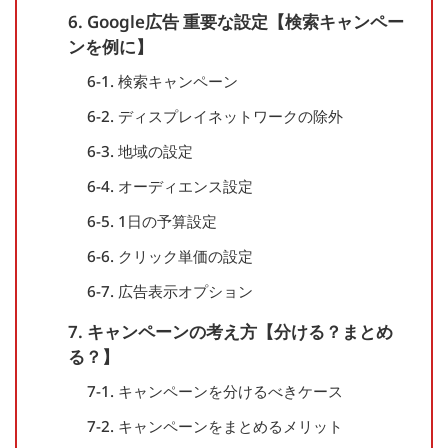
6. Google広告 重要な設定【検索キャンペー
ンを例に】
6-1. 検索キャンペーン
6-2. ディスプレイネットワークの除外
6-3. 地域の設定
6-4. オーディエンス設定
6-5. 1日の予算設定
6-6. クリック単価の設定
6-7. 広告表示オプション
7. キャンペーンの考え方【分ける？まとめ
る？】
7-1. キャンペーンを分けるべきケース
7-2. キャンペーンをまとめるメリット