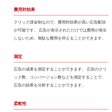
費用対効果
クリック課金制なので、費用対効果が高い広告配信
が可能です。 広告が表示されただけでは費用が発生
しないため、無駄な費用を抑えることができます。
測定
広告の成果を測定することができます。 広告のクリ
ック数、コンバージョン数などを測定することで、
広告の効果を分析することができます。
柔軟性