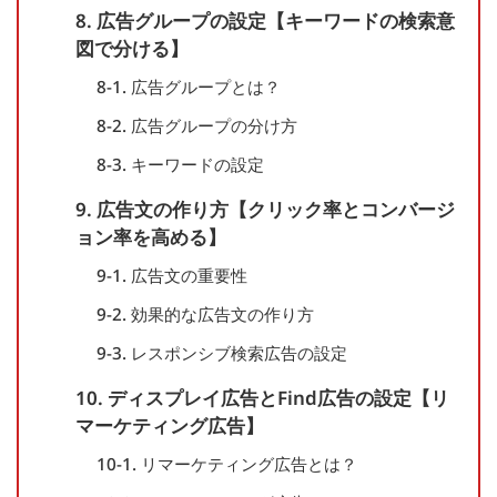
8. 広告グループの設定【キーワードの検索意
図で分ける】
8-1. 広告グループとは？
8-2. 広告グループの分け方
8-3. キーワードの設定
9. 広告文の作り方【クリック率とコンバージ
ョン率を高める】
9-1. 広告文の重要性
9-2. 効果的な広告文の作り方
9-3. レスポンシブ検索広告の設定
10. ディスプレイ広告とFind広告の設定【リ
マーケティング広告】
10-1. リマーケティング広告とは？