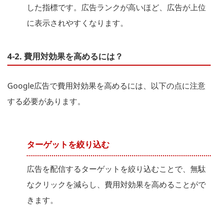
した指標です。広告ランクが高いほど、広告が上位
に表示されやすくなります。
4-2. 費用対効果を高めるには？
Google広告で費用対効果を高めるには、以下の点に注意
する必要があります。
ターゲットを絞り込む
広告を配信するターゲットを絞り込むことで、無駄
なクリックを減らし、費用対効果を高めることがで
きます。