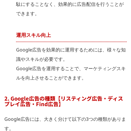
駄にすることなく、効果的に広告配信を行うことが
できます。
運用スキル向上
Google広告を効果的に運用するためには、様々な知
識やスキルが必要です。
Google広告を運用することで、マーケティングスキ
ルを向上させることができます。
2. Google広告の種類【リスティング広告・ディス
プレイ広告・Find広告】
Google広告には、大きく分けて以下の3つの種類がありま
す。