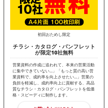
初回おためし限定
チラシ・カタログ・パンフレット
が限定10社無料
営業資料の作成に追われて、本来の営業活動
に集中できていない…」「もっと質の高い営
業資料で、成約率を向上させたい…」営業の
負担を軽減し、成約率向上に貢献する、高品
質なチラシ・カタログ・パンフレットを低価
格・スピーディに制作します。