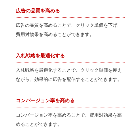
広告の品質を高める
広告の品質を高めることで、クリック単価を下げ、
費用対効果を高めることができます。
入札戦略を最適化する
入札戦略を最適化することで、クリック単価を抑え
ながら、効果的に広告を配信することができます。
コンバージョン率を高める
コンバージョン率を高めることで、費用対効果を高
めることができます。