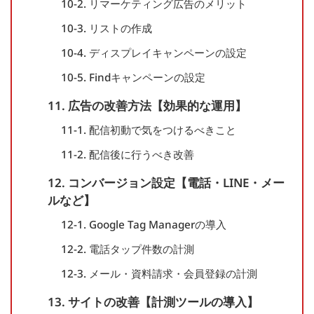
10-2. リマーケティング広告のメリット
10-3. リストの作成
10-4. ディスプレイキャンペーンの設定
10-5. Findキャンペーンの設定
11. 広告の改善方法【効果的な運用】
11-1. 配信初動で気をつけるべきこと
11-2. 配信後に行うべき改善
12. コンバージョン設定【電話・LINE・メー
ルなど】
12-1. Google Tag Managerの導入
12-2. 電話タップ件数の計測
12-3. メール・資料請求・会員登録の計測
13. サイトの改善【計測ツールの導入】