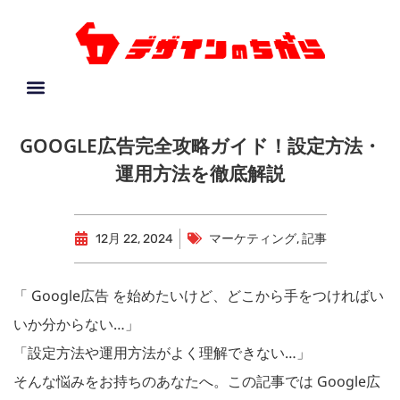
GOOGLE広告完全攻略ガイド！設定方法・
運用方法を徹底解説
12月 22, 2024
マーケティング
,
記事
「 Google広告 を始めたいけど、どこから手をつければい
いか分からない…」
「設定方法や運用方法がよく理解できない…」
そんな悩みをお持ちのあなたへ。この記事では Google広