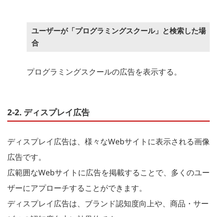
ユーザーが「プログラミングスクール」と検索した場
合
プログラミングスクールの広告を表示する。
2-2. ディスプレイ広告
ディスプレイ広告は、様々なWebサイトに表示される画像
広告です。
広範囲なWebサイトに広告を掲載することで、多くのユー
ザーにアプローチすることができます。
ディスプレイ広告は、ブランド認知度向上や、商品・サー