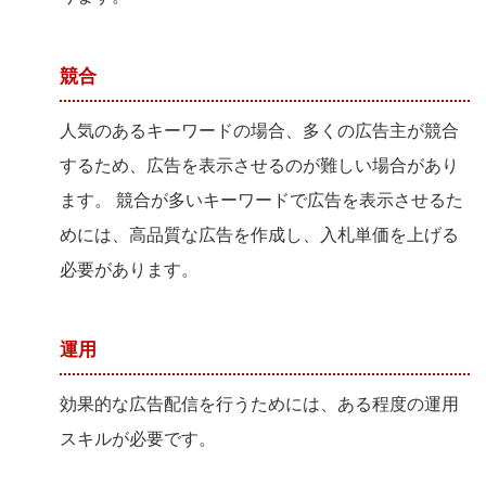
競合
人気のあるキーワードの場合、多くの広告主が競合
するため、広告を表示させるのが難しい場合があり
ます。 競合が多いキーワードで広告を表示させるた
めには、高品質な広告を作成し、入札単価を上げる
必要があります。
運用
効果的な広告配信を行うためには、ある程度の運用
スキルが必要です。