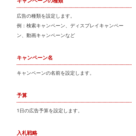
キャンペーンの種類
広告の種類を設定します。
例：検索キャンペーン、ディスプレイキャンペー
ン、動画キャンペーンなど
キャンペーン名
キャンペーンの名前を設定します。
予算
1日の広告予算を設定します。
入札戦略