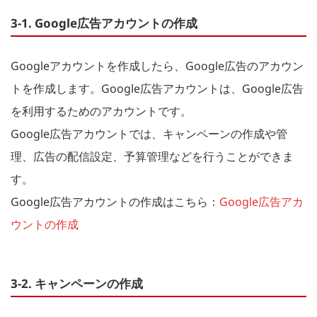
3-1. Google広告アカウントの作成
Googleアカウントを作成したら、Google広告のアカウン
トを作成します。Google広告アカウントは、Google広告
を利用するためのアカウントです。
Google広告アカウントでは、キャンペーンの作成や管
理、広告の配信設定、予算管理などを行うことができま
す。
Google広告アカウントの作成はこちら：
Google広告アカ
ウントの作成
3-2. キャンペーンの作成