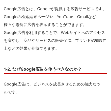
Google広告とは、Googleが提供する広告サービスです。
Googleの検索結果ページや、YouTube、Gmailなど、
様々な場所に広告を表示することができます。
Google広告を利用することで、Webサイトへのアクセス
を増やし、商品やサービスの販売促進、ブランド認知度向
上などの効果が期待できます。
1-2. なぜGoogle広告を使うべきなのか？
Google広告は、ビジネスを成長させるための強力なツー
ルです。