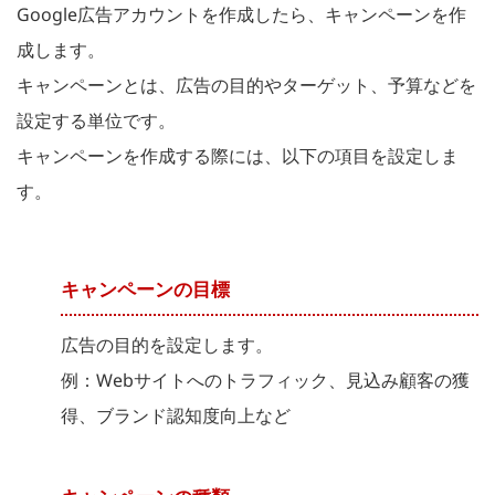
Google広告アカウントを作成したら、キャンペーンを作
成します。
キャンペーンとは、広告の目的やターゲット、予算などを
設定する単位です。
キャンペーンを作成する際には、以下の項目を設定しま
す。
キャンペーンの目標
広告の目的を設定します。
例：Webサイトへのトラフィック、見込み顧客の獲
得、ブランド認知度向上など