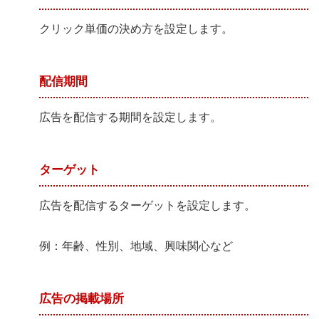
クリック単価の決め方を設定します。
配信期間
広告を配信する期間を設定します。
ターゲット
広告を配信するターゲットを設定します。
例：年齢、性別、地域、興味関心など
広告の掲載場所