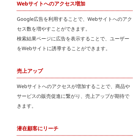
Webサイトへのアクセス増加
Google広告を利用することで、Webサイトへのアク
セス数を増やすことができます。
検索結果ページに広告を表示することで、ユーザー
をWebサイトに誘導することができます。
売上アップ
Webサイトへのアクセスが増加することで、商品や
サービスの販売促進に繋がり、売上アップが期待で
きます。
潜在顧客にリーチ