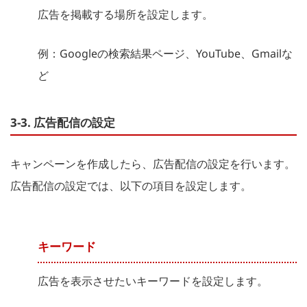
広告を掲載する場所を設定します。
例：Googleの検索結果ページ、YouTube、Gmailな
ど
3-3. 広告配信の設定
キャンペーンを作成したら、広告配信の設定を行います。
広告配信の設定では、以下の項目を設定します。
キーワード
広告を表示させたいキーワードを設定します。