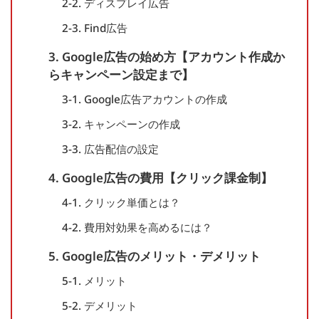
2-2. ディスプレイ広告
2-3. Find広告
3. Google広告の始め方【アカウント作成か
らキャンペーン設定まで】
3-1. Google広告アカウントの作成
3-2. キャンペーンの作成
3-3. 広告配信の設定
4. Google広告の費用【クリック課金制】
4-1. クリック単価とは？
4-2. 費用対効果を高めるには？
5. Google広告のメリット・デメリット
5-1. メリット
5-2. デメリット