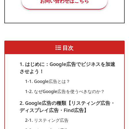
お問い合わせはこちら
目次
1. はじめに：Google広告でビジネスを加速
させよう！
1-1. Google広告とは？
1-2. なぜGoogle広告を使うべきなのか？
2. Google広告の種類【リスティング広告・
ディスプレイ広告・Find広告】
2-1. リスティング広告