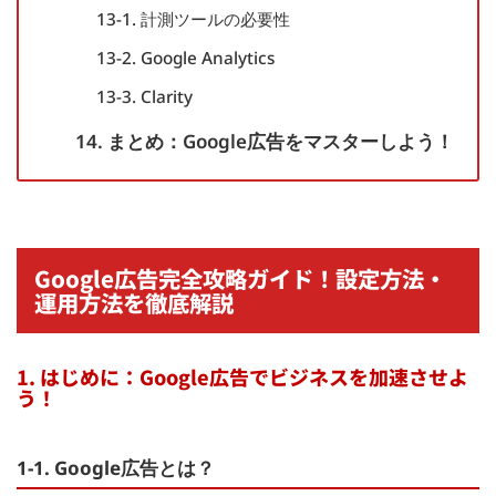
13-1. 計測ツールの必要性
13-2. Google Analytics
13-3. Clarity
14. まとめ：Google広告をマスターしよう！
Google広告完全攻略ガイド！設定方法・
運用方法を徹底解説
1. はじめに：Google広告でビジネスを加速させよ
う！
1-1. Google広告とは？