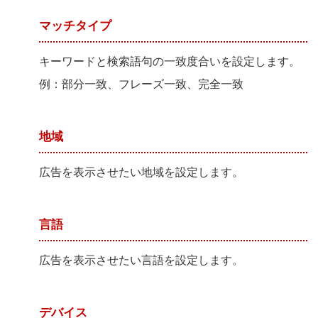
マッチタイプ
キーワードと検索語句の一致度合いを設定します。
例：部分一致、フレーズ一致、完全一致
地域
広告を表示させたい地域を設定します。
言語
広告を表示させたい言語を設定します。
デバイス