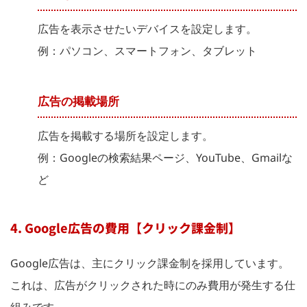
広告を表示させたいデバイスを設定します。
例：パソコン、スマートフォン、タブレット
広告の掲載場所
広告を掲載する場所を設定します。
例：Googleの検索結果ページ、YouTube、Gmailな
ど
4. Google広告の費用【クリック課金制】
Google広告は、主にクリック課金制を採用しています。
これは、広告がクリックされた時にのみ費用が発生する仕
組みです。