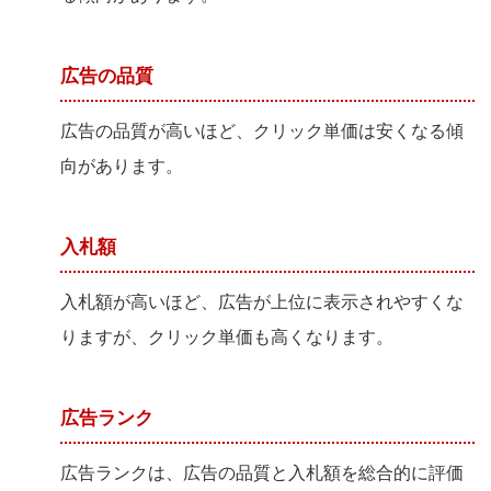
広告の品質
広告の品質が高いほど、クリック単価は安くなる傾
向があります。
入札額
入札額が高いほど、広告が上位に表示されやすくな
りますが、クリック単価も高くなります。
広告ランク
広告ランクは、広告の品質と入札額を総合的に評価