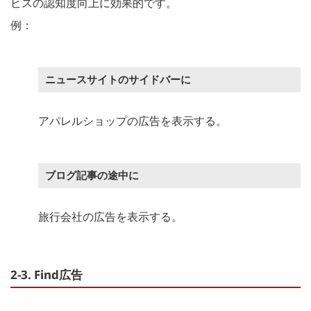
ビスの認知度向上に効果的です。
例：
ニュースサイトのサイドバーに
アパレルショップの広告を表示する。
ブログ記事の途中に
旅行会社の広告を表示する。
2-3. Find広告