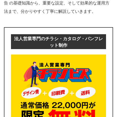
告 の基礎知識から、重要な設定、そして効果的な運用方
法まで、分かりやすく丁寧に解説していきます。
法人営業専門のチラシ・カタログ・パンフレ
ット制作