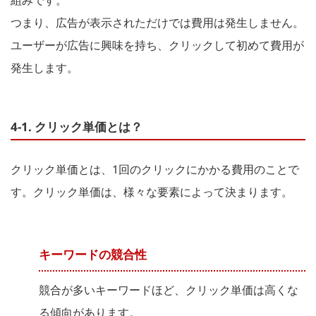
つまり、広告が表示されただけでは費用は発生しません。
ユーザーが広告に興味を持ち、クリックして初めて費用が
発生します。
4-1. クリック単価とは？
クリック単価とは、1回のクリックにかかる費用のことで
す。クリック単価は、様々な要素によって決まります。
キーワードの競合性
競合が多いキーワードほど、クリック単価は高くな
る傾向があります。