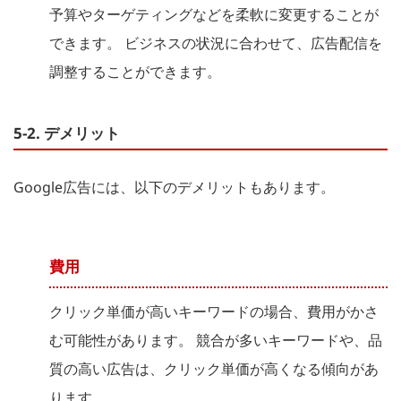
予算やターゲティングなどを柔軟に変更することが
できます。 ビジネスの状況に合わせて、広告配信を
調整することができます。
5-2. デメリット
Google広告には、以下のデメリットもあります。
費用
クリック単価が高いキーワードの場合、費用がかさ
む可能性があります。 競合が多いキーワードや、品
質の高い広告は、クリック単価が高くなる傾向があ
ります。