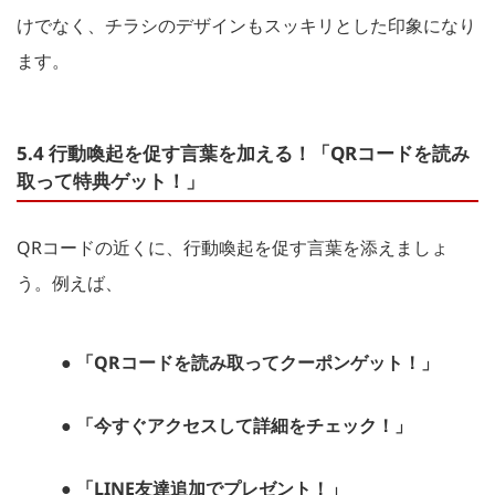
けでなく、チラシのデザインもスッキリとした印象になり
ます。
5.4 行動喚起を促す言葉を加える！「QRコードを読み
取って特典ゲット！」
QRコードの近くに、行動喚起を促す言葉を添えましょ
う。例えば、
● 「QRコードを読み取ってクーポンゲット！」
● 「今すぐアクセスして詳細をチェック！」
● 「LINE友達追加でプレゼント！」