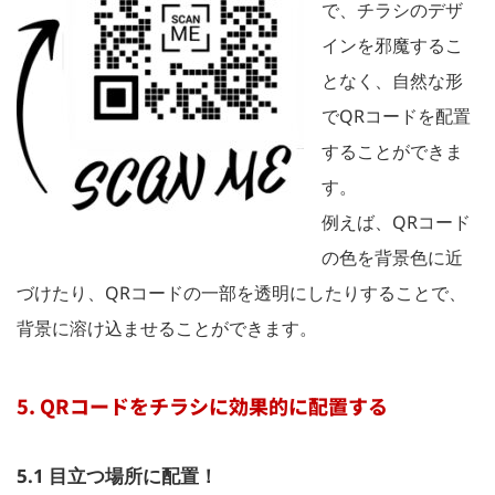
で、チラシのデザ
インを邪魔するこ
となく、自然な形
でQRコードを配置
することができま
す。
例えば、QRコード
の色を背景色に近
づけたり、QRコードの一部を透明にしたりすることで、
背景に溶け込ませることができます。
5. QRコードをチラシに効果的に配置する
5.1 目立つ場所に配置！