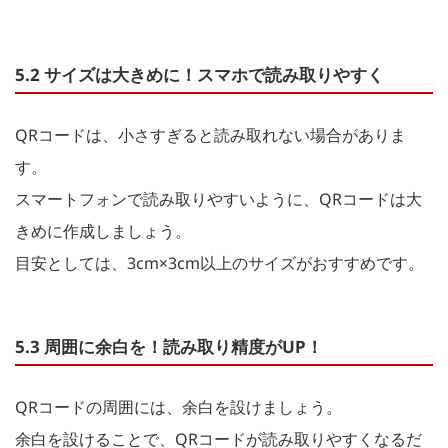
5.2 サイズは大きめに！スマホで読み取りやすく
QRコードは、小さすぎると読み取れない場合がありま
す。
スマートフォンで読み取りやすいように、QRコードは大
きめに作成しましょう。
目安としては、3cm×3cm以上のサイズがおすすめです。
5.3 周囲に余白を！読み取り精度がUP！
QRコードの周囲には、余白を設けましょう。
余白を設けることで、QRコードが読み取りやすくなるだ