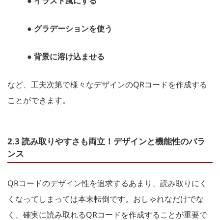
● イラスト風にする
● グラデーションを使う
● 背景に溶け込ませる
など、工夫次第で様々なデザインのQRコードを作成する
ことができます。
2.3 読み取りやすさも両立！デザインと機能性のバラ
ンス
QRコードのデザイン性を追求するあまり、読み取りにく
くなってしまっては本末転倒です。おしゃれなだけでな
く、確実に読み取れるQRコードを作成することが重要で