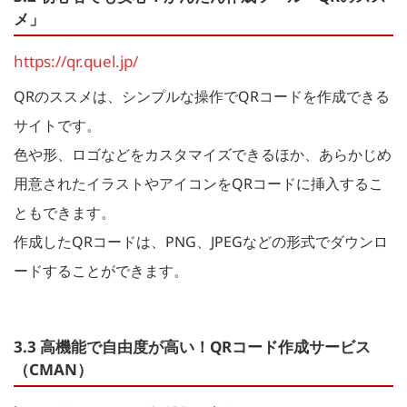
メ」
https://qr.quel.jp/
QRのススメは、シンプルな操作でQRコードを作成できる
サイトです。
色や形、ロゴなどをカスタマイズできるほか、あらかじめ
用意されたイラストやアイコンをQRコードに挿入するこ
ともできます。
作成したQRコードは、PNG、JPEGなどの形式でダウンロ
ードすることができます。
3.3 高機能で自由度が高い！QRコード作成サービス
（CMAN）