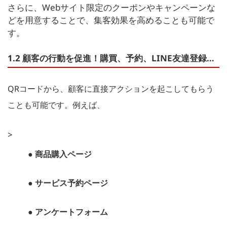
さらに、Webサイト限定のクーポンやキャンペーンな
どを用意することで、集客効果を高めることも可能で
す。
1.2 顧客の行動を促進！購買、予約、LINE友達登録…
QRコードから、顧客に直接アクションを起こしてもらう
ことも可能です。例えば、
>
● 商品購入ページ
● サービス予約ページ
● アンケートフォーム