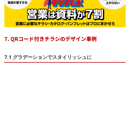
7. QRコード付きチラシのデザイン事例
7.1 グラデーションでスタイリッシュに