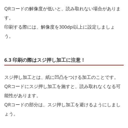
QRコードの解像度が低いと、読み取れない場合がありま
す。
印刷する際には、解像度を300dpi以上に設定しましょ
う。
6.3 印刷の際はスジ押し加工に注意！
スジ押し加工とは、紙に凹凸をつける加工のことです。
QRコードにスジ押し加工を施すと、読み取れなくなる可
能性があります。
QRコードの部分は、スジ押し加工を避けるようにしまし
ょう。