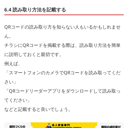
6.4 読み取り方法を記載する
QRコードの読み取り方を知らない人もいるかもしれませ
ん。
チラシにQRコードを掲載する際は、読み取り方法を簡単
に説明しておくと親切です。
例えば、
「スマートフォンのカメラでQRコードを読み取ってくだ
さい」
「QRコードリーダーアプリをダウンロードして読み取っ
てください」
などと記載すると良いでしょう。