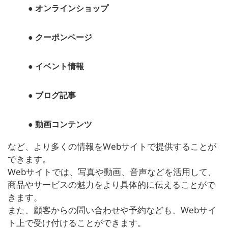
● オンラインショップ
● クーポンページ
● イベント情報
● ブログ記事
● 動画コンテンツ
など、より多くの情報をWebサイトで提供することが
できます。
Webサイトでは、写真や動画、音声などを活用して、
商品やサービスの魅力をより具体的に伝えることがで
きます。
また、顧客からの問い合わせや予約なども、Webサイ
ト上で受け付けることができます。