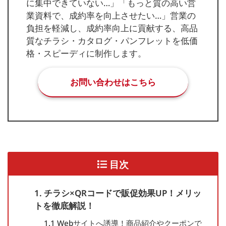
に集中できていない…」「もっと質の高い営
業資料で、成約率を向上させたい…」営業の
負担を軽減し、成約率向上に貢献する、高品
質なチラシ・カタログ・パンフレットを低価
格・スピーディに制作します。
お問い合わせはこちら
目次
1. チラシ×QRコードで販促効果UP！メリッ
トを徹底解説！
1.1 Webサイトへ誘導！商品紹介やクーポンで