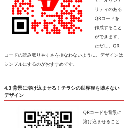
リティのある
QRコードを
作成すること
ができます。
ただし、QR
コードの読み取りやすさを損なわないように、デザインは
シンプルにするのがおすすめです。
4.3 背景に溶け込ませる！チラシの世界観を壊さない
デザイン
QRコードを背景に
溶け込ませること