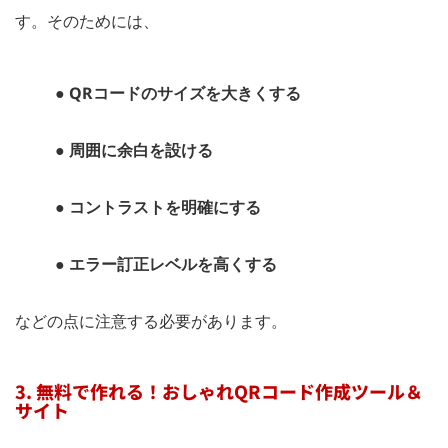
す。そのためには、
● QRコードのサイズを大きくする
● 周囲に余白を設ける
● コントラストを明確にする
● エラー訂正レベルを高くする
などの点に注意する必要があります。
3. 無料で作れる！おしゃれQRコード作成ツール＆
サイト