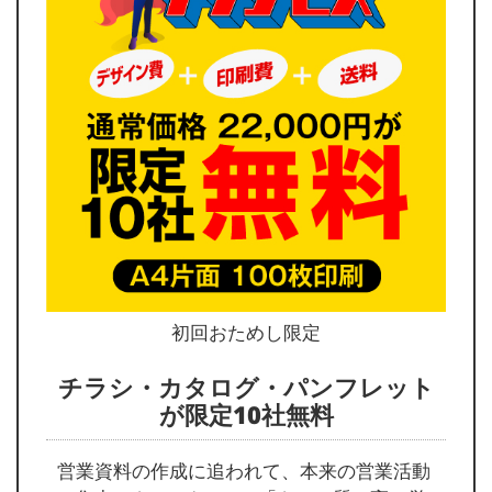
初回おためし限定
チラシ・カタログ・パンフレット
が限定10社無料
営業資料の作成に追われて、本来の営業活動