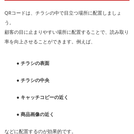
QRコードは、チラシの中で目立つ場所に配置しましょ
う。
顧客の目に止まりやすい場所に配置することで、読み取り
率を向上させることができます。例えば、
● チラシの表面
● チラシの中央
● キャッチコピーの近く
● 商品画像の近く
などに配置するのが効果的です。