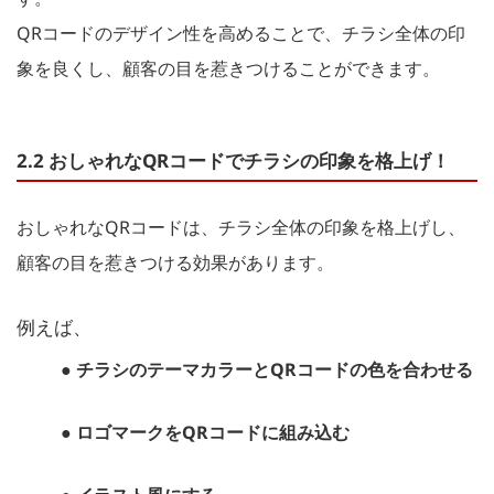
QRコードのデザイン性を高めることで、チラシ全体の印
象を良くし、顧客の目を惹きつけることができます。
2.2 おしゃれなQRコードでチラシの印象を格上げ！
おしゃれなQRコードは、チラシ全体の印象を格上げし、
顧客の目を惹きつける効果があります。
例えば、
● チラシのテーマカラーとQRコードの色を合わせる
● ロゴマークをQRコードに組み込む