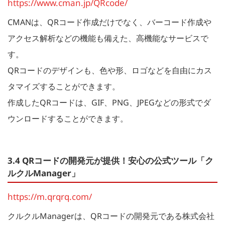
https://www.cman.jp/QRcode/
CMANは、QRコード作成だけでなく、バーコード作成や
アクセス解析などの機能も備えた、高機能なサービスで
す。
QRコードのデザインも、色や形、ロゴなどを自由にカス
タマイズすることができます。
作成したQRコードは、GIF、PNG、JPEGなどの形式でダ
ウンロードすることができます。
3.4 QRコードの開発元が提供！安心の公式ツール「ク
ルクルManager」
https://m.qrqrq.com/
クルクルManagerは、QRコードの開発元である株式会社