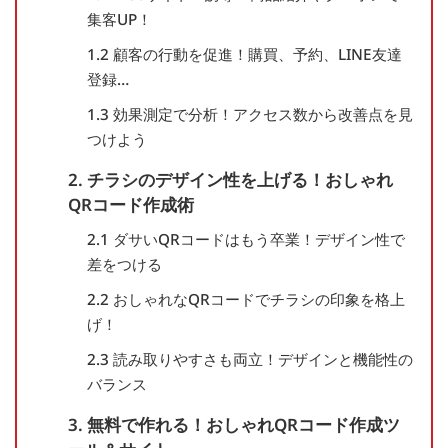
集客UP！
1.2 顧客の行動を促進！購買、予約、LINE友達
登録…
1.3 効果測定で分析！アクセス数から改善点を見
つけよう
2. チラシのデザイン性を上げる！おしゃれ
QRコード作成術
2.1 ダサいQRコードはもう卒業！デザイン性で
差をつける
2.2 おしゃれなQRコードでチラシの印象を格上
げ！
2.3 読み取りやすさも両立！デザインと機能性の
バランス
3. 無料で作れる！おしゃれQRコード作成ツ