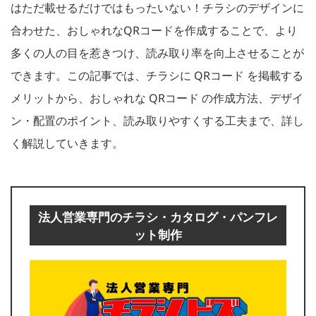
はただ載せるだけではもったいない！チラシのデザインに
合わせた、おしゃれなQRコードを作成することで、より
多くの人の目を惹きつけ、読み取り率を向上させることが
できます。この記事では、チラシに QRコード を掲載する
メリットから、おしゃれな QRコード の作成方法、デザイ
ン・配置のポイント、読み取りやすくする工夫まで、詳し
く解説していきます。
法人営業専門のチラシ・カタログ・パンフレ
ット制作