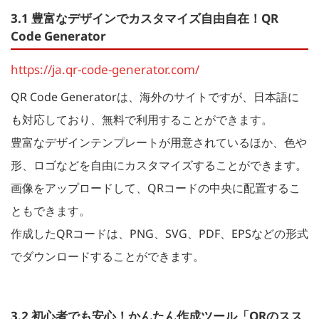
3.1 豊富なデザインでカスタマイズ自由自在！QR
Code Generator
https://ja.qr-code-generator.com/
QR Code Generatorは、海外のサイトですが、日本語に
も対応しており、無料で利用することができます。
豊富なデザインテンプレートが用意されているほか、色や
形、ロゴなどを自由にカスタマイズすることができます。
画像をアップロードして、QRコードの中央に配置するこ
ともできます。
作成したQRコードは、PNG、SVG、PDF、EPSなどの形式
でダウンロードすることができます。
3.2 初心者でも安心！かんたん作成ツール「QRのスス