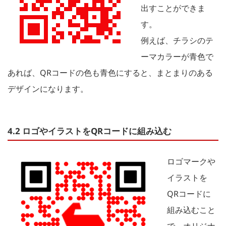
出すことができま
す。
例えば、チラシのテ
ーマカラーが青色で
あれば、QRコードの色も青色にすると、まとまりのある
デザインになります。
4.2 ロゴやイラストをQRコードに組み込む
ロゴマークや
イラストを
QRコードに
組み込むこと
で、オリジナ