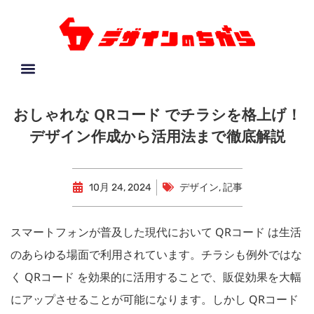
おしゃれな QRコード でチラシを格上げ！
デザイン作成から活用法まで徹底解説
10月 24, 2024
デザイン
,
記事
スマートフォンが普及した現代において QRコード は生活
のあらゆる場面で利用されています。チラシも例外ではな
く QRコード を効果的に活用することで、販促効果を大幅
にアップさせることが可能になります。しかし QRコード