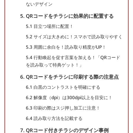
ないデザイン
5. QRコードをチラシに効果的に配置する
5.1 目立つ場所に配置！
5.2 サイズは大きめに！スマホで読み取りやすく
5.3 周囲に余白を！読み取り精度がUP！
5.4 行動喚起を促す言葉を加える！「QRコード
を読み取って特典ゲット！」
6. QRコードをチラシに印刷する際の注意点
6.1 白黒のコントラストを明確にする
6.2 解像度（dpi）は300dpi以上を目安に！
6.3 印刷の際はスジ押し加工に注意！
6.4 読み取り方法を記載する
7. QRコード付きチラシのデザイン事例