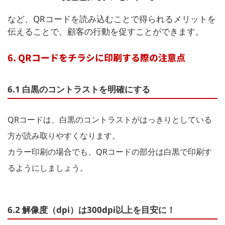
など、QRコードを読み込むことで得られるメリットを
伝えることで、顧客の行動を促すことができます。
6. QRコードをチラシに印刷する際の注意点
6.1 白黒のコントラストを明確にする
QRコードは、白黒のコントラストがはっきりとしている
方が読み取りやすくなります。
カラー印刷の場合でも、QRコードの部分は白黒で印刷す
るようにしましょう。
6.2 解像度（dpi）は300dpi以上を目安に！