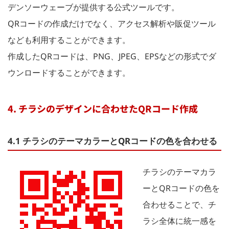
デンソーウェーブが提供する公式ツールです。
QRコードの作成だけでなく、アクセス解析や販促ツール
なども利用することができます。
作成したQRコードは、PNG、JPEG、EPSなどの形式でダ
ウンロードすることができます。
4. チラシのデザインに合わせたQRコード作成
4.1 チラシのテーマカラーとQRコードの色を合わせる
チラシのテーマカラ
ーとQRコードの色を
合わせることで、チ
ラシ全体に統一感を