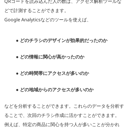
QRコードを読み込んだ人の数は、アクセス解析ツールな
どで計測することができます。
Google Analyticsなどのツールを使えば、
● どのチラシのデザインが効果的だったのか
● どの情報に関心が高かったのか
● どの時間帯にアクセスが多いのか
● どの地域からのアクセスが多いのか
などを分析することができます。これらのデータを分析す
ることで、次回のチラシ作成に活かすことができます。
例えば、特定の商品に関心を持つ人が多いことが分かれ