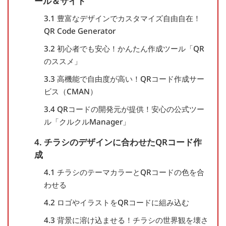
ール＆サイト
3.1 豊富なデザインでカスタマイズ自由自在！
QR Code Generator
3.2 初心者でも安心！かんたん作成ツール「QR
のススメ」
3.3 高機能で自由度が高い！QRコード作成サー
ビス（CMAN）
3.4 QRコードの開発元が提供！安心の公式ツー
ル「クルクルManager」
4. チラシのデザインに合わせたQRコード作
成
4.1 チラシのテーマカラーとQRコードの色を合
わせる
4.2 ロゴやイラストをQRコードに組み込む
4.3 背景に溶け込ませる！チラシの世界観を壊さ