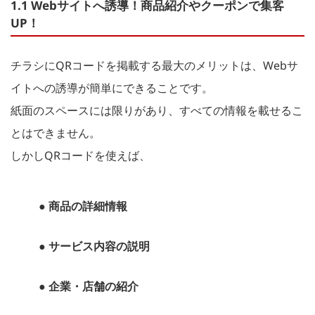
1.1 Webサイトへ誘導！商品紹介やクーポンで集客
UP！
チラシにQRコードを掲載する最大のメリットは、Webサ
イトへの誘導が簡単にできることです。
紙面のスペースには限りがあり、すべての情報を載せるこ
とはできません。
しかしQRコードを使えば、
● 商品の詳細情報
● サービス内容の説明
● 企業・店舗の紹介