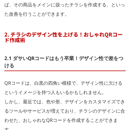
ば、その商品をメインに扱ったチラシを作成する、といっ
た改善を行うことができます。
2. チラシのデザイン性を上げる！おしゃれQRコー
ド作成術
2.1 ダサいQRコードはもう卒業！デザイン性で差をつ
ける
QRコードは、白黒の四角い模様で、デザイン性に欠ける
というイメージを持つ人もいるかもしれません。
しかし、最近では、色や形、デザインをカスタマイズでき
るツールやサービスが増えており、チラシのデザインに合
わせた、おしゃれなQRコードを作成することができま
す。