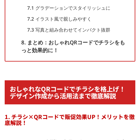
7.1 グラデーションでスタイリッシュに
7.2 イラスト風で親しみやすく
7.3 写真と組み合わせてインパクト抜群
8. まとめ：おしゃれQRコードでチラシをも
っと効果的に！
おしゃれなQRコードでチラシを格上げ！
デザイン作成から活用法まで徹底解説
1. チラシ×QRコードで販促効果UP！メリットを徹
底解説！