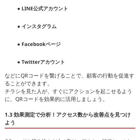
● LINE公式アカウント
● インスタグラム
● Facebookページ
● Twitterアカウント
などにQRコードを繋げることで、顧客の行動を促進す
ることができます。
チラシを見た人が、すぐにアクションを起こせるよう
に、QRコードを効果的に活用しましょう。
1.3 効果測定で分析！アクセス数から改善点を見つけ
よう