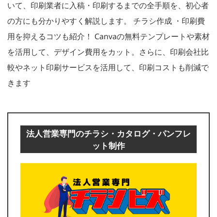
いて、印刷業者に入稿・印刷するまでの全手順を、初心者
の方にも分かりやすく解説します。 チラシ作成 ・印刷費
用を抑えるコツも紹介！ Canvaの無料テンプレートや素材
を活用して、デザイン費用をカット。さらに、印刷会社比
較やネット印刷サービスを活用して、印刷コストも削減で
きます
法人営業専門のチラシ・カタログ・パンフレ
ット制作