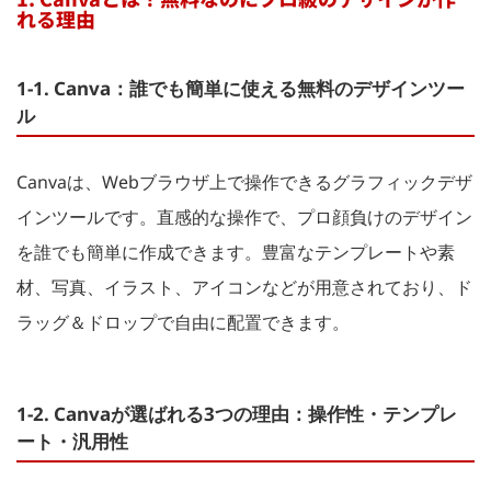
れる理由
1-1. Canva：誰でも簡単に使える無料のデザインツー
ル
Canvaは、Webブラウザ上で操作できるグラフィックデザ
インツールです。直感的な操作で、プロ顔負けのデザイン
を誰でも簡単に作成できます。豊富なテンプレートや素
材、写真、イラスト、アイコンなどが用意されており、ド
ラッグ＆ドロップで自由に配置できます。
1-2. Canvaが選ばれる3つの理由：操作性・テンプレ
ート・汎用性