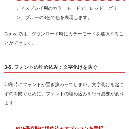
ディスプレイ用のカラーモードで、レッド、グリー
ン、ブルーの3色で色を表現します。
Canvaでは、ダウンロード時にカラーモードを選択するこ
とができます。
3-5. フォントの埋め込み：文字化けを防ぐ
印刷時にフォントが置き換わってしまい、文字化けを起こ
すのを防ぐために、フォントの埋め込みを行う必要があり
ます。
PDF保存時に埋め込みオプションを選択