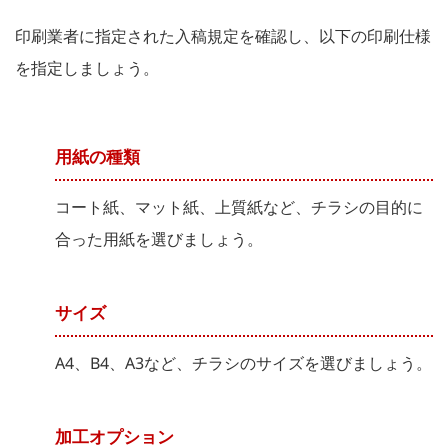
印刷業者に指定された入稿規定を確認し、以下の印刷仕様
を指定しましょう。
用紙の種類
コート紙、マット紙、上質紙など、チラシの目的に
合った用紙を選びましょう。
サイズ
A4、B4、A3など、チラシのサイズを選びましょう。
加工オプション