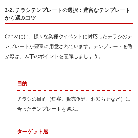
2-2. チラシテンプレートの選択：豊富なテンプレート
から選ぶコツ
Canvaには、様々な業種やイベントに対応したチラシのテ
ンプレートが豊富に用意されています。テンプレートを選
ぶ際は、以下のポイントを意識しましょう。
目的
チラシの目的（集客、販売促進、お知らせなど）に
合ったテンプレートを選ぶ。
ターゲット層