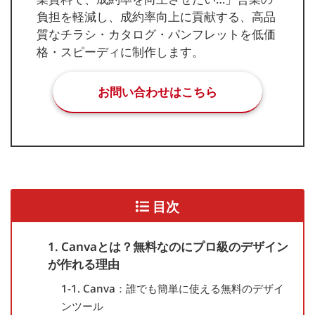
負担を軽減し、成約率向上に貢献する、高品
質なチラシ・カタログ・パンフレットを低価
格・スピーディに制作します。
お問い合わせはこちら
目次
1. Canvaとは？無料なのにプロ級のデザイン
が作れる理由
1-1. Canva：誰でも簡単に使える無料のデザイ
ンツール