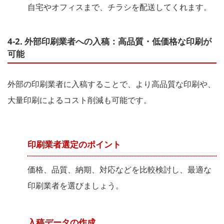
自宅やオフィスまで、チラシを配送してくれます。
4-2. 外部印刷業者への入稿：高品質・低価格な印刷が
可能
外部の印刷業者に入稿することで、より高品質な印刷や、
大量印刷によるコスト削減も可能です。
印刷業者選定のポイント
価格、品質、納期、対応などを比較検討し、最適な
印刷業者を選びましょう。
入稿データの作成