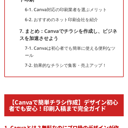
6-1. Canva対応の印刷業者を選ぶメリット
6-2. おすすめのネット印刷会社を紹介
7. まとめ：Canvaでチラシを作成し、ビジネ
スを加速させよう
7-1. Canvaは初心者でも簡単に使える便利なツ
ール
7-2. 効果的なチラシで集客・売上アップ！
【Canvaで簡単チラシ作成】デザイン初心
者でも安心！印刷入稿まで完全ガイド
1. Canvaとは？無料なのにプロ級のデザインが作