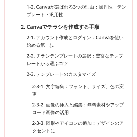
1-2. Canvaが選ばれる3つの理由：操作性・テン
プレート・汎用性
2. Canvaでチラシを作成する手順
2-1. アカウント作成とログイン：Canvaを使い
始める第一歩
2-2. チラシテンプレートの選択：豊富なテンプ
レートから選ぶコツ
2-3. テンプレートのカスタマイズ
2-3-1. 文字編集：フォント、サイズ、色の変
更
2-3-2. 画像の挿入と編集：無料素材やアップ
ロード画像の活用
2-3-3. 図形やアイコンの追加：デザインのア
クセントに