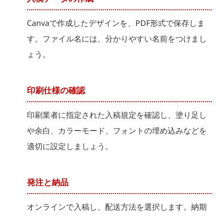
Canvaで作成したデザインを、PDF形式で保存しま
す。ファイル名には、分かりやすい名前をつけまし
ょう。
印刷仕様の確認
印刷業者に指定された入稿規定を確認し、塗り足し
や余白、カラーモード、フォントの埋め込みなどを
適切に設定しましょう。
発注と納品
オンラインで入稿し、配送方法を選択します。納期