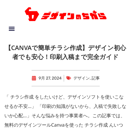
【CANVAで簡単チラシ作成】デザイン初心
者でも安心！印刷入稿まで完全ガイド
9月 27, 2024
デザイン
,
記事
「 チラシ作成 をしたいけど、デザインソフトを使いこな
せるか不安…」 「印刷の知識がないから、入稿で失敗しな
いか心配…」そんな悩みを持つ事業者へ。この記事では、
無料のデザインツールCanvaを使った チラシ作成 んいつ