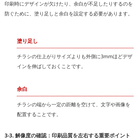
印刷時にデザインが欠けたり、余白が不足したりするのを
防ぐために、塗り足しと余白を設定する必要があります。
塗り足し
チラシの仕上がりサイズよりも外側に3mmほどデザ
インを伸ばしておくことです。
余白
チラシの端から一定の距離を空けて、文字や画像を
配置することです。
3-3. 解像度の確認：印刷品質を左右する重要ポイント