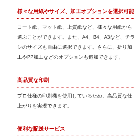
様々な用紙やサイズ、加工オプションを選択可能
コート紙、マット紙、上質紙など、様々な用紙から
選ぶことができます。また、A4、B4、A3など、チラ
シのサイズも自由に選択できます。さらに、折り加
工やPP加工などのオプションも追加できます。
高品質な印刷
プロ仕様の印刷機を使用しているため、高品質な仕
上がりを実現できます。
便利な配送サービス