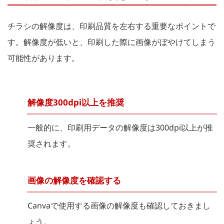
チラシの解像度は、印刷品質を左右する重要なポイントで
す。解像度が低いと、印刷した際に画像がぼやけてしまう
可能性があります。
解像度300dpi以上を推奨
一般的に、印刷用データの解像度は300dpi以上が推
奨されます。
画像の解像度を確認する
Canvaで使用する画像の解像度も確認しておきまし
ょう。