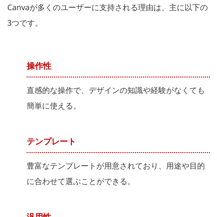
Canvaが多くのユーザーに支持される理由は、主に以下の
3つです。
操作性
直感的な操作で、デザインの知識や経験がなくても
簡単に使える。
テンプレート
豊富なテンプレートが用意されており、用途や目的
に合わせて選ぶことができる。
汎用性