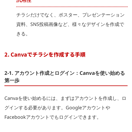
チラシだけでなく、ポスター、プレゼンテーション
資料、SNS投稿画像など、様々なデザインを作成で
きる。
2. Canvaでチラシを作成する手順
2-1. アカウント作成とログイン：Canvaを使い始める
第一歩
Canvaを使い始めるには、まずはアカウントを作成し、ロ
グインする必要があります。Googleアカウントや
Facebookアカウントでもログインできます。