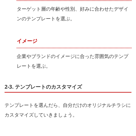
ターゲット層の年齢や性別、好みに合わせたデザイ
ンのテンプレートを選ぶ。
イメージ
企業やブランドのイメージに合った雰囲気のテンプ
レートを選ぶ。
2-3. テンプレートのカスタマイズ
テンプレートを選んだら、自分だけのオリジナルチラシに
カスタマイズしていきましょう。