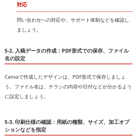
対応
問い合わせへの対応や、サポート体制などを確認し
ましょう。
5-2. 入稿データの作成：PDF形式での保存、ファイル
名の設定
Canvaで作成したデザインは、PDF形式で保存しましょ
う。ファイル名は、チラシの内容や日付などが分かるよう
に設定しましょう。
5-3. 印刷仕様の確認：用紙の種類、サイズ、加工オプ
ションなどを指定