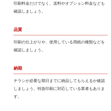
印刷料金だけでなく、送料やオプション料金なども
確認しましょう。
品質
印刷の仕上がりや、使用している用紙の種類などを
確認しましょう。
納期
チラシが必要な期日までに納品してもらえるか確認
しましょう。特急印刷に対応している業者もありま
す。