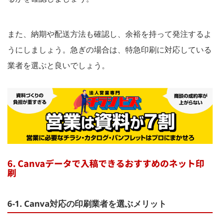
また、納期や配送方法も確認し、余裕を持って発注するよ
うにしましょう。急ぎの場合は、特急印刷に対応している
業者を選ぶと良いでしょう。
6. Canvaデータで入稿できるおすすめのネット印
刷
6-1. Canva対応の印刷業者を選ぶメリット