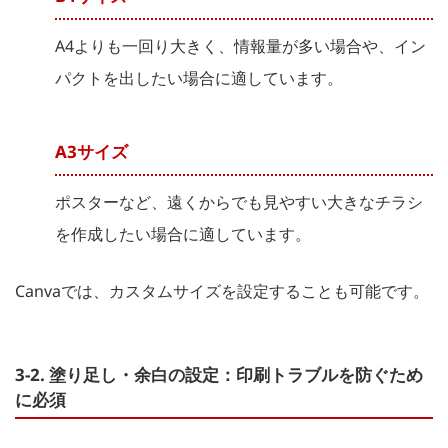
A4よりも一回り大きく、情報量が多い場合や、イン
パクトを出したい場合に適しています。
A3サイズ
ポスターなど、遠くからでも見やすい大きなチラシ
を作成したい場合に適しています。
Canvaでは、カスタムサイズを設定することも可能です。
3-2. 塗り足し・余白の設定：印刷トラブルを防ぐため
に必須