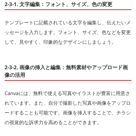
2-3-1. 文字編集：フォント、サイズ、色の変更
テンプレートに記載されている文字を編集し、伝えたいメ
ッセージを入力します。フォント、サイズ、色などを変更
して、見やすく、印象的なデザインにしましょう。
2-3-2. 画像の挿入と編集：無料素材やアップロード画
像の活用
Canvaには、無料で使える写真やイラストが豊富に用意さ
れています。また、自分で撮影した写真や画像をアップロ
ードすることも可能です。画像を挿入することで、チラシ
の視覚的な訴求力を高めることができます。