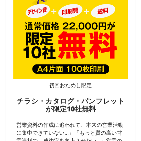
初回おためし限定
チラシ・カタログ・パンフレット
が限定10社無料
営業資料の作成に追われて、本来の営業活動
に集中できていない…」「もっと質の高い営
業資料で、成約率を向上させたい…」営業の