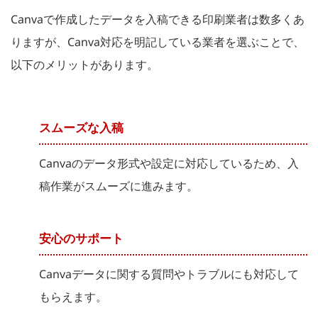
Canvaで作成したデータを入稿できる印刷業者は数多くあ
りますが、Canva対応を明記している業者を選ぶことで、
以下のメリットがあります。
スムーズな入稿
Canvaのデータ形式や設定に対応しているため、入
稿作業がスムーズに進みます。
安心のサポート
Canvaデータに関する質問やトラブルにも対応して
もらえます。