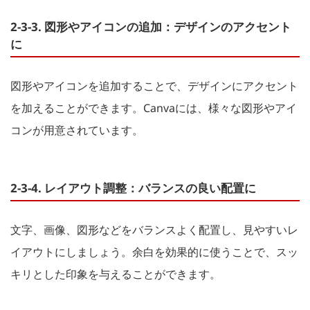
2-3-3. 図形やアイコンの追加：デザインのアクセント
に
図形やアイコンを追加することで、デザインにアクセント
を加えることができます。Canvaには、様々な図形やアイ
コンが用意されています。
2-3-4. レイアウト調整：バランスの良い配置に
文字、画像、図形などをバランスよく配置し、見やすいレ
イアウトにしましょう。余白を効果的に使うことで、スッ
キリとした印象を与えることができます。