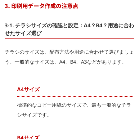
3. 印刷用データ作成の注意点
3-1. チラシサイズの確認と設定：A4？B4？用途に合わ
せたサイズ選び
チラシのサイズは、配布方法や用途に合わせて選びましょ
う。一般的なサイズは、A4、B4、A3などがあります。
A4サイズ
標準的なコピー用紙のサイズで、最も一般的なチラ
シサイズです。
B4サイズ