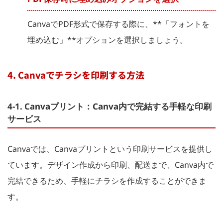
CanvaでPDF形式で保存する際に、**「フォントを
埋め込む」**オプションを選択しましょう。
4. Canvaでチラシを印刷する方法
4-1. Canvaプリント：Canva内で完結する手軽な印刷
サービス
Canvaでは、Canvaプリントという印刷サービスを提供し
ています。デザイン作成から印刷、配送まで、Canva内で
完結できるため、手軽にチラシを作成することができま
す。