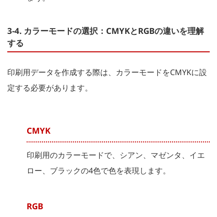
3-4. カラーモードの選択：CMYKとRGBの違いを理解
する
印刷用データを作成する際は、カラーモードをCMYKに設
定する必要があります。
CMYK
印刷用のカラーモードで、シアン、マゼンタ、イエ
ロー、ブラックの4色で色を表現します。
RGB