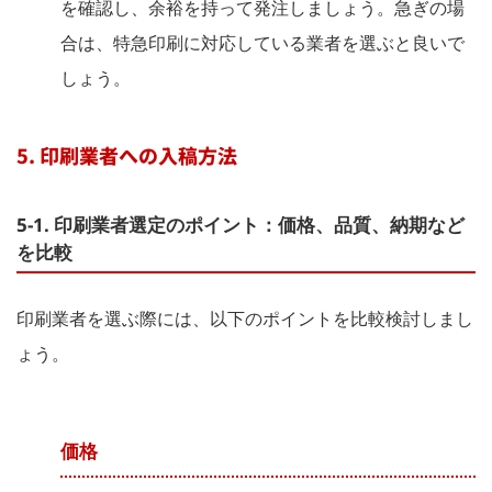
を確認し、余裕を持って発注しましょう。急ぎの場
合は、特急印刷に対応している業者を選ぶと良いで
しょう。
5. 印刷業者への入稿方法
5-1. 印刷業者選定のポイント：価格、品質、納期など
を比較
印刷業者を選ぶ際には、以下のポイントを比較検討しまし
ょう。
価格