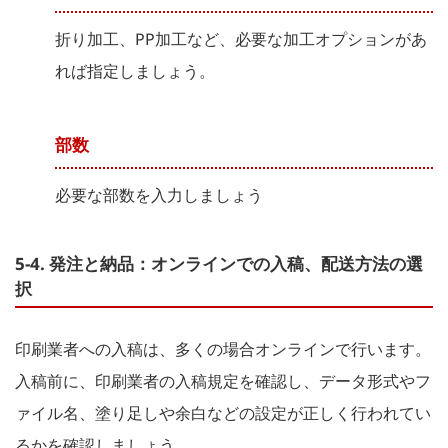
折り加工、PP加工など、必要な加工オプションがあ
れば指定しましょう。
部数
必要な部数を入力しましょう
5-4. 発注と納品：オンラインでの入稿、配送方法の選
択
印刷業者への入稿は、多くの場合オンラインで行います。
入稿前に、印刷業者の入稿規定を確認し、データ形式やフ
ァイル名、塗り足しや余白などの設定が正しく行われてい
るかを確認しましょう。