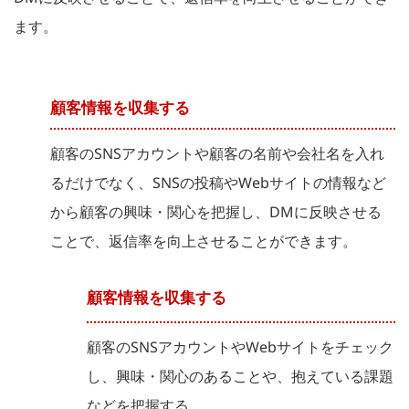
ます。
顧客情報を収集する
顧客のSNSアカウントや顧客の名前や会社名を入れ
るだけでなく、SNSの投稿やWebサイトの情報など
から顧客の興味・関心を把握し、DMに反映させる
ことで、返信率を向上させることができます。
顧客情報を収集する
顧客のSNSアカウントやWebサイトをチェック
し、興味・関心のあることや、抱えている課題
などを把握する。