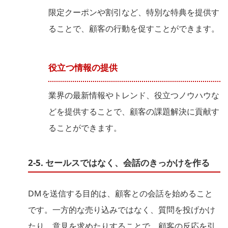
限定クーポンや割引など、特別な特典を提供す
ることで、顧客の行動を促すことができます。
役立つ情報の提供
業界の最新情報やトレンド、役立つノウハウな
どを提供することで、顧客の課題解決に貢献す
ることができます。
2-5. セールスではなく、会話のきっかけを作る
DMを送信する目的は、顧客との会話を始めること
です。一方的な売り込みではなく、質問を投げかけ
たり、意見を求めたりすることで、顧客の反応を引