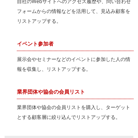
自社のWebサイトへのアクセス履歴や、問い合わせ
フォームからの情報などを活用して、見込み顧客を
リストアップする。
イベント参加者
展示会やセミナーなどのイベントに参加した人の情
報を収集し、リストアップする。
業界団体や協会の会員リスト
業界団体や協会の会員リストを購入し、ターゲット
とする顧客層に絞り込んでリストアップする。