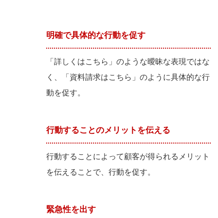
明確で具体的な行動を促す
「詳しくはこちら」のような曖昧な表現ではな
く、「資料請求はこちら」のように具体的な行
動を促す。
行動することのメリットを伝える
行動することによって顧客が得られるメリット
を伝えることで、行動を促す。
緊急性を出す