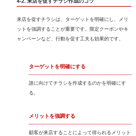
4-2. 来店を促すチラシ作成のコツ
来店を促すチラシは、ターゲットを明確にし、メリ
ットを強調することが重要です。限定クーポンやキ
ャンペーンなど、行動を促す工夫も効果的です。
ターゲットを明確にする
誰に向けてチラシを作成するのかを明確にす
る。
メリットを強調する
顧客が来店することによって得られるメリット