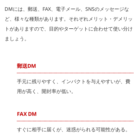
DMには、郵送、FAX、電子メール、SNSのメッセージな
ど、様々な種類があります。それぞれメリット・デメリッ
トがありますので、目的やターゲットに合わせて使い分け
ましょう。
郵送DM
手元に残りやすく、インパクトを与えやすいが、費
用が高く、開封率が低い。
FAX DM
すぐに相手に届くが、迷惑がられる可能性がある。