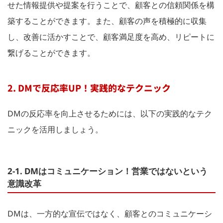
せた情報提供や提案を行うことで、顧客との信頼関係を構
築することができます。また、顧客の声を積極的に収集
し、改善に活かすことで、顧客満足度を高め、リピートに
繋げることができます。
2. DMで反応率UP！実践的なテクニック
DMの反応率を向上させるためには、以下の実践的なテク
ニックを活用しましょう。
2-1. DMはコミュニケーション！営業ではないという
意識改革
DMは、一方的な宣伝ではなく、顧客とのコミュニケーシ