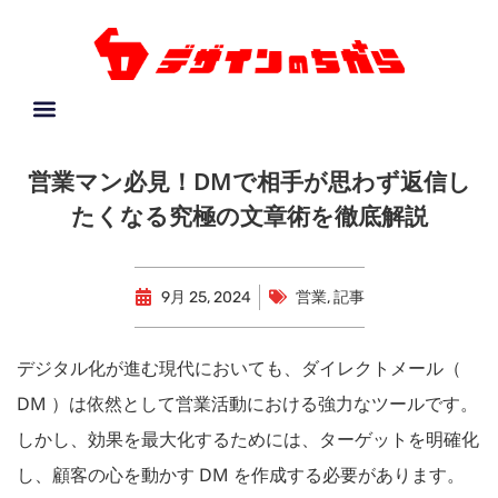
営業マン必見！DMで相手が思わず返信し
たくなる究極の文章術を徹底解説
9月 25, 2024
営業
,
記事
デジタル化が進む現代においても、ダイレクトメール（
DM ）は依然として営業活動における強力なツールです。
しかし、効果を最大化するためには、ターゲットを明確化
し、顧客の心を動かす DM を作成する必要があります。