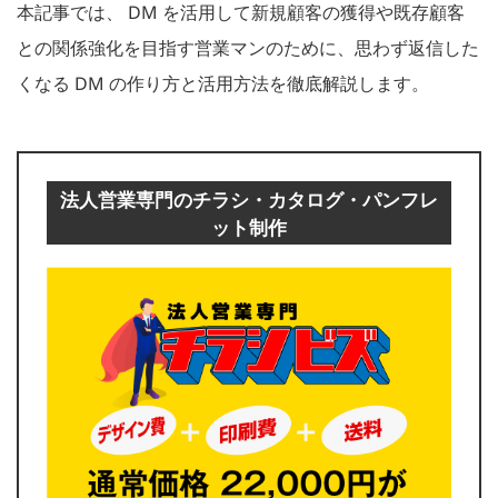
本記事では、 DM を活用して新規顧客の獲得や既存顧客
との関係強化を目指す営業マンのために、思わず返信した
くなる DM の作り方と活用方法を徹底解説します。
法人営業専門のチラシ・カタログ・パンフレ
ット制作