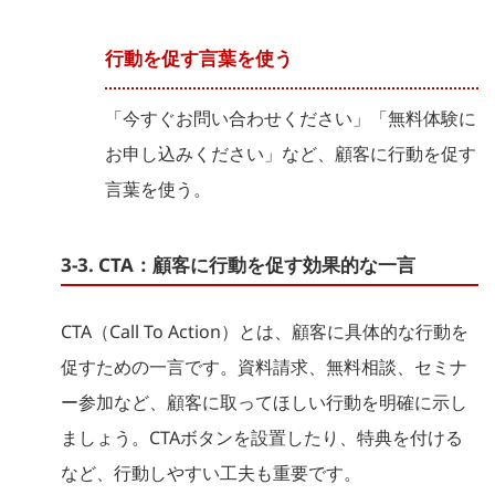
行動を促す言葉を使う
「今すぐお問い合わせください」「無料体験に
お申し込みください」など、顧客に行動を促す
言葉を使う。
3-3. CTA：顧客に行動を促す効果的な一言
CTA（Call To Action）とは、顧客に具体的な行動を
促すための一言です。資料請求、無料相談、セミナ
ー参加など、顧客に取ってほしい行動を明確に示し
ましょう。CTAボタンを設置したり、特典を付ける
など、行動しやすい工夫も重要です。