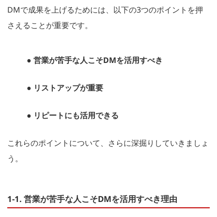
DMで成果を上げるためには、以下の3つのポイントを押
さえることが重要です。
● 営業が苦手な人こそDMを活用すべき
● リストアップが重要
● リピートにも活用できる
これらのポイントについて、さらに深掘りしていきましょ
う。
1-1. 営業が苦手な人こそDMを活用すべき理由