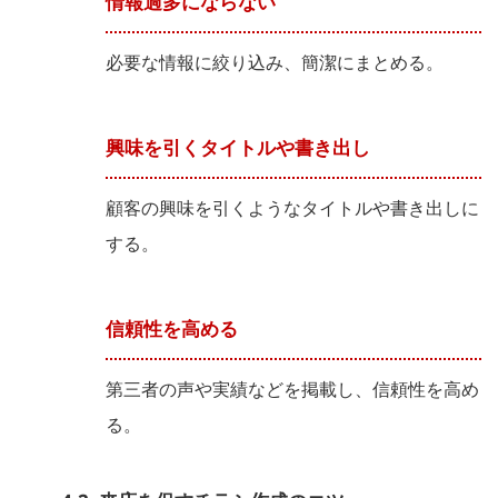
情報過多にならない
必要な情報に絞り込み、簡潔にまとめる。
興味を引くタイトルや書き出し
顧客の興味を引くようなタイトルや書き出しに
する。
信頼性を高める
第三者の声や実績などを掲載し、信頼性を高め
る。