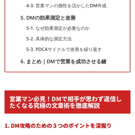
4-3. 営業マンの個性を活かしたDM作成
5. DMの効果測定と改善
5-1. なぜ効果測定が必要なのか
5-2. 具体的な測定方法
5-3. PDCAサイクルで改善を繰り返す
6. まとめ｜DMで営業を成功させる鍵
営業マン必見！DMで相手が思わず返信し
たくなる究極の文章術を徹底解説
1. DM攻略のための３つのポイントを深掘り