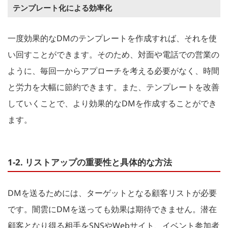
テンプレート化による効率化
一度効果的なDMのテンプレートを作成すれば、それを使
い回すことができます。そのため、対面や電話での営業の
ように、毎回一からアプローチを考える必要がなく、時間
と労力を大幅に節約できます。また、テンプレートを改善
していくことで、より効果的なDMを作成することができ
ます。
1-2. リストアップの重要性と具体的な方法
DMを送るためには、ターゲットとなる顧客リストが必要
です。闇雲にDMを送っても効果は期待できません。潜在
顧客となり得る相手をSNSやWebサイト、イベント参加者