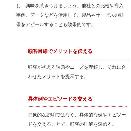
し、興味を惹きつけましょう。他社との比較や導入
事例、データなどを活用して、製品やサービスの効
果をアピールすることも効果的です。
顧客目線でメリットを伝える
顧客が抱える課題やニーズを理解し、それに合
わせたメリットを提示する。
具体例やエピソードを交える
抽象的な説明ではなく、具体的な例やエピソー
ドを交えることで、顧客の理解を深める。