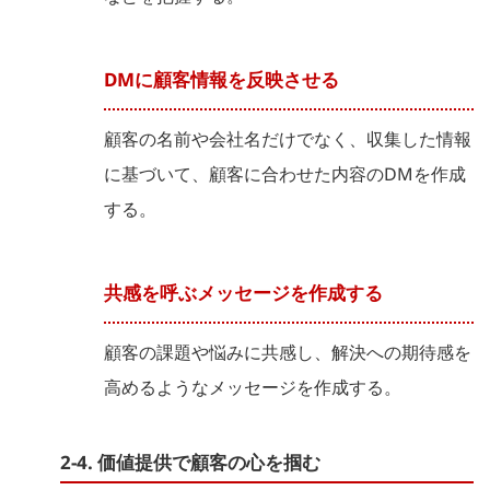
DMに顧客情報を反映させる
顧客の名前や会社名だけでなく、収集した情報
に基づいて、顧客に合わせた内容のDMを作成
する。
共感を呼ぶメッセージを作成する
顧客の課題や悩みに共感し、解決への期待感を
高めるようなメッセージを作成する。
2-4. 価値提供で顧客の心を掴む