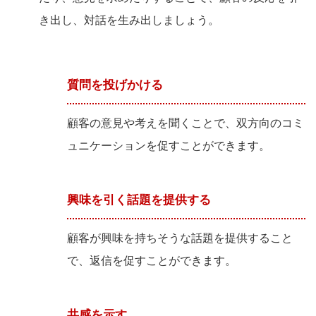
き出し、対話を生み出しましょう。
質問を投げかける
顧客の意見や考えを聞くことで、双方向のコミ
ュニケーションを促すことができます。
興味を引く話題を提供する
顧客が興味を持ちそうな話題を提供すること
で、返信を促すことができます。
共感を示す