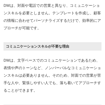
DMは、対面や電話での営業と異なり、コミュニケーショ
ンスキルを必要としません。テンプレートを作成し、顧客
の情報に合わせてパーソナライズするだけで、効率的にア
プローチが可能です。
コミュニケーションスキルが不要な理由
DMは、文字ベースでのコミュニケーションであるため、
表情や声のトーンなど、ノンバーバルなコミュニケーショ
ンスキルは必要ありません。そのため、対面での営業が苦
手な人や、緊張しやすい人でも、落ち着いてアプローチす
ることができます。