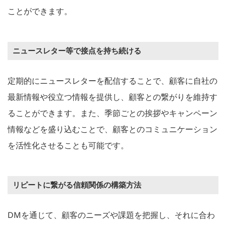
ことができます。
ニュースレター等で接点を持ち続ける
定期的にニュースレターを配信することで、顧客に自社の
最新情報や役立つ情報を提供し、顧客との繋がりを維持す
ることができます。また、季節ごとの挨拶やキャンペーン
情報などを盛り込むことで、顧客とのコミュニケーション
を活性化させることも可能です。
リピートに繋がる信頼関係の構築方法
DMを通じて、顧客のニーズや課題を把握し、それに合わ