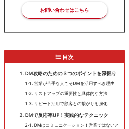
お問い合わせはこちら
目次
1. DM攻略のための３つのポイントを深掘り
1-1. 営業が苦手な人こそDMを活用すべき理由
1-2. リストアップの重要性と具体的な方法
1-3. リピート活用で顧客との繋がりを強化
2. DMで反応率UP！実践的なテクニック
2-1. DMはコミュニケーション！営業ではないと