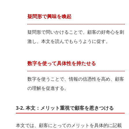
疑問形で興味を喚起
疑問形で問いかけることで、顧客の好奇心を刺
激し、本文を読んでもらうように促す。
数字を使って具体性を持たせる
数字を使うことで、情報の信憑性を高め、顧客
の理解を促進する。
3-2. 本文：メリット重視で顧客を惹きつける
本文では、顧客にとってのメリットを具体的に記載