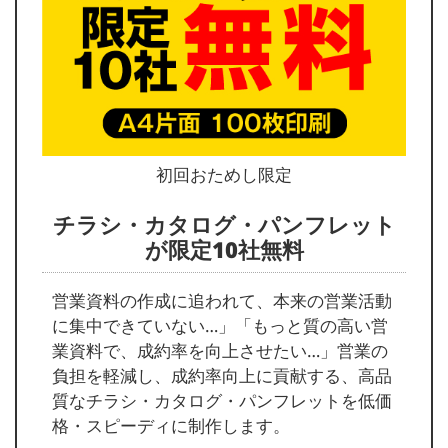
初回おためし限定
チラシ・カタログ・パンフレット
が限定10社無料
営業資料の作成に追われて、本来の営業活動
に集中できていない…」「もっと質の高い営
業資料で、成約率を向上させたい…」営業の
負担を軽減し、成約率向上に貢献する、高品
質なチラシ・カタログ・パンフレットを低価
格・スピーディに制作します。