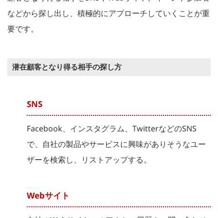
などから探し出し、積極的にアプローチしていくことが重
要です。
潜在顧客となり得る相手の探し方
SNS
Facebook、インスタグラム、TwitterなどのSNS
で、自社の製品やサービスに興味がありそうなユー
ザーを検索し、リストアップする。
Webサイト