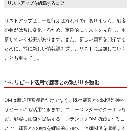
リストアップを継続するコツ
リストアップは、一度行えば終わりではありません。顧客
の状況は常に変化するため、定期的にリストを見直し、更
新していく必要があります。また、新しい顧客を開拓する
ために、常に新しい情報源を探し、リストに追加していく
ことも重要です。
1-3. リピート活用で顧客との繋がりを強化
DMは新規顧客獲得だけでなく、既存顧客との関係維持や
リピートにも活用できます。ニュースレターやクーポンな
ど、顧客に価値を提供するコンテンツをDMで配信するこ
とで、顧客との接点を継続的に持ち、信頼関係を構築する