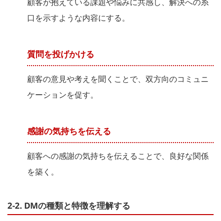
顧客が抱えている課題や悩みに共感し、解決への糸
口を示すような内容にする。
質問を投げかける
顧客の意見や考えを聞くことで、双方向のコミュニ
ケーションを促す。
感謝の気持ちを伝える
顧客への感謝の気持ちを伝えることで、良好な関係
を築く。
2-2. DMの種類と特徴を理解する