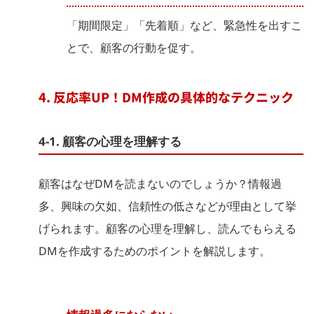
「期間限定」「先着順」など、緊急性を出すこ
とで、顧客の行動を促す。
4. 反応率UP！DM作成の具体的なテクニック
4-1. 顧客の心理を理解する
顧客はなぜDMを読まないのでしょうか？情報過
多、興味の欠如、信頼性の低さなどが理由として挙
げられます。顧客の心理を理解し、読んでもらえる
DMを作成するためのポイントを解説します。