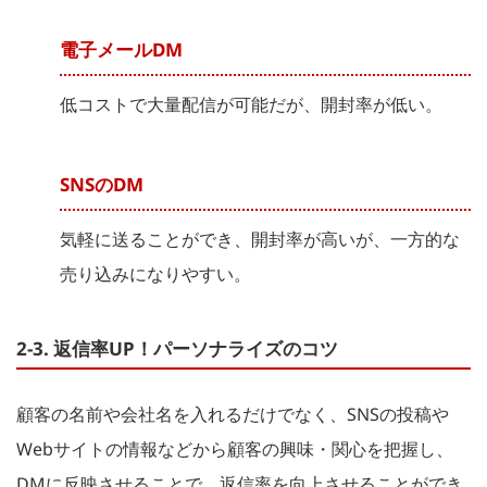
電子メールDM
低コストで大量配信が可能だが、開封率が低い。
SNSのDM
気軽に送ることができ、開封率が高いが、一方的な
売り込みになりやすい。
2-3. 返信率UP！パーソナライズのコツ
顧客の名前や会社名を入れるだけでなく、SNSの投稿や
Webサイトの情報などから顧客の興味・関心を把握し、
DMに反映させることで、返信率を向上させることができ