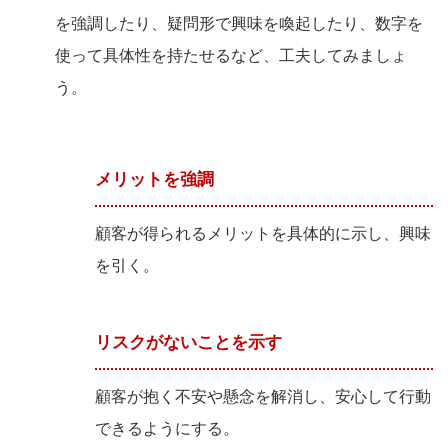
を強調したり、疑問形で興味を喚起したり、数字を
使って具体性を持たせるなど、工夫してみましょ
う。
メリットを強調
顧客が得られるメリットを具体的に示し、興味
を引く。
リスクがないことを示す
顧客が抱く不安や懸念を解消し、安心して行動
できるようにする。