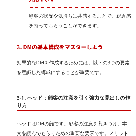
顧客の状況や気持ちに共感することで、親近感
を持ってもらうことができます。
3. DMの基本構成をマスターしよう
効果的なDMを作成するためには、以下の3つの要素
を意識した構成にすることが重要です。
3-1. ヘッド：顧客の注意を引く強力な見出しの作
り方
ヘッドはDMの顔です。顧客の注意を惹きつけ、本
文を読んでもらうための重要な要素です。メリット