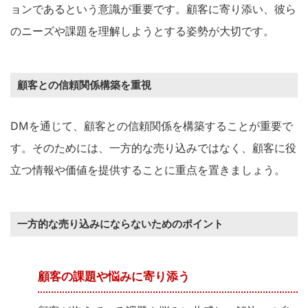
ョンであるという意識が重要です。顧客に寄り添い、彼ら
のニーズや課題を理解しようとする姿勢が大切です。
顧客との信頼関係構築を重視
DMを通じて、顧客との信頼関係を構築することが重要で
す。そのためには、一方的な売り込みではなく、顧客に役
立つ情報や価値を提供することに重点を置きましょう。
一方的な売り込みにならないためのポイント
顧客の課題や悩みに寄り添う