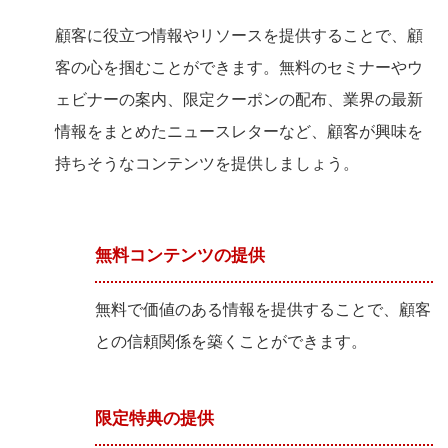
顧客に役立つ情報やリソースを提供することで、顧
客の心を掴むことができます。無料のセミナーやウ
ェビナーの案内、限定クーポンの配布、業界の最新
情報をまとめたニュースレターなど、顧客が興味を
持ちそうなコンテンツを提供しましょう。
無料コンテンツの提供
無料で価値のある情報を提供することで、顧客
との信頼関係を築くことができます。
限定特典の提供