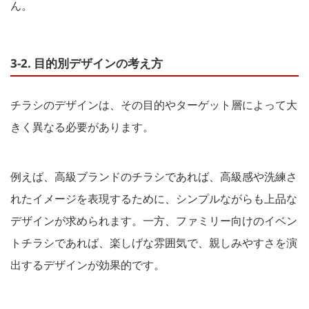
ん。
3-2. 目的別デザインの考え方
チラシのデザインは、その目的やターゲット層によって大
きく異なる必要があります。
例えば、高級ブランドのチラシであれば、高級感や洗練さ
れたイメージを表現するために、シンプルながらも上品な
デザインが求められます。一方、ファミリー向けのイベン
トチラシであれば、楽しげな雰囲気で、親しみやすさを演
出するデザインが効果的です。