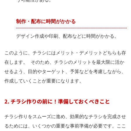
制作・配布に時間がかかる
デザイン作成や印刷、配布などに時間がかかる。
このように、チラシにはメリット・デメリットどちらも存
在します。 そのため、チラシのメリットを最大限に活か
せるよう、目的やターゲット、予算などを考慮しながら、
作成していくことが重要になります。
2. チラシ作りの前に！準備しておくべきこと
チラシ作りをスムーズに進め、効果的なチラシを完成させ
るためには、いくつかの重要な事前準備が必要です。ここ