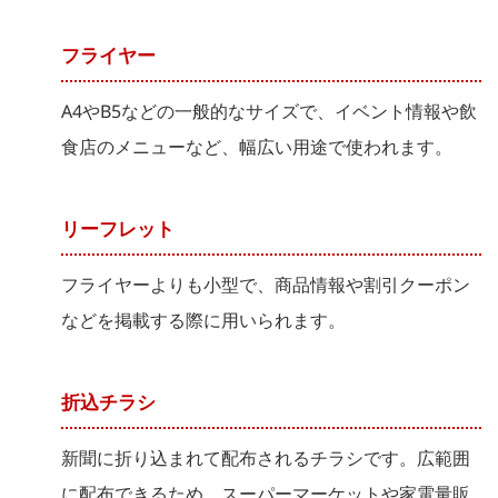
フライヤー
A4やB5などの一般的なサイズで、イベント情報や飲
食店のメニューなど、幅広い用途で使われます。
リーフレット
フライヤーよりも小型で、商品情報や割引クーポン
などを掲載する際に用いられます。
折込チラシ
新聞に折り込まれて配布されるチラシです。広範囲
に配布できるため、スーパーマーケットや家電量販