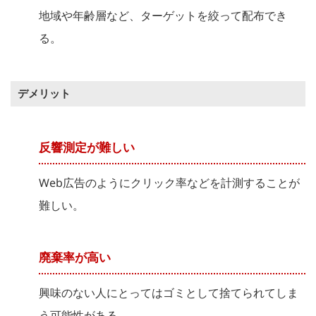
地域や年齢層など、ターゲットを絞って配布でき
る。
デメリット
反響測定が難しい
Web広告のようにクリック率などを計測することが
難しい。
廃棄率が高い
興味のない人にとってはゴミとして捨てられてしま
う可能性がある。