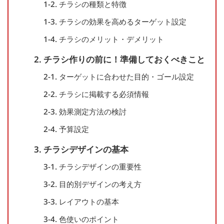
1-2. チラシの種類と特徴
1-3. チラシの効果を高めるターゲット設定
1-4. チラシのメリット・デメリット
2. チラシ作りの前に！準備しておくべきこと
2-1. ターゲットに合わせた目的・ゴール設定
2-2. チラシに掲載する必須情報
2-3. 効果測定方法の検討
2-4. 予算設定
3. チラシデザインの基本
3-1. チラシデザインの重要性
3-2. 目的別デザインの考え方
3-3. レイアウトの基本
3-4. 色使いのポイント