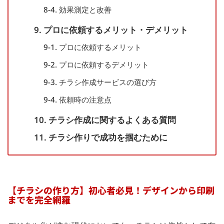
8-4. 効果測定と改善
9. プロに依頼するメリット・デメリット
9-1. プロに依頼するメリット
9-2. プロに依頼するデメリット
9-3. チラシ作成サービスの選び方
9-4. 依頼時の注意点
10. チラシ作成に関するよくある質問
11. チラシ作りで成功を掴むために
【チラシの作り方】初心者必見！デザインから印刷
までを完全網羅