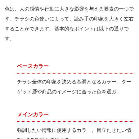
色は、人の感情や行動に大きな影響を与える要素の一つで
す。チラシの色使いによって、読み手の印象を大きく左右
することができます。基本的なポイントは以下の通りで
す。
ベースカラー
チラシ全体の印象を決める基調となるカラー。ター
ゲット層や商品のイメージに合った色を選ぶ。
メインカラー
強調したい情報に使用するカラー。目立たせたい情