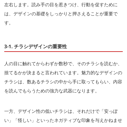
左右します。読み手の目を惹きつけ、行動を促すために
は、デザインの基礎をしっかりと押さえることが重要で
す。
3-1. チラシデザインの重要性
人の目に触れてからわずか数秒で、そのチラシを読むか、
捨てるかが決まると言われています。魅力的なデザインの
チラシは、数あるチラシの中から手に取ってもらい、内容
を読んでもらうための強力な武器になります。
一方、デザイン性の低いチラシは、それだけで「安っぽ
い」「怪しい」といったネガティブな印象を与えかねませ