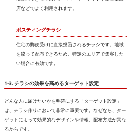
店などでよく利用されます。
ポスティングチラシ
住宅の郵便受けに直接投函されるチラシです。地域
を絞って配布できるため、特定のエリアで集客した
い場合に有効です。
1-3. チラシの効果を高めるターゲット設定
どんな人に届けたいかを明確にする「ターゲット設定」
は、チラシ作りにおいて非常に重要です。なぜなら、ター
ゲットによって効果的なデザインや情報、配布方法が異な
るからです。