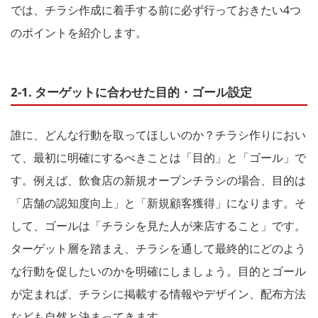
では、チラシ作成に着手する前に必ず行っておきたい4つ
のポイントを紹介します。
2-1. ターゲットに合わせた目的・ゴール設定
誰に、どんな行動を取ってほしいのか？チラシ作りにおい
て、最初に明確にするべきことは「目的」と「ゴール」で
す。例えば、飲食店の新規オープンチラシの場合、目的は
「店舗の認知度向上」と「新規顧客獲得」になります。そ
して、ゴールは「チラシを見た人が来店すること」です。
ターゲット層を踏まえ、チラシを通して最終的にどのよう
な行動を促したいのかを明確にしましょう。目的とゴール
が定まれば、チラシに掲載する情報やデザイン、配布方法
なども自然と決まってきます。