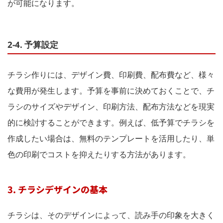
が可能になります。
2-4. 予算設定
チラシ作りには、デザイン費、印刷費、配布費など、様々
な費用が発生します。予算を事前に決めておくことで、チ
ラシのサイズやデザイン、印刷方法、配布方法などを現実
的に検討することができます。例えば、低予算でチラシを
作成したい場合は、無料のテンプレートを活用したり、単
色の印刷でコストを抑えたりする方法があります。
3. チラシデザインの基本
チラシは、そのデザインによって、読み手の印象を大きく