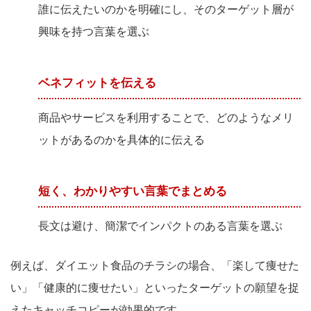
誰に伝えたいのかを明確にし、そのターゲット層が
興味を持つ言葉を選ぶ
ベネフィットを伝える
商品やサービスを利用することで、どのようなメリ
ットがあるのかを具体的に伝える
短く、わかりやすい言葉でまとめる
長文は避け、簡潔でインパクトのある言葉を選ぶ
例えば、ダイエット食品のチラシの場合、「楽して痩せた
い」「健康的に痩せたい」といったターゲットの願望を捉
えたキャッチコピーが効果的です。