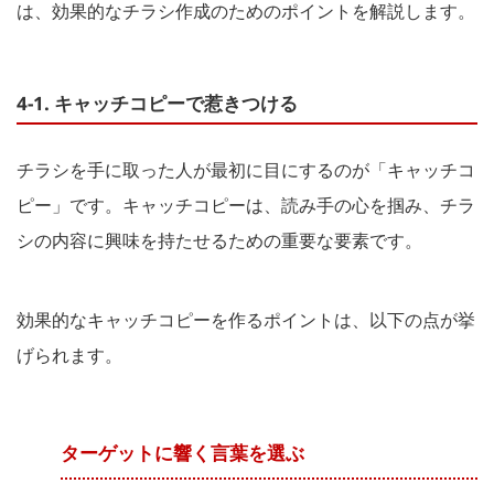
は、効果的なチラシ作成のためのポイントを解説します。
4-1. キャッチコピーで惹きつける
チラシを手に取った人が最初に目にするのが「キャッチコ
ピー」です。キャッチコピーは、読み手の心を掴み、チラ
シの内容に興味を持たせるための重要な要素です。
効果的なキャッチコピーを作るポイントは、以下の点が挙
げられます。
ターゲットに響く言葉を選ぶ