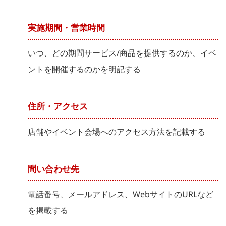
実施期間・営業時間
いつ、どの期間サービス/商品を提供するのか、イベ
ントを開催するのかを明記する
住所・アクセス
店舗やイベント会場へのアクセス方法を記載する
問い合わせ先
電話番号、メールアドレス、WebサイトのURLなど
を掲載する