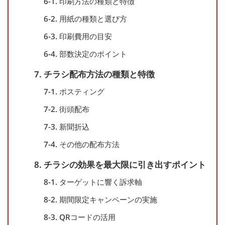
6-1. 印刷方法の種類と特徴
6-2. 用紙の種類と選び方
6-3. 印刷費用の目安
6-4. 部数決定のポイント
7. チラシ配布方法の種類と特徴
7-1. ポスティング
7-2. 街頭配布
7-3. 新聞折込
7-4. その他の配布方法
8. チラシの効果を最大限に引き出すポイント
8-1. ターゲットに響く訴求軸
8-2. 期間限定キャンペーンの実施
8-3. QRコードの活用