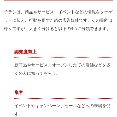
チラシは、商品やサービス、イベントなどの情報をターゲ
ットに伝え、行動を促すための広告媒体です。その目的は
様々ですが、大きく分けると以下の3つに分類できます。
認知度向上
新商品やサービス、オープンしたての店舗などを多
くの人に知ってもらう。
集客
イベントやキャンペーン、セールなどへの来場を促
す。