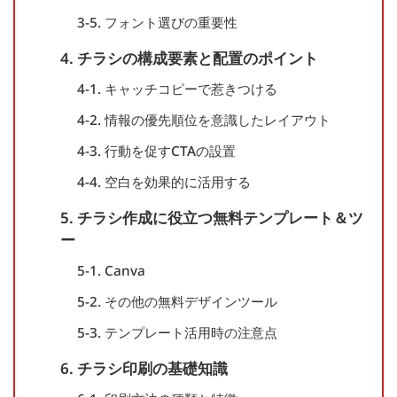
3-5. フォント選びの重要性
4. チラシの構成要素と配置のポイント
4-1. キャッチコピーで惹きつける
4-2. 情報の優先順位を意識したレイアウト
4-3. 行動を促すCTAの設置
4-4. 空白を効果的に活用する
5. チラシ作成に役立つ無料テンプレート＆ツ
ー
5-1. Canva
5-2. その他の無料デザインツール
5-3. テンプレート活用時の注意点
6. チラシ印刷の基礎知識