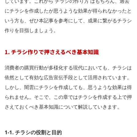
しています。これから チラシの作り方 はもちろん、過去
にチラシを作成したが思うような効果が得られなかったと
いう方も、ぜひ本記事を参考にして、成果に繋がるチラシ
作りを目指しましょう。
1. チラシ作りで押さえるべき基本知識
消費者の購買行動が多様化する現代においても、チラシは
依然として有効な広告宣伝手段として活用されています。
しかし、闇雲にチラシを作成しても、思うような効果は得
られません。そこで、この章ではチラシを作成する上で押
さえておくべき基本知識について解説していきます。
1-1. チラシの役割と目的