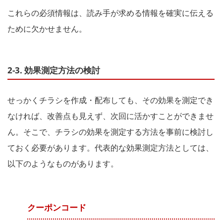
これらの必須情報は、読み手が求める情報を確実に伝える
ために欠かせません。
2-3. 効果測定方法の検討
せっかくチラシを作成・配布しても、その効果を測定でき
なければ、改善点も見えず、次回に活かすことができませ
ん。そこで、チラシの効果を測定する方法を事前に検討し
ておく必要があります。代表的な効果測定方法としては、
以下のようなものがあります。
クーポンコード