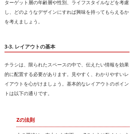
ターゲット層の年齢層や性別、ライフスタイルなどを考慮
し、どのようなデザインにすれば興味を持ってもらえるか
を考えましょう。
3-3. レイアウトの基本
チラシは、限られたスペースの中で、伝えたい情報を効果
的に配置する必要があります。見やすく、わかりやすいレ
イアウトを心がけましょう。基本的なレイアウトのポイン
トは以下の通りです。
Zの法則