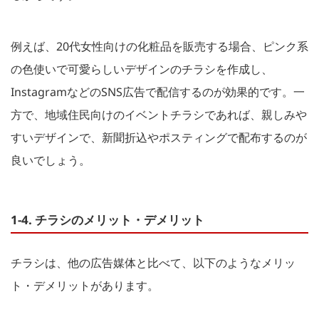
例えば、20代女性向けの化粧品を販売する場合、ピンク系
の色使いで可愛らしいデザインのチラシを作成し、
InstagramなどのSNS広告で配信するのが効果的です。一
方で、地域住民向けのイベントチラシであれば、親しみや
すいデザインで、新聞折込やポスティングで配布するのが
良いでしょう。
1-4. チラシのメリット・デメリット
チラシは、他の広告媒体と比べて、以下のようなメリッ
ト・デメリットがあります。