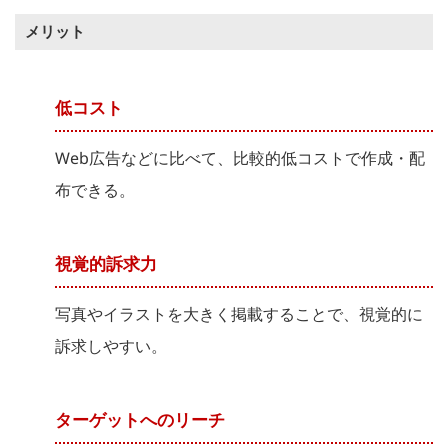
メリット
低コスト
Web広告などに比べて、比較的低コストで作成・配
布できる。
視覚的訴求力
写真やイラストを大きく掲載することで、視覚的に
訴求しやすい。
ターゲットへのリーチ