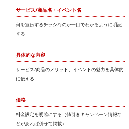
サービス/商品名・イベント名
何を宣伝するチラシなのか一目でわかるように明記
する
具体的な内容
サービス/商品のメリット、イベントの魅力を具体的
に伝える
価格
料金設定を明確にする（値引きキャンペーン情報な
どがあれば併せて掲載）