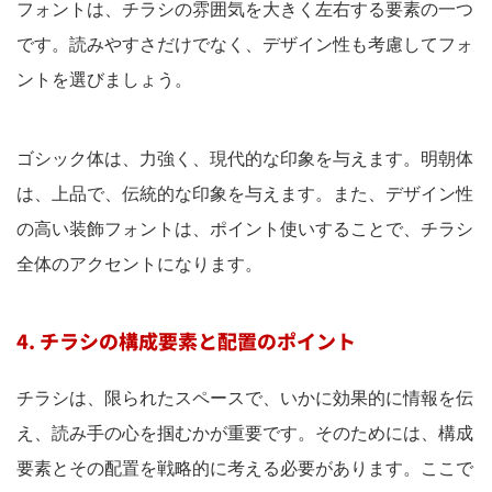
フォントは、チラシの雰囲気を大きく左右する要素の一つ
です。読みやすさだけでなく、デザイン性も考慮してフォ
ントを選びましょう。
ゴシック体は、力強く、現代的な印象を与えます。明朝体
は、上品で、伝統的な印象を与えます。また、デザイン性
の高い装飾フォントは、ポイント使いすることで、チラシ
全体のアクセントになります。
4. チラシの構成要素と配置のポイント
チラシは、限られたスペースで、いかに効果的に情報を伝
え、読み手の心を掴むかが重要です。そのためには、構成
要素とその配置を戦略的に考える必要があります。ここで