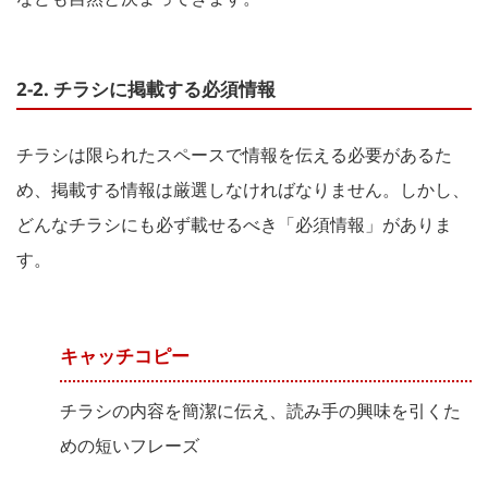
2-2. チラシに掲載する必須情報
チラシは限られたスペースで情報を伝える必要があるた
め、掲載する情報は厳選しなければなりません。しかし、
どんなチラシにも必ず載せるべき「必須情報」がありま
す。
キャッチコピー
チラシの内容を簡潔に伝え、読み手の興味を引くた
めの短いフレーズ