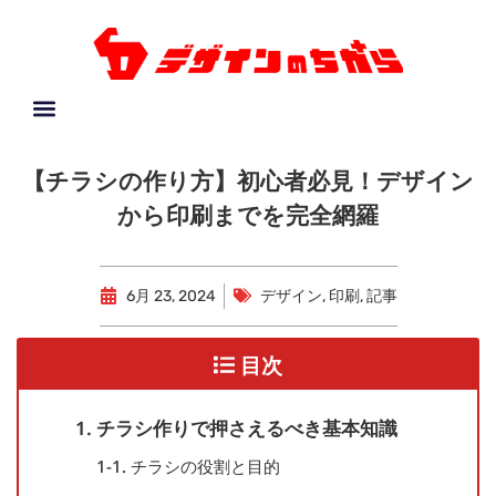
【チラシの作り方】初心者必見！デザイン
から印刷までを完全網羅
6月 23, 2024
デザイン
,
印刷
,
記事
目次
1. チラシ作りで押さえるべき基本知識
1-1. チラシの役割と目的