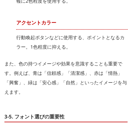
報に2色程度を使用する。
アクセントカラー
行動喚起ボタンなどに使用する、ポイントとなるカ
ラー。1色程度に抑える。
また、色の持つイメージや効果を意識することも重要で
す。例えば、青は「信頼感」「清潔感」、赤は「情熱」
「興奮」、緑は「安心感」「自然」といったイメージを与
えます。
3-5. フォント選びの重要性