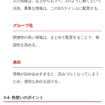
人の視線は、左上から右下へ、Zのように動くという
法則。重要な情報は、このZのライン上に配置する。
グループ化
関連性の高い情報は、まとめて配置することで、視
認性を高める。
余白
情報が詰め込みすぎると、読みづらくなってしまう
ため、適切な余白を設ける。
3-4. 色使いのポイント