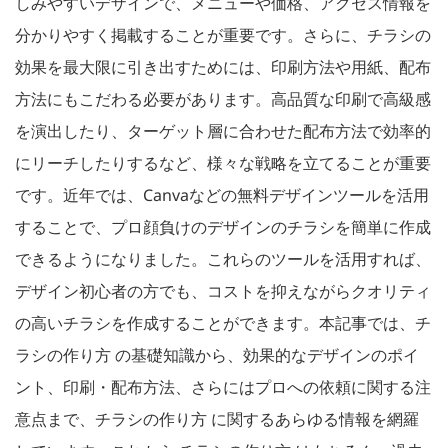
しみやすいデザインで、メニューや価格、アクセス情報を
分かりやすく掲載することが重要です。さらに、チラシの
効果を最大限に引き出すためには、印刷方法や用紙、配布
方法にもこだわる必要があります。高品質な印刷で高級感
を演出したり、ターゲット層に合わせた配布方法で効率的
にリーチしたりするなど、様々な戦略を立てることが重要
です。近年では、Canvaなどの無料デザインツールを活用
することで、プロ顔負けのデザインのチラシを簡単に作成
できるようになりました。これらのツールを活用すれば、
デザイン初心者の方でも、コストを抑えながらクオリティ
の高いチラシを作成することができます。本記事では、チ
ラシの作り方 の基礎知識から、効果的なデザインのポイ
ント、印刷・配布方法、さらにはプロへの依頼に関する注
意点まで、チラシの作り方 に関するあらゆる情報を網羅