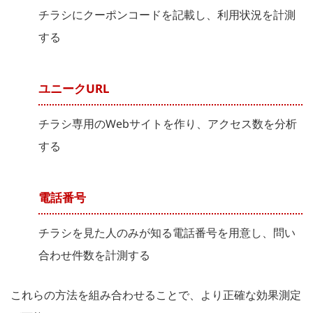
チラシにクーポンコードを記載し、利用状況を計測
する
ユニークURL
チラシ専用のWebサイトを作り、アクセス数を分析
する
電話番号
チラシを見た人のみが知る電話番号を用意し、問い
合わせ件数を計測する
これらの方法を組み合わせることで、より正確な効果測定