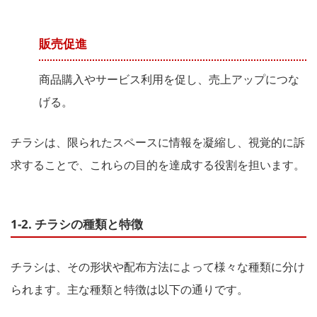
販売促進
商品購入やサービス利用を促し、売上アップにつな
げる。
チラシは、限られたスペースに情報を凝縮し、視覚的に訴
求することで、これらの目的を達成する役割を担います。
1-2. チラシの種類と特徴
チラシは、その形状や配布方法によって様々な種類に分け
られます。主な種類と特徴は以下の通りです。