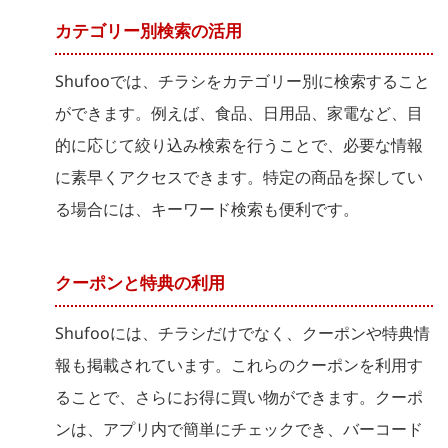
カテゴリー別検索の活用
Shufooでは、チラシをカテゴリー別に検索すること
ができます。例えば、食品、日用品、家電など、目
的に応じて絞り込み検索を行うことで、必要な情報
に素早くアクセスできます。特定の商品を探してい
る場合には、キーワード検索も便利です。
クーポンと特典の利用
Shufooには、チラシだけでなく、クーポンや特典情
報も掲載されています。これらのクーポンを利用す
ることで、さらにお得に買い物ができます。クーポ
ンは、アプリ内で簡単にチェックでき、バーコード