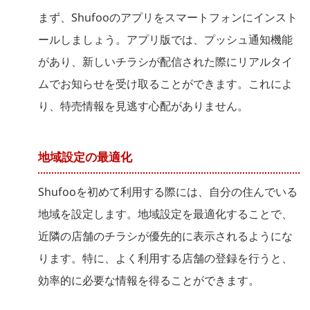
まず、Shufooのアプリをスマートフォンにインスト
ールしましょう。アプリ版では、プッシュ通知機能
があり、新しいチラシが配信された際にリアルタイ
ムでお知らせを受け取ることができます。これによ
り、特売情報を見逃す心配がありません。
地域設定の最適化
Shufooを初めて利用する際には、自分の住んでいる
地域を設定します。地域設定を最適化することで、
近隣の店舗のチラシが優先的に表示されるようにな
ります。特に、よく利用する店舗の登録を行うと、
効率的に必要な情報を得ることができます。