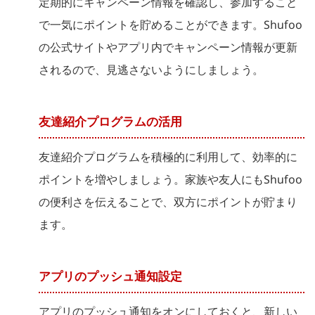
定期的にキャンペーン情報を確認し、参加すること
で一気にポイントを貯めることができます。Shufoo
の公式サイトやアプリ内でキャンペーン情報が更新
されるので、見逃さないようにしましょう。
友達紹介プログラムの活用
友達紹介プログラムを積極的に利用して、効率的に
ポイントを増やしましょう。家族や友人にもShufoo
の便利さを伝えることで、双方にポイントが貯まり
ます。
アプリのプッシュ通知設定
アプリのプッシュ通知をオンにしておくと、新しい