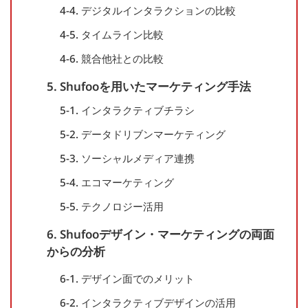
4-4. デジタルインタラクションの比較
4-5. タイムライン比較
4-6. 競合他社との比較
5. Shufooを用いたマーケティング手法
5-1. インタラクティブチラシ
5-2. データドリブンマーケティング
5-3. ソーシャルメディア連携
5-4. エコマーケティング
5-5. テクノロジー活用
6. Shufooデザイン・マーケティングの両面
からの分析
6-1. デザイン面でのメリット
6-2. インタラクティブデザインの活用