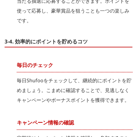
当たる抽選に応募することができます。ポイントを
使って応募し、豪華賞品を狙うことも一つの楽しみ
です。
3-4. 効率的にポイントを貯めるコツ
毎日のチェック
毎日Shufooをチェックして、継続的にポイントを貯
めましょう。こまめに確認することで、見逃しなく
キャンペーンやボーナスポイントを獲得できます。
キャンペーン情報の確認