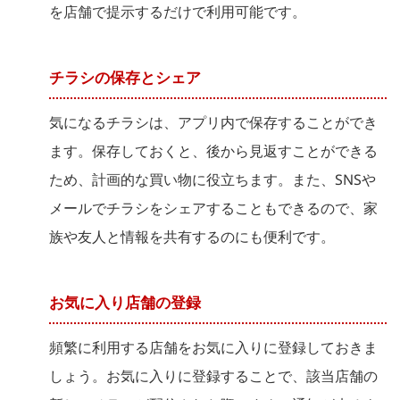
を店舗で提示するだけで利用可能です。
チラシの保存とシェア
気になるチラシは、アプリ内で保存することができ
ます。保存しておくと、後から見返すことができる
ため、計画的な買い物に役立ちます。また、SNSや
メールでチラシをシェアすることもできるので、家
族や友人と情報を共有するのにも便利です。
お気に入り店舗の登録
頻繁に利用する店舗をお気に入りに登録しておきま
しょう。お気に入りに登録することで、該当店舗の