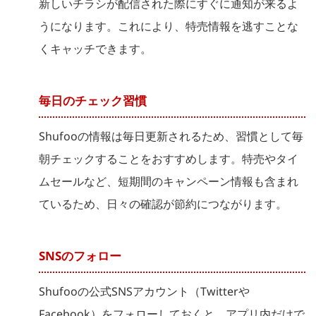
新しいチラシが配信された際にすぐに通知が来るよ
うになります。これにより、特売情報を逃すことな
くキャッチできます。
毎日のチェック習慣
Shufooの情報は毎日更新されるため、習慣として毎
朝チェックすることをおすすめします。特売やタイ
ムセールなど、短期間のキャンペーン情報も含まれ
ているため、日々の確認が節約につながります。
SNSのフォロー
Shufooの公式SNSアカウント（Twitterや
Facebook）をフォローしておくと、アプリ内だけで