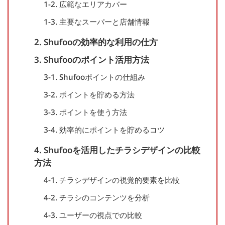
1-2. 広範なエリアカバー
1-3. 主要なスーパーと店舗情報
2. Shufooの効率的な利用の仕方
3. Shufooのポイント活用方法
3-1. Shufooポイントの仕組み
3-2. ポイントを貯める方法
3-3. ポイントを使う方法
3-4. 効率的にポイントを貯めるコツ
4. Shufooを活用したチラシデザインの比較
方法
4-1. チラシデザインの視覚的要素を比較
4-2. チラシのコンテンツを分析
4-3. ユーザーの視点での比較