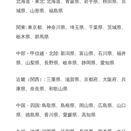
北海道・東北: 北海道、青森県、岩手県、秋田県、宮
城県、山形県、福島県
関東: 東京都、神奈川県、埼玉県、千葉県、茨城県、
栃木県、群馬県
中部・甲信越・北陸: 新潟県、富山県、石川県、福井
県、山梨県、長野県、岐阜県、静岡県、愛知県
近畿（関西）: 三重県、滋賀県、京都府、大阪府、兵
庫県、奈良県、和歌山県
中国・四国: 鳥取県、島根県、岡山県、広島県、山口
県、徳島県、香川県、愛媛県、高知県