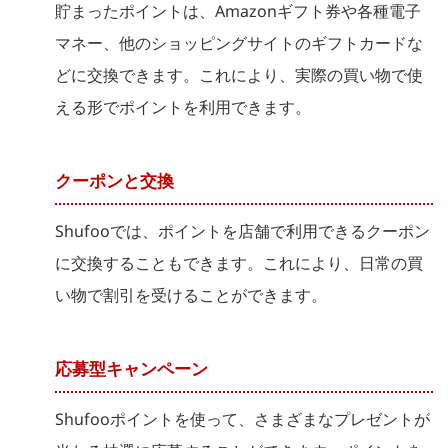
貯まったポイントは、Amazonギフト券や各種電子
マネー、他のショッピングサイトのギフトカードな
どに交換できます。これにより、実際の買い物で使
える形でポイントを利用できます。
クーポンと交換
Shufooでは、ポイントを店舗で利用できるクーポン
に交換することもできます。これにより、日常の買
い物で割引を受けることができます。
応募型キャンペーン
Shufooポイントを使って、さまざまなプレゼントが