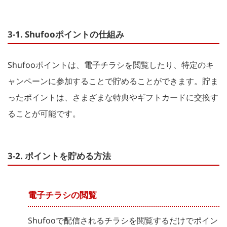
3-1. Shufooポイントの仕組み
Shufooポイントは、電子チラシを閲覧したり、特定のキ
ャンペーンに参加することで貯めることができます。貯ま
ったポイントは、さまざまな特典やギフトカードに交換す
ることが可能です。
3-2. ポイントを貯める方法
電子チラシの閲覧
Shufooで配信されるチラシを閲覧するだけでポイン