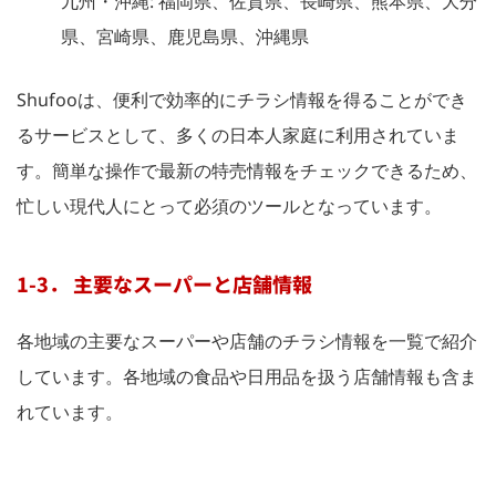
九州・沖縄: 福岡県、佐賀県、長崎県、熊本県、大分
県、宮崎県、鹿児島県、沖縄県
Shufooは、便利で効率的にチラシ情報を得ることができ
るサービスとして、多くの日本人家庭に利用されていま
す。簡単な操作で最新の特売情報をチェックできるため、
忙しい現代人にとって必須のツールとなっています。
1-3． 主要なスーパーと店舗情報
各地域の主要なスーパーや店舗のチラシ情報を一覧で紹介
しています。各地域の食品や日用品を扱う店舗情報も含ま
れています。