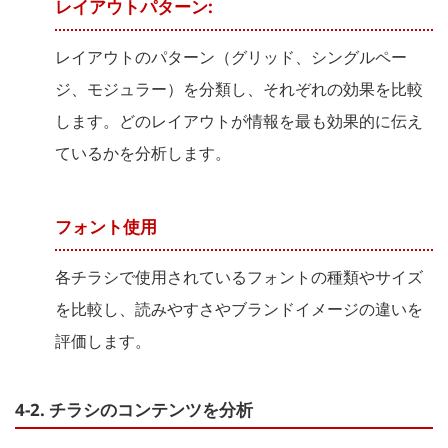
レイアウトパターン:
レイアウトのパターン（グリッド、シングルペー
ジ、モジュラー）を分類し、それぞれの効果を比較
します。どのレイアウトが情報を最も効果的に伝え
ているかを分析します。
フォント使用
各チラシで使用されているフォントの種類やサイズ
を比較し、読みやすさやブランドイメージの違いを
評価します。
4-2. チラシのコンテンツを分析