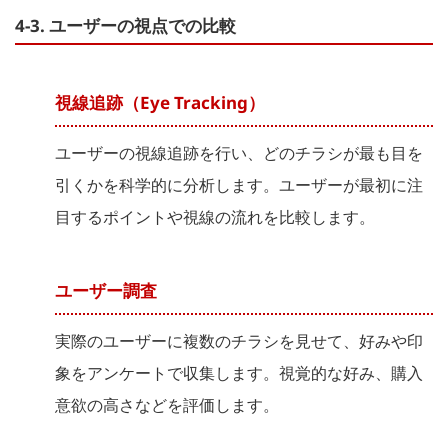
4-3. ユーザーの視点での比較
視線追跡（Eye Tracking）
ユーザーの視線追跡を行い、どのチラシが最も目を
引くかを科学的に分析します。ユーザーが最初に注
目するポイントや視線の流れを比較します。
ユーザー調査
実際のユーザーに複数のチラシを見せて、好みや印
象をアンケートで収集します。視覚的な好み、購入
意欲の高さなどを評価します。