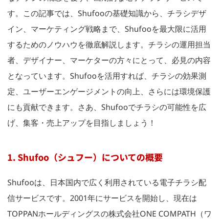
す。この記事では、Shufooの基礎知識から、チラシデザ
イン、マーケティング戦略まで、Shufooを最大限に活用
するためのノウハウを徹底解説します。チラシの運用担当
者、デザイナー、マーケターの方々にとって、必見の内容
となっています。Shufooを活用すれば、チラシの効果測
定、ユーザーエンゲージメントの向上、さらには環境保護
にも貢献できます。さあ、Shufooでチラシの可能性を広
げ、集客・売上アップを目指しましょう！
1. Shufoo（シュフー）についての概要
Shufooは、日本国内で広く利用されている電子チラシ配
信サービスです。2001年にサービスを開始し、現在は
TOPPANホールディングスの株式会社ONE COMPATH（ワ