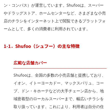
ン・コンパス）が運営しています。Shufooは、スーパー
やドラッグストア、ホームセンターなど、さまざまな小売
店のチラシをインターネット上で閲覧できるプラットフォ
ームとして、多くの消費者に利用されています。
1-1．Shufoo（シュフー）の主な特徴
広範な店舗カバー
Shufooは、全国の多数の小売店舗と提携しており、
イオン、イトーヨーカドー、マックスバリュ、コー
プ、ドン・キホーテなどの大手チェーン店から、地
域密着型のローカルスーパーまで、幅広いチラシを
取り扱っています。これにより、利用者は自分の住