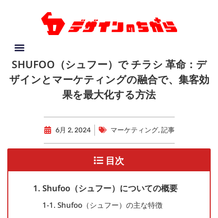
SHUFOO（シュフー）で チラシ 革命：デ
ザインとマーケティングの融合で、集客効
果を最大化する方法
6月 2, 2024
マーケティング
,
記事
目次
1. Shufoo（シュフー）についての概要
1-1. Shufoo（シュフー）の主な特徴