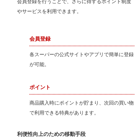
会員登録を行うことで、さらに得するポイント制度
やサービスを利用できます。
会員登録
各スーパーの公式サイトやアプリで簡単に登録
が可能。
ポイント
商品購入時にポイントが貯まり、次回の買い物
で利用できる特典があります。
利便性向上のための移動手段