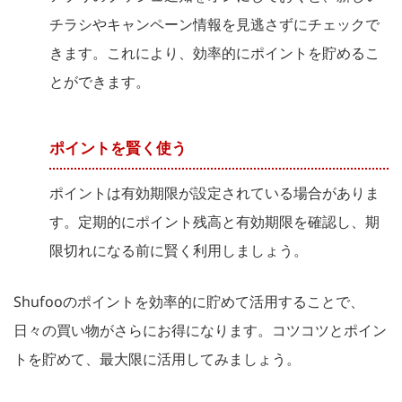
チラシやキャンペーン情報を見逃さずにチェックで
きます。これにより、効率的にポイントを貯めるこ
とができます。
ポイントを賢く使う
ポイントは有効期限が設定されている場合がありま
す。定期的にポイント残高と有効期限を確認し、期
限切れになる前に賢く利用しましょう。
Shufooのポイントを効率的に貯めて活用することで、
日々の買い物がさらにお得になります。コツコツとポイン
トを貯めて、最大限に活用してみましょう。