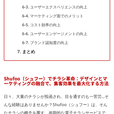
6-3. ユーザーエクスペリエンスの向上
6-4. マーケティング面でのメリット
6-5. コスト効率の向上
6-6. ユーザーエンゲージメントの向上
6-7. ブランド認知度の向上
7. まとめ
Shufoo（シュフー）でチラシ革命：デザインとマ
ーケティングの融合で、集客効果を最大化する方法
日々、大量のチラシが投函され、目を通すのも一苦労...そ
んな経験はありませんか？Shufoo（シュフー）は、そん
なチラシの概念を覆す、画期的な電子チラシサービスで