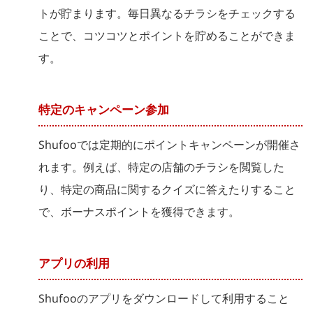
トが貯まります。毎日異なるチラシをチェックする
ことで、コツコツとポイントを貯めることができま
す。
特定のキャンペーン参加
Shufooでは定期的にポイントキャンペーンが開催さ
れます。例えば、特定の店舗のチラシを閲覧した
り、特定の商品に関するクイズに答えたりすること
で、ボーナスポイントを獲得できます。
アプリの利用
Shufooのアプリをダウンロードして利用すること