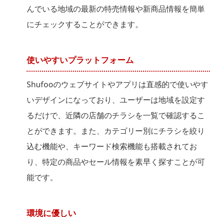
んでいる地域の最新の特売情報や新商品情報を簡単
にチェックすることができます。
使いやすいプラットフォーム
Shufooのウェブサイトやアプリは直感的で使いやす
いデザインになっており、ユーザーは地域を設定す
るだけで、近隣の店舗のチラシを一覧で確認するこ
とができます。また、カテゴリー別にチラシを絞り
込む機能や、キーワード検索機能も搭載されてお
り、特定の商品やセール情報を素早く探すことが可
能です。
環境に優しい