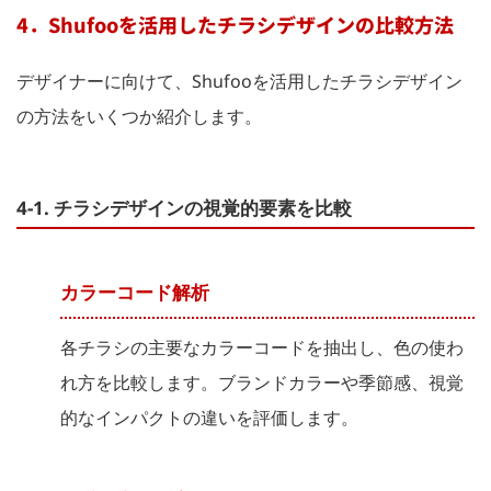
4．Shufooを活用したチラシデザインの比較方法
デザイナーに向けて、Shufooを活用したチラシデザイン
の方法をいくつか紹介します。
4-1. チラシデザインの視覚的要素を比較
カラーコード解析
各チラシの主要なカラーコードを抽出し、色の使わ
れ方を比較します。ブランドカラーや季節感、視覚
的なインパクトの違いを評価します。