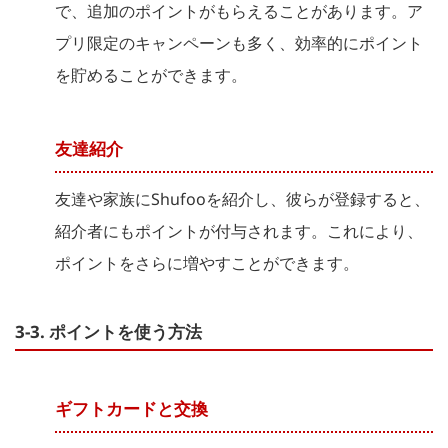
で、追加のポイントがもらえることがあります。ア
プリ限定のキャンペーンも多く、効率的にポイント
を貯めることができます。
友達紹介
友達や家族にShufooを紹介し、彼らが登録すると、
紹介者にもポイントが付与されます。これにより、
ポイントをさらに増やすことができます。
3-3. ポイントを使う方法
ギフトカードと交換