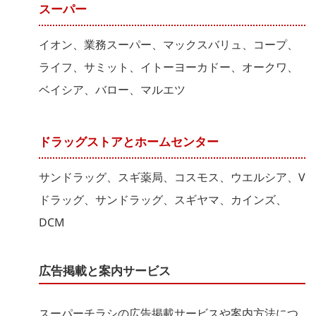
スーパー
イオン、業務スーパー、マックスバリュ、コープ、
ライフ、サミット、イトーヨーカドー、オークワ、
ベイシア、バロー、マルエツ
ドラッグストアとホームセンター
サンドラッグ、スギ薬局、コスモス、ウエルシア、V
ドラッグ、サンドラッグ、スギヤマ、カインズ、
DCM
広告掲載と案内サービス
スーパーチラシの広告掲載サービスや案内方法につ