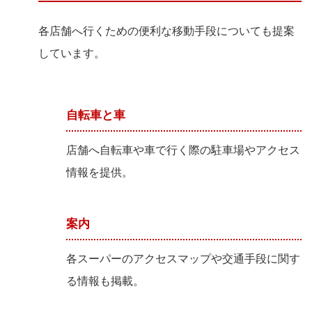
各店舗へ行くための便利な移動手段についても提案
しています。
自転車と車
店舗へ自転車や車で行く際の駐車場やアクセス
情報を提供。
案内
各スーパーのアクセスマップや交通手段に関す
る情報も掲載。