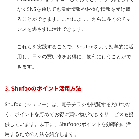
なくSNSを通じても最新情報やお得な情報を受け取
ることができます。これにより、さらに多くのチャ
ンスを逃さずに活用できます。
これらを実践することで、Shufooをより効率的に活
用し、日々の買い物をお得に、便利に行うことがで
きます。
3. Shufooのポイント活用方法
Shufoo（シュフー）は、電子チラシを閲覧するだけでな
く、ポイントを貯めてお得に買い物ができるサービスも提
供しています。以下に、Shufooのポイントを効率的に活
用するための方法を紹介します。