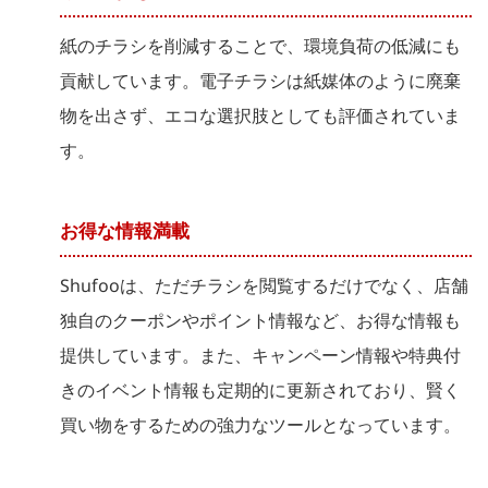
紙のチラシを削減することで、環境負荷の低減にも
貢献しています。電子チラシは紙媒体のように廃棄
物を出さず、エコな選択肢としても評価されていま
す。
お得な情報満載
Shufooは、ただチラシを閲覧するだけでなく、店舗
独自のクーポンやポイント情報など、お得な情報も
提供しています。また、キャンペーン情報や特典付
きのイベント情報も定期的に更新されており、賢く
買い物をするための強力なツールとなっています。