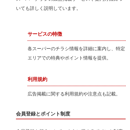
いても詳しく説明しています。
サービスの特徴
各スーパーのチラシ情報を詳細に案内し、特定
エリアでの特典やポイント情報を提供。
利用規約
広告掲載に関する利用規約や注意点も記載。
会員登録とポイント制度