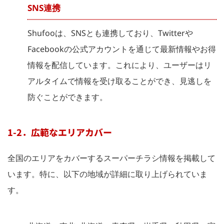
SNS連携
Shufooは、SNSとも連携しており、Twitterや
Facebookの公式アカウントを通じて最新情報やお得
情報を配信しています。これにより、ユーザーはリ
アルタイムで情報を受け取ることができ、見逃しを
防ぐことができます。
1-2．広範なエリアカバー
全国のエリアをカバーするスーパーチラシ情報を掲載して
います。特に、以下の地域が詳細に取り上げられていま
す。