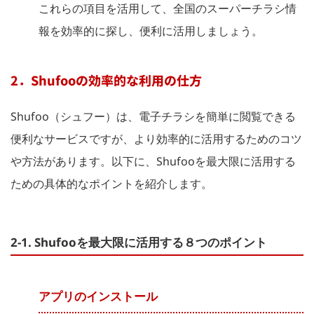
これらの項目を活用して、全国のスーパーチラシ情
報を効率的に探し、便利に活用しましょう。
2．Shufooの効率的な利用の仕方
Shufoo（シュフー）は、電子チラシを簡単に閲覧できる
便利なサービスですが、より効率的に活用するためのコツ
や方法があります。以下に、Shufooを最大限に活用する
ための具体的なポイントを紹介します。
2-1. Shufooを最大限に活用する８つのポイント
アプリのインストール