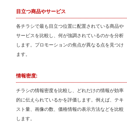
目立つ商品やサービス
各チラシで最も目立つ位置に配置されている商品や
サービスを比較し、何が強調されているのかを分析
します。プロモーションの焦点が異なる点を見つけ
ます。
情報密度:
チラシの情報密度を比較し、どれだけの情報が効率
的に伝えられているかを評価します。例えば、テキ
スト量、画像の数、価格情報の表示方法などを比較
します。