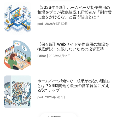
【2026年最新】ホームページ制作費用の
相場をプロが徹底解説！経営者が「制作費
に金をかけるな」と言う理由とは？
pod
2026年3月30日
【保存版】Webサイト制作費用の相場を
徹底解説！失敗しないための投資基準
Editor
2026年3月16日
ホームページ制作で「成果が出ない理由」
とは？24時間働く最強の営業資産に変え
る5ステップ
pod
2026年3月1日