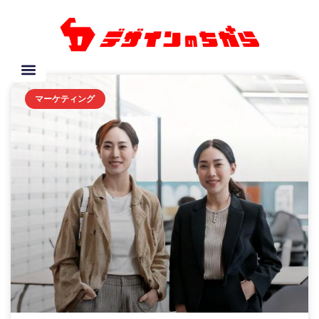
マーケティング