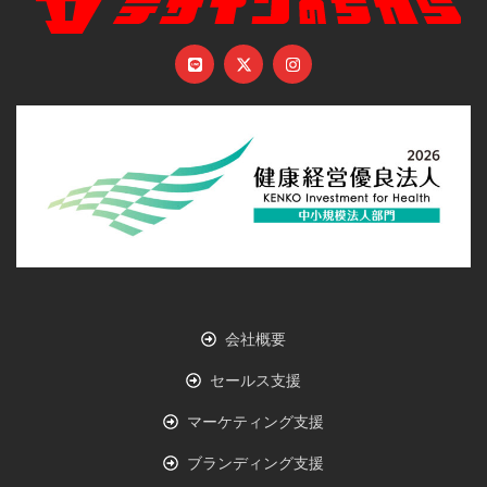
会社概要
セールス支援
マーケティング支援
ブランディング支援