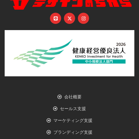
会社概要
セールス支援
マーケティング支援
ブランディング支援