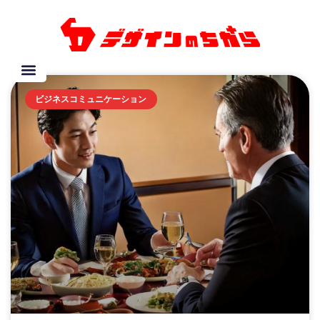
ビジネスコミュニケーション