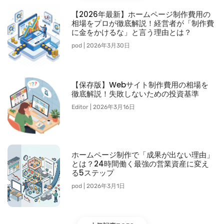
【2026年最新】ホームページ制作費用の
相場をプロが徹底解説！経営者が「制作費
に金をかけるな」と言う理由とは？
pod
2026年3月30日
【保存版】Webサイト制作費用の相場を
徹底解説！失敗しないための投資基準
Editor
2026年3月16日
ホームページ制作で「成果が出ない理由」
とは？24時間働く最強の営業資産に変え
る5ステップ
pod
2026年3月1日