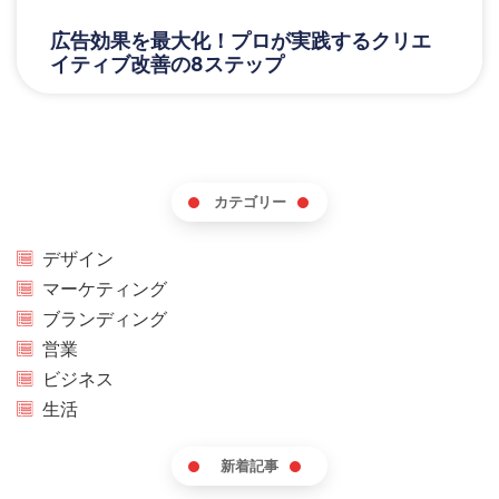
広告効果を最大化！プロが実践するクリエ
イティブ改善の8ステップ
カテゴリー
デザイン
マーケティング
ブランディング
営業
ビジネス
生活
新着記事