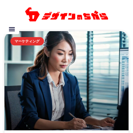
マーケティング