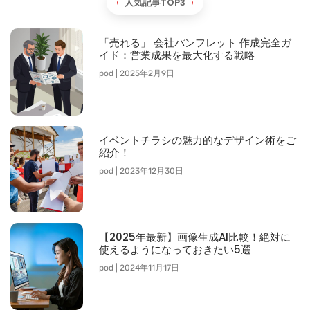
人気記事TOP3
「売れる」 会社パンフレット 作成完全ガ
イド：営業成果を最大化する戦略
pod
2025年2月9日
イベントチラシの魅力的なデザイン術をご
紹介！
pod
2023年12月30日
【2025年最新】画像生成AI比較！絶対に
使えるようになっておきたい5選
pod
2024年11月17日