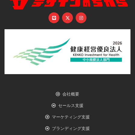
会社概要
セールス支援
マーケティング支援
ブランディング支援