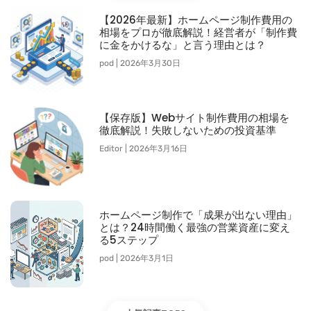
【2026年最新】ホームページ制作費用の
相場をプロが徹底解説！経営者が「制作費
に金をかけるな」と言う理由とは？
pod
2026年3月30日
【保存版】Webサイト制作費用の相場を
徹底解説！失敗しないための投資基準
Editor
2026年3月16日
ホームページ制作で「成果が出ない理由」
とは？24時間働く最強の営業資産に変え
る5ステップ
pod
2026年3月1日