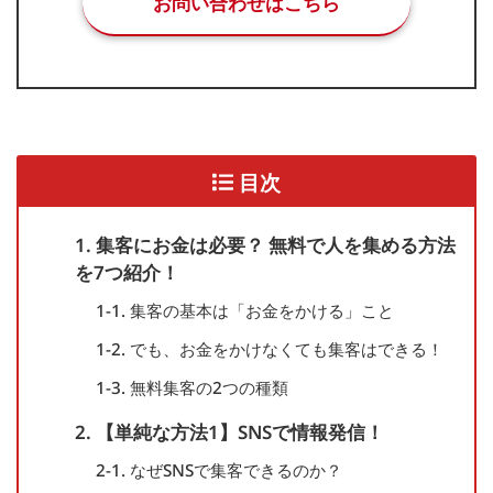
お問い合わせはこちら
目次
1. 集客にお金は必要？ 無料で人を集める方法
を7つ紹介！
1-1. 集客の基本は「お金をかける」こと
1-2. でも、お金をかけなくても集客はできる！
1-3. 無料集客の2つの種類
2. 【単純な方法1】SNSで情報発信！
2-1. なぜSNSで集客できるのか？