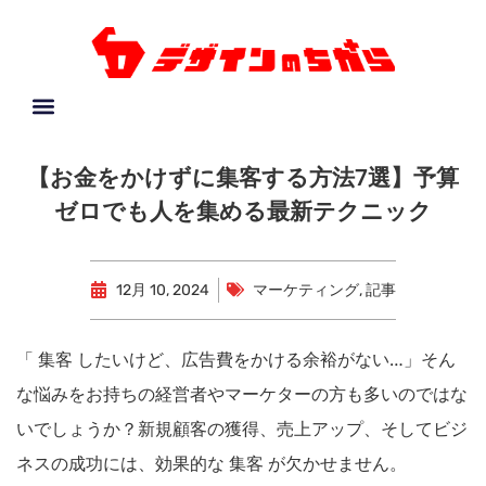
【お金をかけずに集客する方法7選】予算
ゼロでも人を集める最新テクニック
12月 10, 2024
マーケティング
,
記事
「 集客 したいけど、広告費をかける余裕がない…」そん
な悩みをお持ちの経営者やマーケターの方も多いのではな
いでしょうか？新規顧客の獲得、売上アップ、そしてビジ
ネスの成功には、効果的な 集客 が欠かせません。