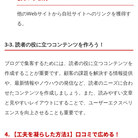
他のWebサイトから自社サイトへのリンクを獲得す
る。
3-3. 読者の役に立つコンテンツを作ろう！
ブログで集客するためには、読者の役に立つコンテンツを
作成することが重要です。顧客の課題を解決する情報提供
や、最新情報やノウハウの発信など、読者のニーズに合わ
せたコンテンツを作成しましょう。また、読みやすい文章
と見やすいレイアウトにすることで、ユーザーエクスペリ
エンスを向上させることも重要です。
4. 【工夫を凝らした方法1】口コミで広める！