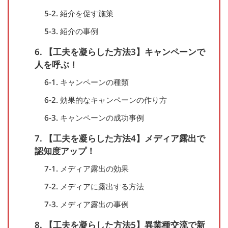
5-2. 紹介を促す施策
5-3. 紹介の事例
6. 【工夫を凝らした方法3】キャンペーンで
人を呼ぶ！
6-1. キャンペーンの種類
6-2. 効果的なキャンペーンの作り方
6-3. キャンペーンの成功事例
7. 【工夫を凝らした方法4】メディア露出で
認知度アップ！
7-1. メディア露出の効果
7-2. メディアに露出する方法
7-3. メディア露出の事例
8. 【工夫を凝らした方法5】異業種交流で新