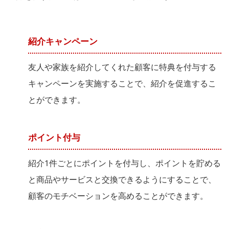
紹介キャンペーン
友人や家族を紹介してくれた顧客に特典を付与する
キャンペーンを実施することで、紹介を促進するこ
とができます。
ポイント付与
紹介1件ごとにポイントを付与し、ポイントを貯める
と商品やサービスと交換できるようにすることで、
顧客のモチベーションを高めることができます。