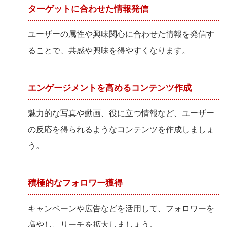
ターゲットに合わせた情報発信
ユーザーの属性や興味関心に合わせた情報を発信す
ることで、共感や興味を得やすくなります。
エンゲージメントを高めるコンテンツ作成
魅力的な写真や動画、役に立つ情報など、ユーザー
の反応を得られるようなコンテンツを作成しましょ
う。
積極的なフォロワー獲得
キャンペーンや広告などを活用して、フォロワーを
増やし、リーチを拡大しましょう。