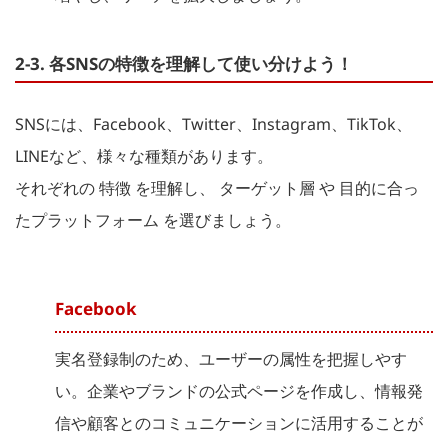
2-3. 各SNSの特徴を理解して使い分けよう！
SNSには、Facebook、Twitter、Instagram、TikTok、
LINEなど、様々な種類があります。
それぞれの 特徴 を理解し、 ターゲット層 や 目的に合っ
たプラットフォーム を選びましょう。
Facebook
実名登録制のため、ユーザーの属性を把握しやす
い。企業やブランドの公式ページを作成し、情報発
信や顧客とのコミュニケーションに活用することが