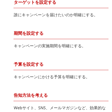
ターゲットを設定する
誰にキャンペーンを届けたいのか明確にする。
期間を設定する
キャンペーンの実施期間を明確にする。
予算を設定する
キャンペーンにかける予算を明確にする。
告知方法を考える
Webサイト、SNS、メールマガジンなど、効果的な