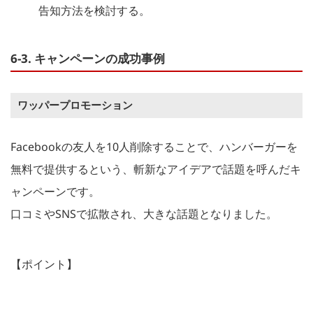
告知方法を検討する。
6-3. キャンペーンの成功事例
ワッパープロモーション
Facebookの友人を10人削除することで、ハンバーガーを
無料で提供するという、斬新なアイデアで話題を呼んだキ
ャンペーンです。
口コミやSNSで拡散され、大きな話題となりました。
【ポイント】