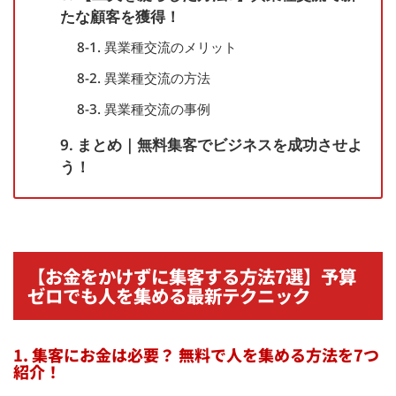
たな顧客を獲得！
8-1. 異業種交流のメリット
8-2. 異業種交流の方法
8-3. 異業種交流の事例
9. まとめ｜無料集客でビジネスを成功させよ
う！
【お金をかけずに集客する方法7選】予算
ゼロでも人を集める最新テクニック
1. 集客にお金は必要？ 無料で人を集める方法を7つ
紹介！