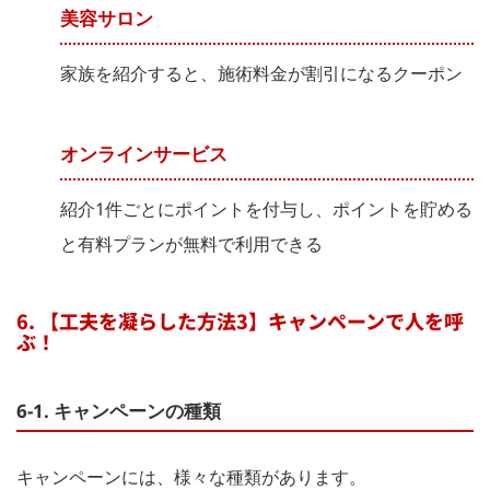
美容サロン
家族を紹介すると、施術料金が割引になるクーポン
オンラインサービス
紹介1件ごとにポイントを付与し、ポイントを貯める
と有料プランが無料で利用できる
6. 【工夫を凝らした方法3】キャンペーンで人を呼
ぶ！
6-1. キャンペーンの種類
キャンペーンには、様々な種類があります。