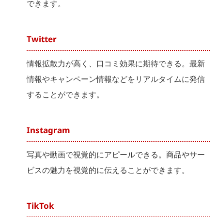
できます。
Twitter
情報拡散力が高く、口コミ効果に期待できる。最新
情報やキャンペーン情報などをリアルタイムに発信
することができます。
Instagram
写真や動画で視覚的にアピールできる。商品やサー
ビスの魅力を視覚的に伝えることができます。
TikTok