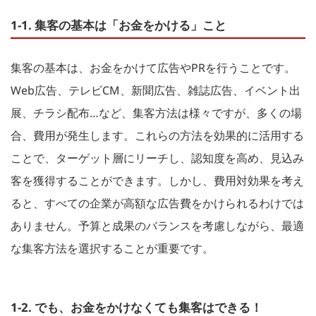
1-1. 集客の基本は「お金をかける」こと
集客の基本は、お金をかけて広告やPRを行うことです。
Web広告、テレビCM、新聞広告、雑誌広告、イベント出
展、チラシ配布…など、集客方法は様々ですが、多くの場
合、費用が発生します。これらの方法を効果的に活用する
ことで、ターゲット層にリーチし、認知度を高め、見込み
客を獲得することができます。しかし、費用対効果を考え
ると、すべての企業が高額な広告費をかけられるわけでは
ありません。予算と成果のバランスを考慮しながら、最適
な集客方法を選択することが重要です。
1-2. でも、お金をかけなくても集客はできる！