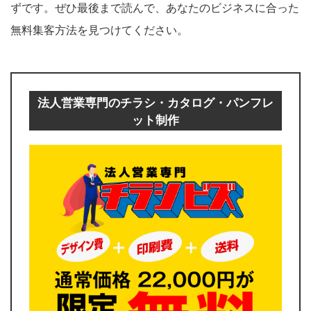
ずです。ぜひ最後まで読んで、あなたのビジネスに合った
無料集客方法を見つけてください。
法人営業専門のチラシ・カタログ・パンフレ
ット制作