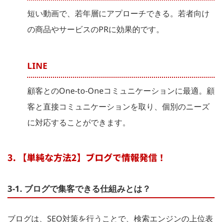
短い動画で、若年層にアプローチできる。若者向け
の商品やサービスのPRに効果的です。
LINE
顧客とのOne-to-Oneコミュニケーションに最適。顧
客と直接コミュニケーションを取り、個別のニーズ
に対応することができます。
3. 【単純な方法2】ブログで情報発信！
3-1. ブログで集客できる仕組みとは？
ブログは、SEO対策を行うことで、検索エンジンの上位表