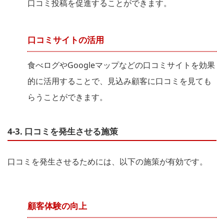
口コミ投稿を促進することができます。
口コミサイトの活用
食べログやGoogleマップなどの口コミサイトを効果
的に活用することで、見込み顧客に口コミを見ても
らうことができます。
4-3. 口コミを発生させる施策
口コミを発生させるためには、以下の施策が有効です。
顧客体験の向上