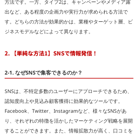
方法です。一方、タイプ2は、キャンペーンやメディア露
出など、ある程度の企画力や実行力が求められる方法で
す。どちらの方法が効果的かは、業種やターゲット層、ビ
ジネスモデルなどによって異なります。
2. 【単純な方法1】SNSで情報発信！
2-1. なぜSNSで集客できるのか？
SNSは、不特定多数のユーザーにアプローチできるため、
認知度向上や見込み顧客獲得に効果的なツールです。
Facebook、Twitter、Instagramなど、様々なSNSがあ
り、それぞれの特徴を活かしたマーケティング戦略を展開
することができます。また、情報拡散力が高く、口コミを