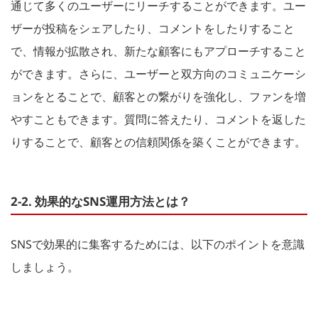
通じて多くのユーザーにリーチすることができます。ユー
ザーが投稿をシェアしたり、コメントをしたりすること
で、情報が拡散され、新たな顧客にもアプローチすること
ができます。さらに、ユーザーと双方向のコミュニケーシ
ョンをとることで、顧客との繋がりを強化し、ファンを増
やすこともできます。質問に答えたり、コメントを返した
りすることで、顧客との信頼関係を築くことができます。
2-2. 効果的なSNS運用方法とは？
SNSで効果的に集客するためには、以下のポイントを意識
しましょう。