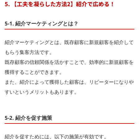
5. 【工夫を凝らした方法2】紹介で広める！
5-1. 紹介マーケティングとは？
紹介マーケティングとは、既存顧客に新規顧客を紹介して
もらう集客方法です。
既存顧客の信頼関係を活かすことで、効率的に新規顧客を
獲得することができます。
また、紹介によって獲得した顧客は、リピーターになりや
すいというメリットもあります。
5-2. 紹介を促す施策
紹介を促すためには、以下の施策が有効です。