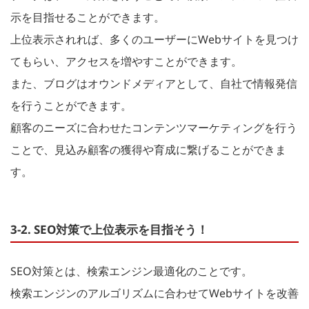
示を目指せることができます。
上位表示されれば、多くのユーザーにWebサイトを見つけ
てもらい、アクセスを増やすことができます。
また、ブログはオウンドメディアとして、自社で情報発信
を行うことができます。
顧客のニーズに合わせたコンテンツマーケティングを行う
ことで、見込み顧客の獲得や育成に繋げることができま
す。
3-2. SEO対策で上位表示を目指そう！
SEO対策とは、検索エンジン最適化のことです。
検索エンジンのアルゴリズムに合わせてWebサイトを改善