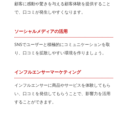
顧客に感動や驚きを与える顧客体験を提供すること
で、口コミが発生しやすくなります。
ソーシャルメディアの活用
SNSでユーザーと積極的にコミュニケーションを取
り、口コミを拡散しやすい環境を作りましょう。
インフルエンサーマーケティング
インフルエンサーに商品やサービスを体験してもら
い、口コミを発信してもらうことで、影響力を活用
することができます。