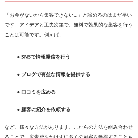
「お金がないから集客できない…」と諦めるのはまだ早い
です。アイデアと工夫次第で、無料で効果的な集客を行う
ことは可能です。例えば、
● SNSで情報発信を行う
● ブログで有益な情報を提供する
● 口コミを広める
● 顧客に紹介を依頼する
など、様々な方法があります。これらの方法を組み合わせ
ることで、広告費をかけずに多くの顧客を獲得することも