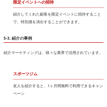
限定イベントへの招待
紹介してくれた顧客を限定イベントに招待すること
で、特別感を演出することができます。
5-3. 紹介の事例
紹介マーケティングは、様々な業界で活用されています。
スポーツジム
友人を紹介すると、1ヶ月間無料で利用できるキャン
ペーン