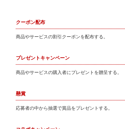
クーポン配布
商品やサービスの割引クーポンを配布する。
プレゼントキャンペーン
商品やサービスの購入者にプレゼントを贈呈する。
懸賞
応募者の中から抽選で賞品をプレゼントする。