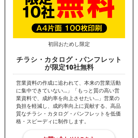
初回おためし限定
チラシ・カタログ・パンフレット
が限定10社無料
営業資料の作成に追われて、本来の営業活動
に集中できていない…」「もっと質の高い営
業資料で、成約率を向上させたい…」営業の
負担を軽減し、成約率向上に貢献する、高品
質なチラシ・カタログ・パンフレットを低価
格・スピーディに制作します。