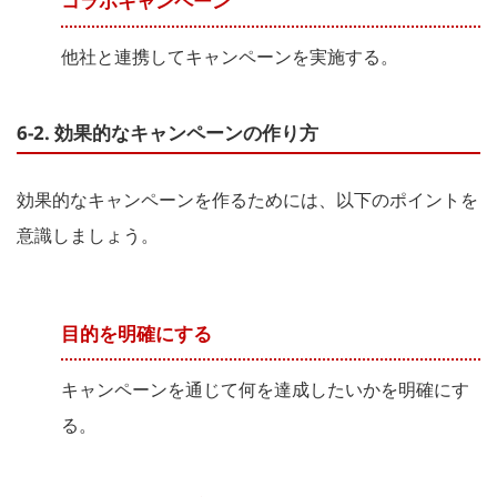
コラボキャンペーン
他社と連携してキャンペーンを実施する。
6-2. 効果的なキャンペーンの作り方
効果的なキャンペーンを作るためには、以下のポイントを
意識しましょう。
目的を明確にする
キャンペーンを通じて何を達成したいかを明確にす
る。