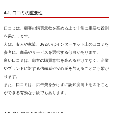
4-1. 口コミの重要性
口コミは、顧客の購買意欲を高める上で非常に重要な役割
を果たします。
人は、友人や家族、あるいはインターネット上の口コミを
参考に、商品やサービスを選択する傾向があります。
良い口コミは、顧客の購買意欲を高めるだけでなく、企業
やブランドに対する信頼感や安心感を与えることにも繋が
ります。
また、口コミは、広告費をかけずに認知度向上を図ること
ができる有効な手段でもあります。