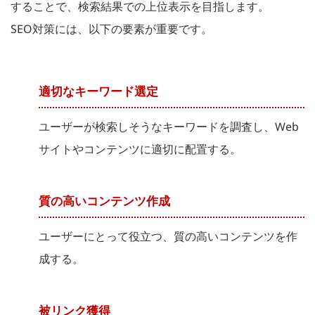
することで、検索結果での上位表示を目指します。
SEO対策には、以下の要素が重要です。
適切なキーワード選定
ユーザーが検索しそうなキーワードを調査し、Web
サイトやコンテンツに適切に配置する。
質の高いコンテンツ作成
ユーザーにとって役立つ、質の高いコンテンツを作
成する。
被リンク獲得