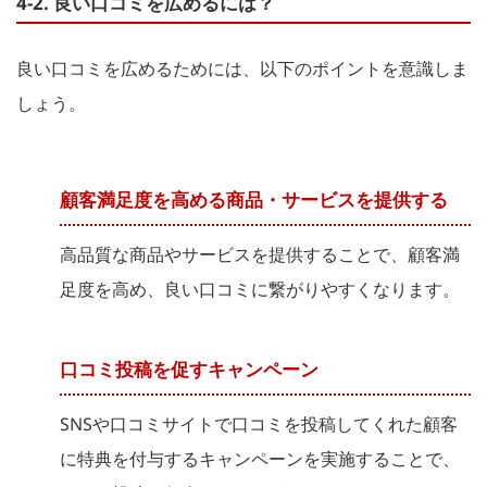
4-2. 良い口コミを広めるには？
良い口コミを広めるためには、以下のポイントを意識しま
しょう。
顧客満足度を高める商品・サービスを提供する
高品質な商品やサービスを提供することで、顧客満
足度を高め、良い口コミに繋がりやすくなります。
口コミ投稿を促すキャンペーン
SNSや口コミサイトで口コミを投稿してくれた顧客
に特典を付与するキャンペーンを実施することで、