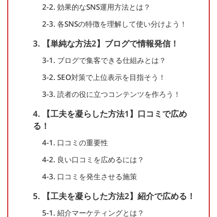
2-2. 効果的なSNS運用方法とは？
2-3. 各SNSの特徴を理解して使い分けよう！
3. 【単純な方法2】ブログで情報発信！
3-1. ブログで集客できる仕組みとは？
3-2. SEO対策で上位表示を目指そう！
3-3. 読者の役に立つコンテンツを作ろう！
4. 【工夫を凝らした方法1】口コミで広め
る！
4-1. 口コミの重要性
4-2. 良い口コミを広めるには？
4-3. 口コミを発生させる施策
5. 【工夫を凝らした方法2】紹介で広める！
5-1. 紹介マーケティングとは？