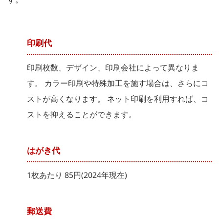
印刷代
印刷枚数、デザイン、印刷会社によって異なりま
す。 カラー印刷や特殊加工を施す場合は、さらにコ
ストが高くなります。 ネット印刷を利用すれば、コ
ストを抑えることができます。
はがき代
1枚あたり 85円(2024年現在)
郵送費