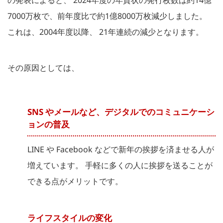
7000万枚で、前年度比で約1億8000万枚減少しました。
これは、2004年度以降、 21年連続の減少となります。
その原因としては、
SNS やメールなど、デジタルでのコミュニケーシ
ョンの普及
LINE や Facebook などで新年の挨拶を済ませる人が
増えています。 手軽に多くの人に挨拶を送ることが
できる点がメリットです。
ライフスタイルの変化