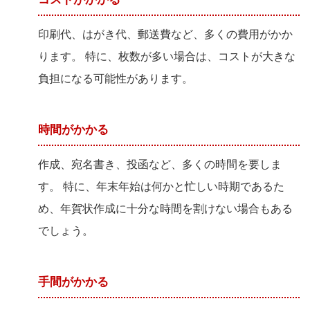
印刷代、はがき代、郵送費など、多くの費用がかか
ります。 特に、枚数が多い場合は、コストが大きな
負担になる可能性があります。
時間がかかる
作成、宛名書き、投函など、多くの時間を要しま
す。 特に、年末年始は何かと忙しい時期であるた
め、年賀状作成に十分な時間を割けない場合もある
でしょう。
手間がかかる