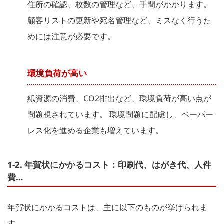
住所の確認、枚数の管理など、手間がかかります。
顧客リストの更新や宛名管理など、ミスなく行うた
めには注意が必要です。
環境負荷が高い
紙資源の消費、CO2排出など、環境負荷が高い点が
問題視されています。 環境問題に配慮し、ペーパー
レス化を進める企業も増えています。
1-2. 年賀状にかかるコスト：印刷代、はがき代、人件
費…
年賀状にかかるコストは、主に以下のものが挙げられま
す。