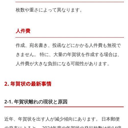
枚数や重さによって異なります。
人件費
作成、宛名書き、投函などにかかる人件費も無視で
きません。 特に、大量の年賀状を作成する場合は、
人件費が大きな負担になる可能性があります。
2. 年賀状の最新事情
2-1. 年賀状離れの現状と原因
近年、年賀状を出す人が減少傾向にあります。 日本郵便
の発表によると、 2024年度の年賀状の発行枚数は約14億