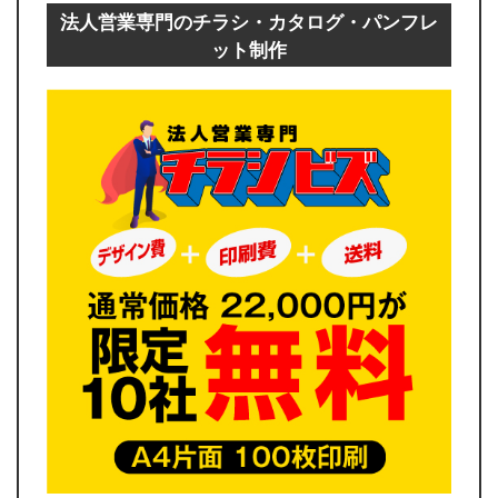
法人営業専門のチラシ・カタログ・パンフレ
ット制作