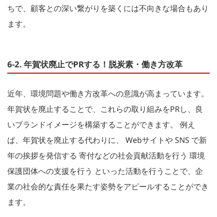
ちで、顧客との深い繋がりを築くには不向きな場合もあり
ます。
6-2. 年賀状廃止でPRする！脱炭素・働き方改革
近年、環境問題や働き方改革への意識が高まっています。
年賀状を廃止することで、これらの取り組みをPRし、良
いブランドイメージを構築することができます。 例え
ば、年賀状を廃止する代わりに、 Webサイトや SNS で新
年の挨拶を発信する 寄付などの社会貢献活動を行う 環境
保護団体への支援を行う といった活動を行うことで、企
業の社会的な責任を果たす姿勢をアピールすることができ
ます。