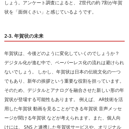
しょう。アンケート調査によると、 Z世代の約 7割が年賀
状を「面倒くさい」と感じているようです。
2-3. 年賀状の未来
年賀状は、今後どのように変化していくのでしょうか？
デジタル化が進む中で、ペーパーレス化の流れは避けられ
ないでしょう。 しかし、年賀状は日本の伝統文化の一つ
でもあり、新年の挨拶という重要な役割を担っています。
そのため、デジタルとアナログを融合させた新しい形の年
賀状が登場する可能性もあります。 例えば、 AR技術を活
用した年賀状 動画を見ることができる年賀状 音声メッセ
ージが聞ける年賀状 などが考えられます。また、個人向
けには、 SNS と連携した年賀状サービスや、オリジナル