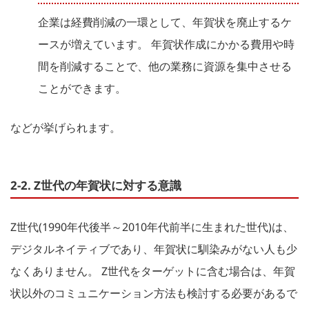
企業は経費削減の一環として、年賀状を廃止するケ
ースが増えています。 年賀状作成にかかる費用や時
間を削減することで、他の業務に資源を集中させる
ことができます。
などが挙げられます。
2-2. Z世代の年賀状に対する意識
Z世代(1990年代後半～2010年代前半に生まれた世代)は、
デジタルネイティブであり、年賀状に馴染みがない人も少
なくありません。 Z世代をターゲットに含む場合は、年賀
状以外のコミュニケーション方法も検討する必要があるで