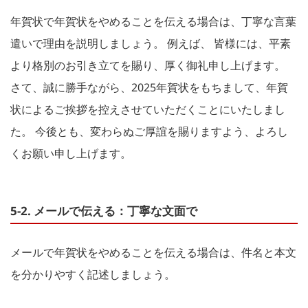
年賀状で年賀状をやめることを伝える場合は、丁寧な言葉
遣いで理由を説明しましょう。 例えば、 皆様には、平素
より格別のお引き立てを賜り、厚く御礼申し上げます。
さて、誠に勝手ながら、2025年賀状をもちまして、年賀
状によるご挨拶を控えさせていただくことにいたしまし
た。 今後とも、変わらぬご厚誼を賜りますよう、よろし
くお願い申し上げます。
5-2. メールで伝える：丁寧な文面で
メールで年賀状をやめることを伝える場合は、件名と本文
を分かりやすく記述しましょう。