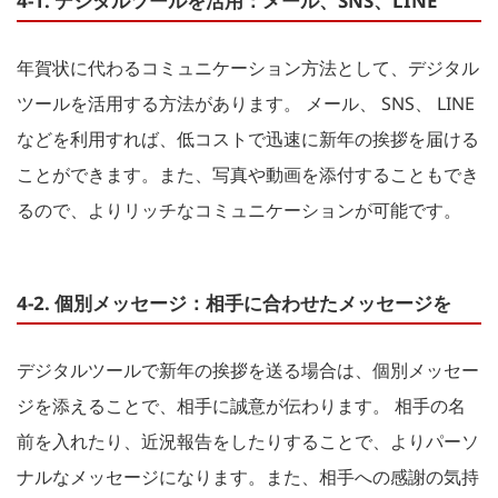
4-1. デジタルツールを活用：メール、SNS、LINE
年賀状に代わるコミュニケーション方法として、デジタル
ツールを活用する方法があります。 メール、 SNS、 LINE
などを利用すれば、低コストで迅速に新年の挨拶を届ける
ことができます。また、写真や動画を添付することもでき
るので、よりリッチなコミュニケーションが可能です。
4-2. 個別メッセージ：相手に合わせたメッセージを
デジタルツールで新年の挨拶を送る場合は、個別メッセー
ジを添えることで、相手に誠意が伝わります。 相手の名
前を入れたり、近況報告をしたりすることで、よりパーソ
ナルなメッセージになります。また、相手への感謝の気持