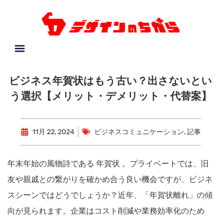
ビジネス年賀状はもう古い？出さないとい
う選択【メリット・デメリット・代替案】
11月 22, 2024
ビジネスコミュニケーション
,
記事
年末年始の風物詩である 年賀状 。プライベートでは、旧
友や親戚との繋がりを確かめ合う良い機会ですが、ビジネ
スシーンではどうでしょうか？近年、「年賀状離れ」の傾
向が見られます。企業はコスト削減や業務効率化のため