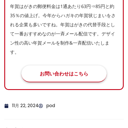
年賀はがきの郵便料金は1通あたり63円⇒85円と約
35％の値上げ。今年からハガキの年賀状じまいをさ
れる企業も多いですね。年賀はがきの代替手段とし
て一番おすすめなのが一斉メール配信です。デザイ
ン性の高い年賀メールを制作&一斉配信いたしま
す。
お問い合わせはこちら
11月 22, 2024
pod