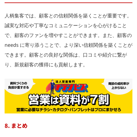
人柄集客では、顧客との信頼関係を築くことが重要です。
誠実な対応や丁寧なコミュニケーションを心がけること
で、顧客のファンを増やすことができます。また、顧客の
needs に寄り添うことで、より深い信頼関係を築くことが
できます。顧客との良好な関係は、口コミや紹介に繋が
り、新規顧客の獲得にも貢献します。
8. まとめ