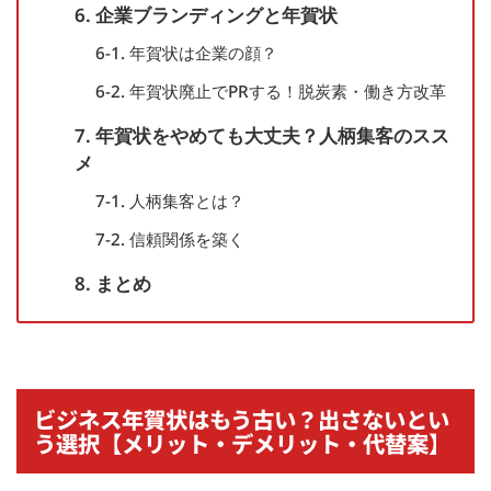
6. 企業ブランディングと年賀状
6-1. 年賀状は企業の顔？
6-2. 年賀状廃止でPRする！脱炭素・働き方改革
7. 年賀状をやめても大丈夫？人柄集客のスス
メ
7-1. 人柄集客とは？
7-2. 信頼関係を築く
8. まとめ
ビジネス年賀状はもう古い？出さないとい
う選択【メリット・デメリット・代替案】