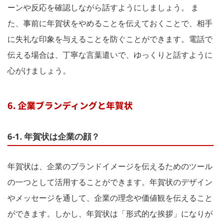
ーンや反応を確認しながら話すようにしましょう。 ま
た、事前に年賀状をやめることを伝えておくことで、相手
に失礼な印象を与えることを防ぐことができます。電話で
伝える場合は、丁寧な言葉遣いで、ゆっくりと話すように
心がけましょう。
6. 企業ブランディングと年賀状
6-1. 年賀状は企業の顔？
年賀状は、企業のブランドイメージを伝えるためのツール
の一つとして活用することができます。年賀状のデザイン
やメッセージを通して、企業の理念や価値観を伝えること
ができます。しかし、年賀状は「形式的な挨拶」になりが