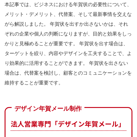
本記事では、ビジネスにおける年賀状の必要性について、
メリット・デメリット、代替案、そして最新事情を交えな
がら解説しました。 年賀状を出すか出さないかは、それ
ぞれの企業や個人の判断になりますが、目的と効果をしっ
かりと見極めることが重要です。 年賀状を出す場合は、
ターゲットを絞り、内容やデザインを工夫することで、よ
り効果的に活用することができます。 年賀状を出さない
場合は、代替案を検討し、顧客とのコミュニケーションを
維持することが重要です。
デザイン年賀メール制作
法人営業専門「デザイン年賀メール」