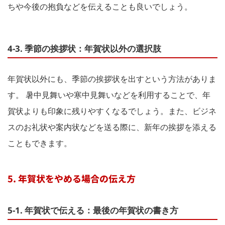
ちや今後の抱負などを伝えることも良いでしょう。
4-3. 季節の挨拶状：年賀状以外の選択肢
年賀状以外にも、季節の挨拶状を出すという方法がありま
す。 暑中見舞いや寒中見舞いなどを利用することで、年
賀状よりも印象に残りやすくなるでしょう。また、ビジネ
スのお礼状や案内状などを送る際に、新年の挨拶を添える
こともできます。
5. 年賀状をやめる場合の伝え方
5-1. 年賀状で伝える：最後の年賀状の書き方