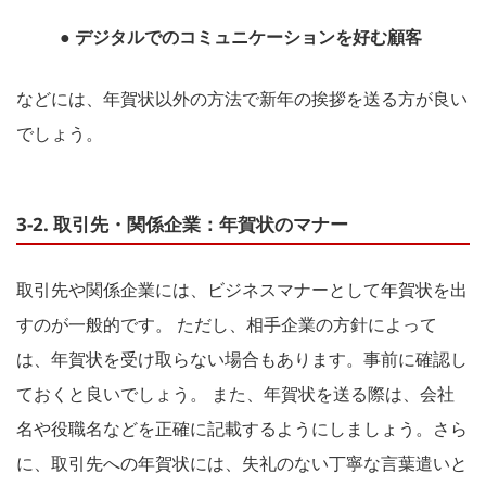
● デジタルでのコミュニケーションを好む顧客
などには、年賀状以外の方法で新年の挨拶を送る方が良い
でしょう。
3-2. 取引先・関係企業：年賀状のマナー
取引先や関係企業には、ビジネスマナーとして年賀状を出
すのが一般的です。 ただし、相手企業の方針によって
は、年賀状を受け取らない場合もあります。事前に確認し
ておくと良いでしょう。 また、年賀状を送る際は、会社
名や役職名などを正確に記載するようにしましょう。さら
に、取引先への年賀状には、失礼のない丁寧な言葉遣いと