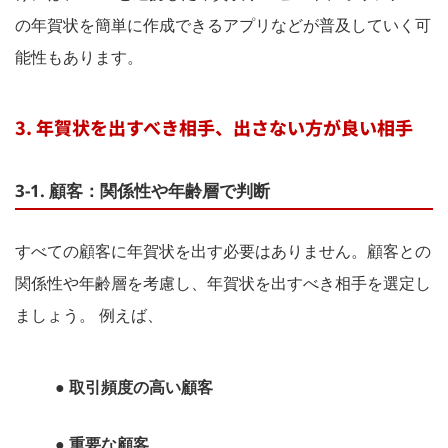
の年賀状を簡単に作成できるアプリなどが普及していく可
能性もあります。
3. 年賀状を出すべき相手、出さない方が良い相手
3-1. 顧客：関係性や年齢層で判断
すべての顧客に年賀状を出す必要はありません。顧客との
関係性や年齢層を考慮し、年賀状を出すべき相手を選定し
ましょう。 例えば、
● 取引頻度の高い顧客
● 重要な顧客