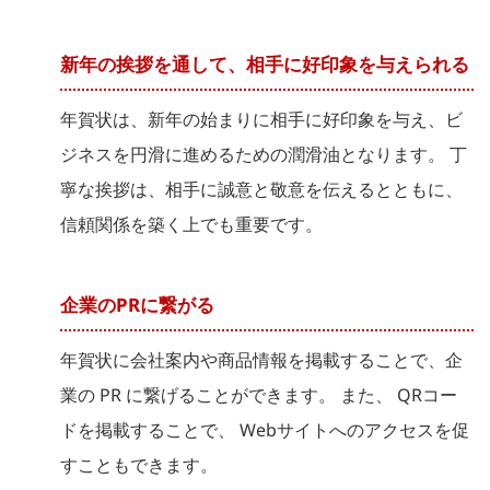
新年の挨拶を通して、相手に好印象を与えられる
年賀状は、新年の始まりに相手に好印象を与え、ビ
ジネスを円滑に進めるための潤滑油となります。 丁
寧な挨拶は、相手に誠意と敬意を伝えるとともに、
信頼関係を築く上でも重要です。
企業のPRに繋がる
年賀状に会社案内や商品情報を掲載することで、企
業の PR に繋げることができます。 また、 QRコー
ドを掲載することで、 Webサイトへのアクセスを促
すこともできます。