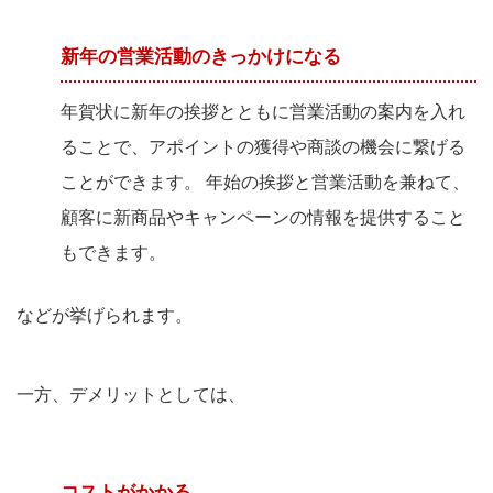
新年の営業活動のきっかけになる
年賀状に新年の挨拶とともに営業活動の案内を入れ
ることで、アポイントの獲得や商談の機会に繋げる
ことができます。 年始の挨拶と営業活動を兼ねて、
顧客に新商品やキャンペーンの情報を提供すること
もできます。
などが挙げられます。
一方、デメリットとしては、
コストがかかる