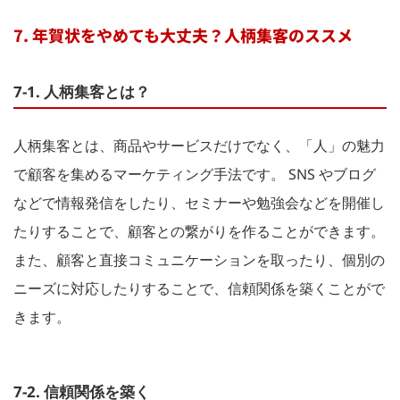
7. 年賀状をやめても大丈夫？人柄集客のススメ
7-1. 人柄集客とは？
人柄集客とは、商品やサービスだけでなく、「人」の魅力
で顧客を集めるマーケティング手法です。 SNS やブログ
などで情報発信をしたり、セミナーや勉強会などを開催し
たりすることで、顧客との繋がりを作ることができます。
また、顧客と直接コミュニケーションを取ったり、個別の
ニーズに対応したりすることで、信頼関係を築くことがで
きます。
7-2. 信頼関係を築く