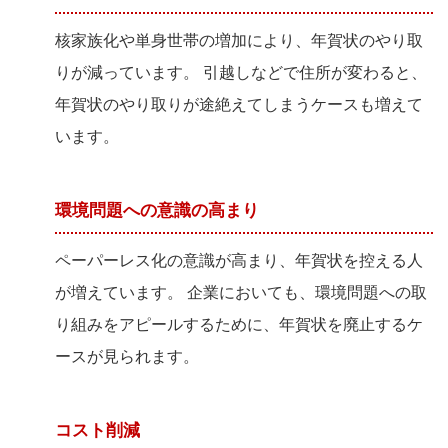
核家族化や単身世帯の増加により、年賀状のやり取
りが減っています。 引越しなどで住所が変わると、
年賀状のやり取りが途絶えてしまうケースも増えて
います。
環境問題への意識の高まり
ペーパーレス化の意識が高まり、年賀状を控える人
が増えています。 企業においても、環境問題への取
り組みをアピールするために、年賀状を廃止するケ
ースが見られます。
コスト削減