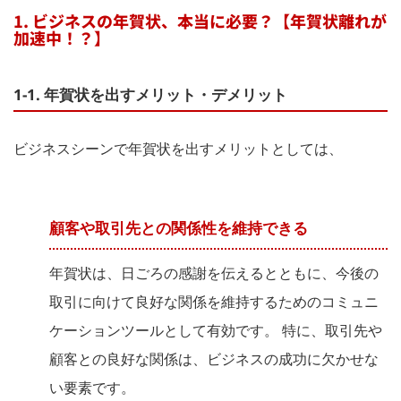
1. ビジネスの年賀状、本当に必要？【年賀状離れが
加速中！？】
1-1. 年賀状を出すメリット・デメリット
ビジネスシーンで年賀状を出すメリットとしては、
顧客や取引先との関係性を維持できる
年賀状は、日ごろの感謝を伝えるとともに、今後の
取引に向けて良好な関係を維持するためのコミュニ
ケーションツールとして有効です。 特に、取引先や
顧客との良好な関係は、ビジネスの成功に欠かせな
い要素です。