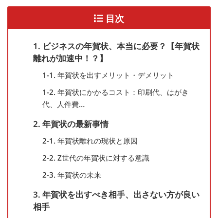
目次
1. ビジネスの年賀状、本当に必要？【年賀状
離れが加速中！？】
1-1. 年賀状を出すメリット・デメリット
1-2. 年賀状にかかるコスト：印刷代、はがき
代、人件費…
2. 年賀状の最新事情
2-1. 年賀状離れの現状と原因
2-2. Z世代の年賀状に対する意識
2-3. 年賀状の未来
3. 年賀状を出すべき相手、出さない方が良い
相手