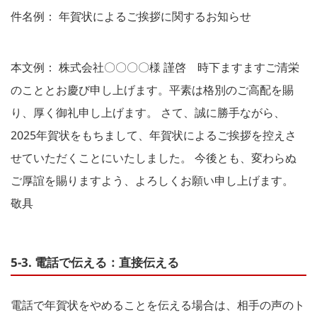
件名例： 年賀状によるご挨拶に関するお知らせ
本文例： 株式会社〇〇〇〇様 謹啓 時下ますますご清栄
のこととお慶び申し上げます。平素は格別のご高配を賜
り、厚く御礼申し上げます。 さて、誠に勝手ながら、
2025年賀状をもちまして、年賀状によるご挨拶を控えさ
せていただくことにいたしました。 今後とも、変わらぬ
ご厚誼を賜りますよう、よろしくお願い申し上げます。
敬具
5-3. 電話で伝える：直接伝える
電話で年賀状をやめることを伝える場合は、相手の声のト