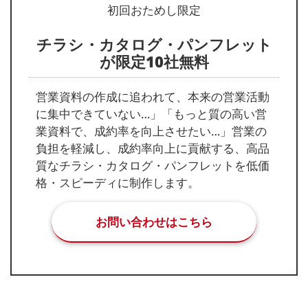
初回おためし限定
チラシ・カタログ・パンフレット
が限定10社無料
営業資料の作成に追われて、本来の営業活動
に集中できていない…」「もっと質の高い営
業資料で、成約率を向上させたい…」営業の
負担を軽減し、成約率向上に貢献する、高品
質なチラシ・カタログ・パンフレットを低価
格・スピーディに制作します。
お問い合わせはこちら