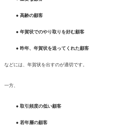
● 高齢の顧客
● 年賀状でのやり取りを好む顧客
● 昨年、年賀状を送ってくれた顧客
などには、年賀状を出すのが適切です。
一方、
● 取引頻度の低い顧客
● 若年層の顧客