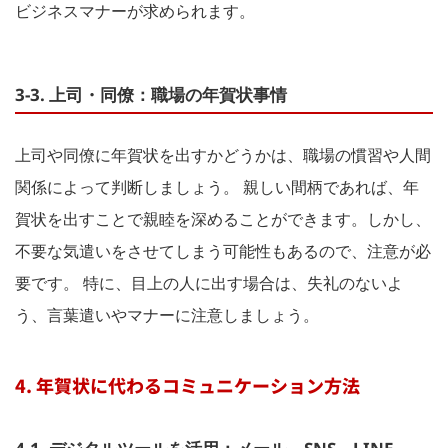
ビジネスマナーが求められます。
3-3. 上司・同僚：職場の年賀状事情
上司や同僚に年賀状を出すかどうかは、職場の慣習や人間
関係によって判断しましょう。 親しい間柄であれば、年
賀状を出すことで親睦を深めることができます。しかし、
不要な気遣いをさせてしまう可能性もあるので、注意が必
要です。 特に、目上の人に出す場合は、失礼のないよ
う、言葉遣いやマナーに注意しましょう。
4. 年賀状に代わるコミュニケーション方法