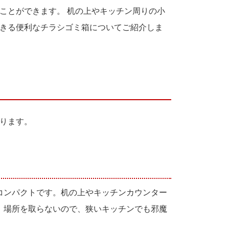
ことができます。 机の上やキッチン周りの小
きる便利なチラシゴミ箱についてご紹介しま
ります。
コンパクトです。机の上やキッチンカウンター
。場所を取らないので、狭いキッチンでも邪魔