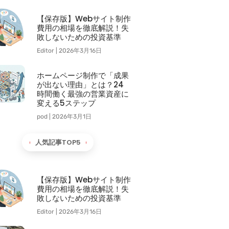
【保存版】Webサイト制作
費用の相場を徹底解説！失
敗しないための投資基準
Editor
2026年3月16日
ホームページ制作で「成果
が出ない理由」とは？24
時間働く最強の営業資産に
変える5ステップ
pod
2026年3月1日
人気記事TOP5
【保存版】Webサイト制作
費用の相場を徹底解説！失
敗しないための投資基準
Editor
2026年3月16日