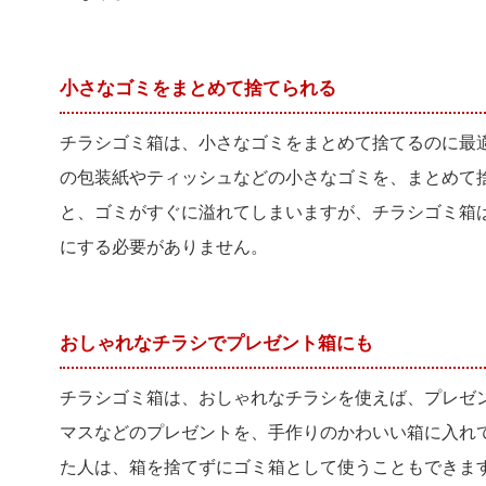
小さなゴミをまとめて捨てられる
チラシゴミ箱は、小さなゴミをまとめて捨てるのに最
の包装紙やティッシュなどの小さなゴミを、まとめて
と、ゴミがすぐに溢れてしまいますが、チラシゴミ箱
にする必要がありません。
おしゃれなチラシでプレゼント箱にも
チラシゴミ箱は、おしゃれなチラシを使えば、プレゼ
マスなどのプレゼントを、手作りのかわいい箱に入れ
た人は、箱を捨てずにゴミ箱として使うこともできま