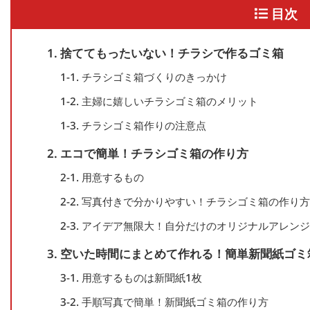
目次
1. 捨ててもったいない！チラシで作るゴミ箱
1-1. チラシゴミ箱づくりのきっかけ
1-2. 主婦に嬉しいチラシゴミ箱のメリット
1-3. チラシゴミ箱作りの注意点
2. エコで簡単！チラシゴミ箱の作り方
2-1. 用意するもの
2-2. 写真付きで分かりやすい！チラシゴミ箱の作り方
2-3. アイデア無限大！自分だけのオリジナルアレンジ
3. 空いた時間にまとめて作れる！簡単新聞紙ゴミ
3-1. 用意するものは新聞紙1枚
3-2. 手順写真で簡単！新聞紙ゴミ箱の作り方