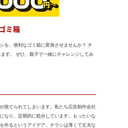
るゴミ箱
シを、便利なゴミ箱に変身させませんか？ チ
ちます。 ぜひ、親子で一緒にチャレンジしてみ
が捨てられてしまいます。私たち広告制作会社
になり、定期的に処分しています。もったいな
を作るというアイデア。チラシは薄くて丈夫な