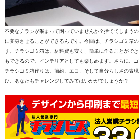
不要なチラシが溜まって困っていませんか？捨ててしまうの
に変身させることができるんです。今回は、チラシゴミ箱の
す。チラシゴミ箱は、材料費も安く、簡単に作ることができ
もできるので、インテリアとしても楽しめます。さらに、ゴ
チラシゴミ箱作りは、節約、エコ、そして自分らしさの表現
ひ、あなたもチャレンジしてみてはいかがでしょうか？