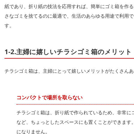
紙であり、折り紙の技法を応用すれば、簡単にゴミ箱を作る
さなゴミを捨てるのに最適で、生活のあらゆる用途で利用で
す。
1-2.主婦に嬉しいチラシゴミ箱のメリット
チラシゴミ箱は、主婦にとって嬉しいメリットがたくさんあ
コンパクトで場所を取らない
チラシゴミ箱は、折り紙で作られているため、非常に
など、ちょっとしたスペースにも置くことができます
になりません。