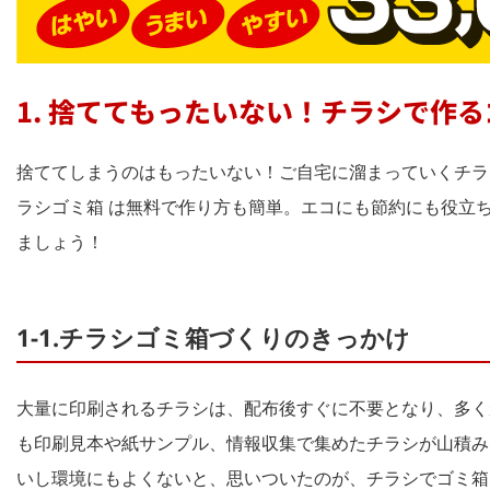
1. 捨ててもったいない！チラシで作
捨ててしまうのはもったいない！ご自宅に溜まっていくチラ
ラシゴミ箱 は無料で作り方も簡単。エコにも節約にも役立
ましょう！
1-1.チラシゴミ箱づくりのきっかけ
大量に印刷されるチラシは、配布後すぐに不要となり、多く
も印刷見本や紙サンプル、情報収集で集めたチラシが山積み
いし環境にもよくないと、思いついたのが、チラシでゴミ箱