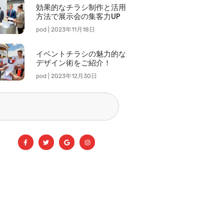
効果的なチラシ制作と活用
方法で展示会の集客力UP
pod
2023年11月18日
イベントチラシの魅力的な
デザイン術をご紹介！
pod
2023年12月30日