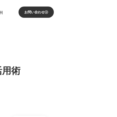
例
お問い合わせ
活用術