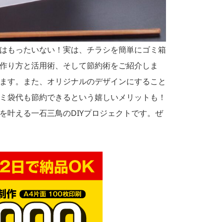
はもったいない！実は、チラシを簡単にゴミ箱
作り方と活用術、そして節約術をご紹介しま
ます。また、オリジナルのデザインにすること
ミ袋代も節約できるという嬉しいメリットも！
を叶える一石三鳥のDIYプロジェクトです。ぜ