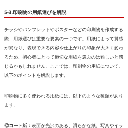
5-3.印刷物の用紙選びを解説
チラシやパンフレットやポスターなどの印刷物を作成する
際、用紙選びは重要な要素の一つです。用紙によって質感
が異なり、表現できる内容や仕上がりの印象が大きく変わ
るため、初心者にとって適切な用紙を選ぶのは難しいと感
じるかもしれません。ここでは、印刷物の用紙について、
以下のポイントを解説します。
印刷物に多く使われる用紙には、以下のような種類があり
ます。
◎コート紙：
表面が光沢のある、滑らかな紙。写真やイラ