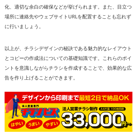
化、適切な余白の確保などが挙げられます。また、目立つ
場所に連絡先やウェブサイトURLを配置することも忘れず
に行いましょう。
以上が、チラシデザインの秘訣である魅力的なレイアウト
とコピーの作成法についての基礎知識です。これらのポイ
ントを意識しながらチラシを作成することで、効果的な広
告を作り上げることができます。