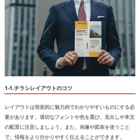
1-1.チラシレイアウトのコツ
レイアウトは視覚的に魅力的でわかりやすいものにする必
要があります。適切なフォントや色を選び、見出しや本文
の配置に注意しましょう。また、画像や図表を使うこと
で、情報をより分かりやすく伝えることができます。