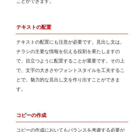
ことができます。
テキストの配置
テキストの配置にも注意が必要です。見出し文は、
チラシの主要な情報を伝える役割を果たしますの
で、目立つように配置することが重要です。その上
で、文字の大きさやフォントスタイルを工夫するこ
とで、魅力的な見出し文を作り出すことができま
す。
コピーの作成
コピーの作成においてもバランスを考慮する必要が