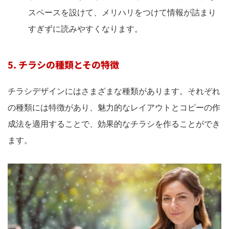
スペースを設けて、メリハリをつけて情報が詰まり
すぎずに読みやすくなります。
5. チラシの種類とその特徴
チラシデザインにはさまざまな種類があります。それぞれ
の種類には特徴があり、魅力的なレイアウトとコピーの作
成法を適用することで、効果的なチラシを作ることができ
ます。