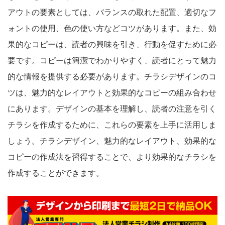
アウトの要素としては、バランスの取れた配置、適切なフ
ォントの使用、色の使い方などコツがあります。また、効
果的なコピーは、読者の興味を引き、行動を促すために必
要です。コピーは簡潔でわかりやすく、読者にとって魅力
的な情報を提供する必要があります。チラシデザインのコ
ツは、魅力的なレイアウトと効果的なコピーの組み合わせ
にあります。デザインの基本を理解し、読者の注意を引く
チラシを作成するために、これらの要素を上手に活用しま
しょう。チラシデザイン、魅力的なレイアウト、効果的な
コピーの作成法を習得することで、より効果的なチラシを
作成することができます。