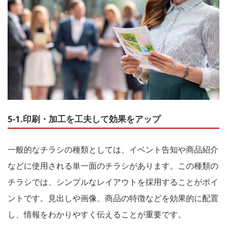
5-1.印刷・加工を工夫して効果をアップ
一般的なチラシの種類としては、イベント告知や商品紹介
などに使用される単一面のチラシがあります。この種類の
チラシでは、シンプルなレイアウトを採用することがポイ
ントです。見出しや画像、商品の特徴などを効果的に配置
し、情報をわかりやすく伝えることが重要です。