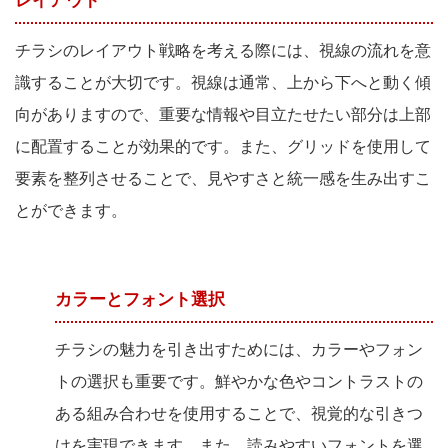
チラシのレイアウト戦略を考える際には、視線の流れを意
識することが大切です。視線は通常、上から下へと動く傾
向がありますので、重要な情報や目立たせたい部分は上部
に配置することが効果的です。また、グリッドを使用して
要素を整列させることで、見やすさと統一感を生み出すこ
とができます。
カラーとフォント選択
チラシの魅力を引き出すためには、カラーやフォン
トの選択も重要です。鮮やかな色やコントラストの
ある組み合わせを使用することで、視覚的な引きつ
けを実現できます。また、読みやすいフォントを選