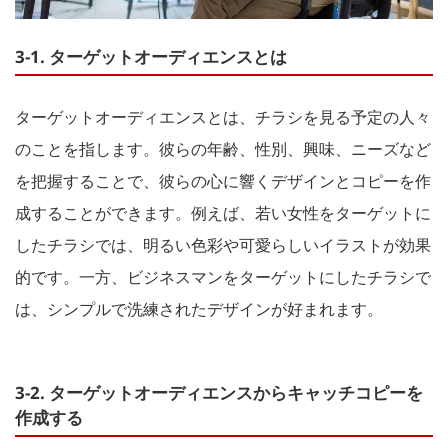
3-1. ターゲットオーディエンスとは
ターゲットオーディエンスとは、チラシを見る予定の人々
のことを指します。彼らの年齢、性別、興味、ニーズなど
を把握することで、彼らの心に響くデザインとコピーを作
成することができます。例えば、若い女性をターゲットに
したチラシでは、明るい色彩や可愛らしいイラストが効果
的です。一方、ビジネスマンをターゲットにしたチラシで
は、シンプルで洗練されたデザインが好まれます。
3-2. ターゲットオーディエンスからキャッチコピーを
作成する