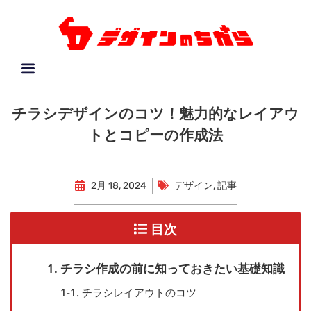
チラシデザインのコツ！魅力的なレイアウ
トとコピーの作成法
2月 18, 2024
デザイン
,
記事
目次
1. チラシ作成の前に知っておきたい基礎知識
1-1. チラシレイアウトのコツ