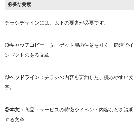
必要な要素
チラシデザインには、以下の要素が必要です。
◎キャッチコピー：
ターゲット層の注意を引く、簡潔でイ
ンパクトのある文章。
◎ヘッドライン：
チラシの内容を要約した、読みやすい文
字。
◎本文：
商品・サービスの特徴やイベント内容などを説明
する文章。