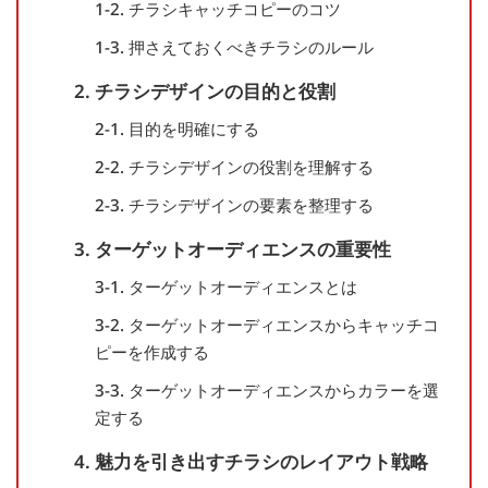
1-2. チラシキャッチコピーのコツ
1-3. 押さえておくべきチラシのルール
2. チラシデザインの目的と役割
2-1. 目的を明確にする
2-2. チラシデザインの役割を理解する
2-3. チラシデザインの要素を整理する
3. ターゲットオーディエンスの重要性
3-1. ターゲットオーディエンスとは
3-2. ターゲットオーディエンスからキャッチコ
ピーを作成する
3-3. ターゲットオーディエンスからカラーを選
定する
4. 魅力を引き出すチラシのレイアウト戦略