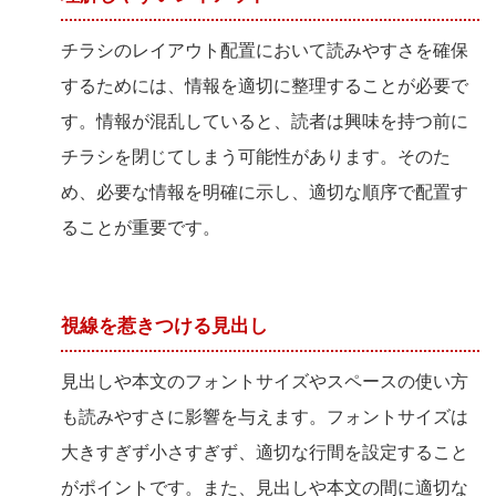
チラシのレイアウト配置において読みやすさを確保
するためには、情報を適切に整理することが必要で
す。情報が混乱していると、読者は興味を持つ前に
チラシを閉じてしまう可能性があります。そのた
め、必要な情報を明確に示し、適切な順序で配置す
ることが重要です。
視線を惹きつける見出し
見出しや本文のフォントサイズやスペースの使い方
も読みやすさに影響を与えます。フォントサイズは
大きすぎず小さすぎず、適切な行間を設定すること
がポイントです。また、見出しや本文の間に適切な