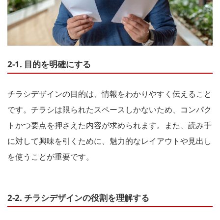
2-1. 目的を明確にする
チラシデザインの目的は、情報をわかりやすく伝えること
です。チラシは限られたスペースしかないため、コンパク
トかつ要点を押さえた内容が求められます。また、読み手
に対して興味を引くために、魅力的なレイアウトや見出し
を使うことが重要です。
2-2. チラシデザインの役割を理解する