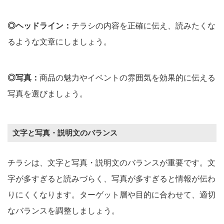
◎ヘッドライン：
チラシの内容を正確に伝え、読みたくな
るような文章にしましょう。
◎写真：
商品の魅力やイベントの雰囲気を効果的に伝える
写真を選びましょう。
文字と写真・説明文のバランス
チラシは、文字と写真・説明文のバランスが重要です。文
字が多すぎると読みづらく、写真が多すぎると情報が伝わ
りにくくなります。ターゲット層や目的に合わせて、適切
なバランスを調整しましょう。