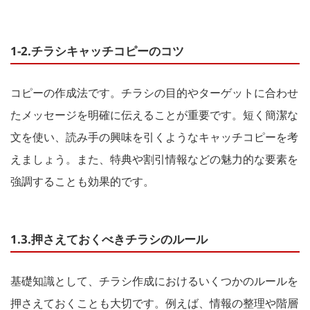
1-2.チラシキャッチコピーのコツ
コピーの作成法です。チラシの目的やターゲットに合わせ
たメッセージを明確に伝えることが重要です。短く簡潔な
文を使い、読み手の興味を引くようなキャッチコピーを考
えましょう。また、特典や割引情報などの魅力的な要素を
強調することも効果的です。
1.3.押さえておくべきチラシのルール
基礎知識として、チラシ作成におけるいくつかのルールを
押さえておくことも大切です。例えば、情報の整理や階層