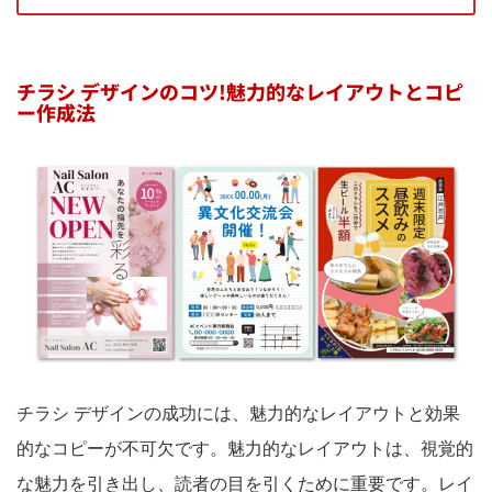
チラシ デザインのコツ!魅力的なレイアウトとコピ
ー作成法
チラシ デザインの成功には、魅力的なレイアウトと効果
的なコピーが不可欠です。魅力的なレイアウトは、視覚的
な魅力を引き出し、読者の目を引くために重要です。レイ