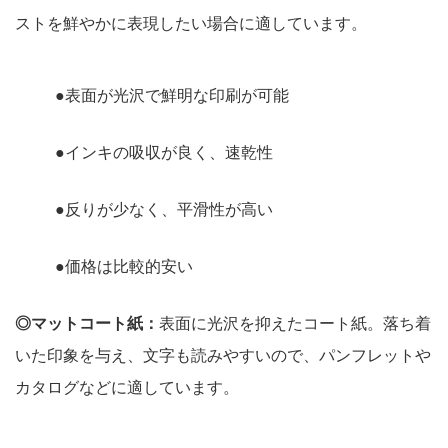
ストを鮮やかに表現したい場合に適しています。
●表面が光沢で鮮明な印刷が可能
●インキの吸収が良く、速乾性
●反りが少なく、平滑性が高い
●価格は比較的安い
◎マットコート紙：
表面に光沢を抑えたコート紙。落ち着
いた印象を与え、文字も読みやすいので、パンフレットや
カタログなどに適しています。