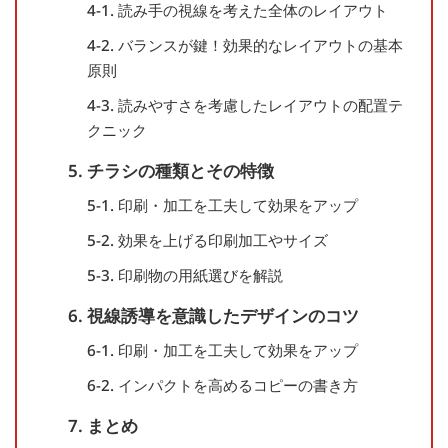
4-1. 読み手の視線を考えた全体のレイアウト
4-2. バランスが鍵！効果的なレイアウトの基本
原則
4-3. 読みやすさを考慮したレイアウトの配置テ
クニック
5. チラシの種類とその特徴
5-1. 印刷・加工を工夫して効果をアップ
5-2. 効果を上げる印刷加工やサイズ
5-3. 印刷物の用紙選びを解説
6. 視線誘導を意識したデザインのコツ
6-1. 印刷・加工を工夫して効果をアップ
6-2. インパクトを高めるコピーの書き方
7. まとめ