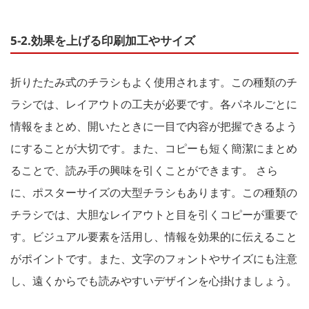
5-2.効果を上げる印刷加工やサイズ
折りたたみ式のチラシもよく使用されます。この種類のチ
ラシでは、レイアウトの工夫が必要です。各パネルごとに
情報をまとめ、開いたときに一目で内容が把握できるよう
にすることが大切です。また、コピーも短く簡潔にまとめ
ることで、読み手の興味を引くことができます。 さら
に、ポスターサイズの大型チラシもあります。この種類の
チラシでは、大胆なレイアウトと目を引くコピーが重要で
す。ビジュアル要素を活用し、情報を効果的に伝えること
がポイントです。また、文字のフォントやサイズにも注意
し、遠くからでも読みやすいデザインを心掛けましょう。