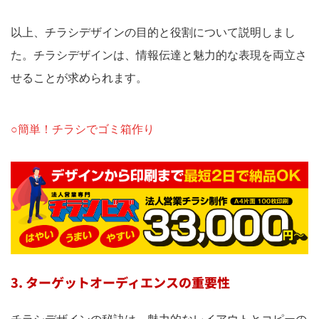
以上、チラシデザインの目的と役割について説明しまし
た。チラシデザインは、情報伝達と魅力的な表現を両立さ
せることが求められます。
○簡単！チラシでゴミ箱作り
3. ターゲットオーディエンスの重要性