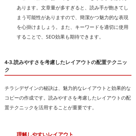
あります。文章量が多すぎると、読み手が飽きてし
まう可能性がありますので、簡潔かつ魅力的な表現
を心掛けましょう。また、キーワードを適切に使用
することで、SEO効果も期待できます。
4-3.読みやすさを考慮したレイアウトの配置テクニッ
ク
チラシデザインの秘訣は、魅力的なレイアウトと効果的な
コピーの作成です。読みやすさを考慮したレイアウトの配
置テクニックを活用することが重要です。
理解しやすいレイアウト