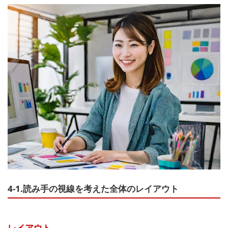
4-1.読み手の視線を考えた全体のレイアウト
レイアウト