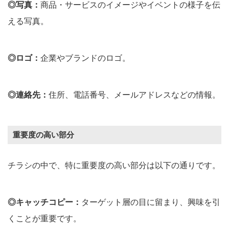
◎写真：
商品・サービスのイメージやイベントの様子を伝
える写真。
◎ロゴ：
企業やブランドのロゴ。
◎連絡先：
住所、電話番号、メールアドレスなどの情報。
重要度の高い部分
チラシの中で、特に重要度の高い部分は以下の通りです。
◎キャッチコピー：
ターゲット層の目に留まり、興味を引
くことが重要です。