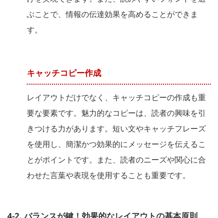
ぶことで、情報の伝達効果を高めることができま
す。
キャッチコピー作成
レイアウトだけでなく、キャッチコピーの作成も重
要な要素です。魅力的なコピーは、読者の興味を引
きつける力があります。短い文やキャッチフレーズ
を使用し、簡潔かつ効果的にメッセージを伝えるこ
とがポイントです。また、読者のニーズや関心に合
わせた言葉や表現を使用することも重要です。
4-2. バランスが鍵！効果的なレイアウトの基本原則