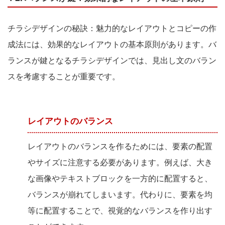
チラシデザインの秘訣：魅力的なレイアウトとコピーの作
成法には、効果的なレイアウトの基本原則があります。バ
ランスが鍵となるチラシデザインでは、見出し文のバラン
スを考慮することが重要です。
レイアウトのバランス
レイアウトのバランスを作るためには、要素の配置
やサイズに注意する必要があります。例えば、大き
な画像やテキストブロックを一方的に配置すると、
バランスが崩れてしまいます。代わりに、要素を均
等に配置することで、視覚的なバランスを作り出す