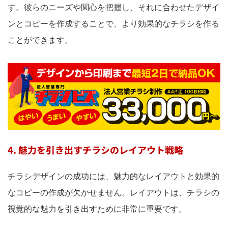
す。彼らのニーズや関心を把握し、それに合わせたデザイ
ンとコピーを作成することで、より効果的なチラシを作る
ことができます。
4. 魅力を引き出すチラシのレイアウト戦略
チラシデザインの成功には、魅力的なレイアウトと効果的
なコピーの作成が欠かせません。レイアウトは、チラシの
視覚的な魅力を引き出すために非常に重要です。