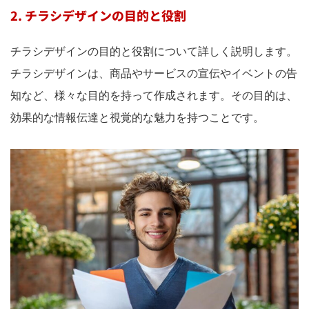
2. チラシデザインの目的と役割
チラシデザインの目的と役割について詳しく説明します。
チラシデザインは、商品やサービスの宣伝やイベントの告
知など、様々な目的を持って作成されます。その目的は、
効果的な情報伝達と視覚的な魅力を持つことです。