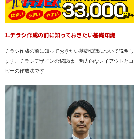
1.チラシ作成の前に知っておきたい基礎知識
チラシ作成の前に知っておきたい基礎知識について説明し
ます。チラシデザインの秘訣は、魅力的なレイアウトとコ
ピーの作成法です。