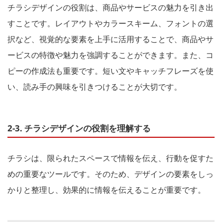
チラシデザインの役割は、商品やサービスの魅力を引き出
すことです。レイアウトやカラースキーム、フォントの選
択など、視覚的な要素を上手に活用することで、商品やサ
ービスの特徴や魅力を強調することができます。また、コ
ピーの作成法も重要です。短い文やキャッチフレーズを使
い、読み手の興味を引きつけることが大切です。
2-3. チラシデザインの役割を理解する
チラシは、限られたスペースで情報を伝え、行動を促すた
めの重要なツールです。そのため、デザインの要素をしっ
かりと整理し、効果的に情報を伝えることが重要です。