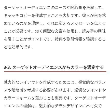
ターゲットオーディエンスのニーズや関心事を考慮して、
キャッチコピーを作成することも大切です。彼らが何を求
めているのかを理解し、それに応えるメッセージを伝える
ことが必要です。短く簡潔な文言を使用し、読み手の興味
を引くことがポイントです。特典や割引情報を強調するこ
とも効果的です。
3-3. ターゲットオーディエンスからカラーを選定する
魅力的なレイアウトを作成するためには、視覚的なバラン
スや階層感を考慮する必要があります。適切なフォントや
カラースキームを選ぶことも重要です。ターゲットオーデ
ィエンスの理解は、魅力的なチラシデザインに不可欠で