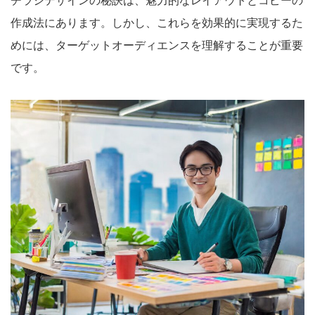
チラシデザインの秘訣は、魅力的なレイアウトとコピーの
作成法にあります。しかし、これらを効果的に実現するた
めには、ターゲットオーディエンスを理解することが重要
です。